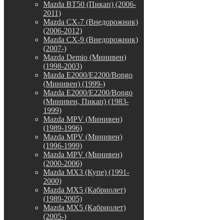
Mazda BT50 (Пикап) (2006-
2011)
Mazda CX-7 (Внедорожник)
(2006-2012)
Mazda CX-9 (Внедорожник)
(2007-)
Mazda Demio (Минивен)
(1998-2003)
Mazda E2000/E2200/Bongo
(Минивен) (1999-)
Mazda E2000/E2200/Bongo
(Минивен, Пикап) (1983-
1999)
Mazda MPV (Минивен)
(1989-1996)
Mazda MPV (Минивен)
(1996-1999)
Mazda MPV (Минивен)
(2000-2006)
Mazda MX3 (Купе) (1991-
2000)
Mazda MX5 (Кабриолет)
(1989-2005)
Mazda MX5 (Кабриолет)
(2005-)