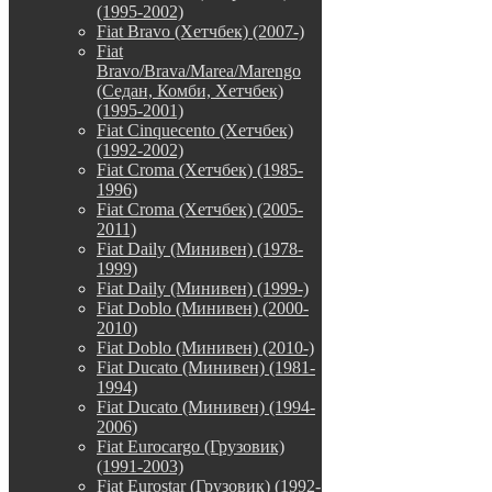
(1995-2002)
Fiat Bravo (Хетчбек) (2007-)
Fiat
Bravo/Brava/Marea/Marengo
(Седан, Комби, Хетчбек)
(1995-2001)
Fiat Cinquecento (Хетчбек)
(1992-2002)
Fiat Croma (Хетчбек) (1985-
1996)
Fiat Croma (Хетчбек) (2005-
2011)
Fiat Daily (Минивен) (1978-
1999)
Fiat Daily (Минивен) (1999-)
Fiat Doblo (Минивен) (2000-
2010)
Fiat Doblo (Минивен) (2010-)
Fiat Ducato (Минивен) (1981-
1994)
Fiat Ducato (Минивен) (1994-
2006)
Fiat Eurocargo (Грузовик)
(1991-2003)
Fiat Eurostar (Грузовик) (1992-