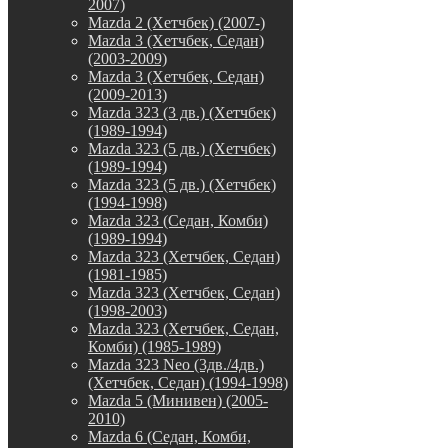
2007)
Mazda 2 (Хетчбек) (2007-)
Mazda 3 (Хетчбек, Седан)
(2003-2009)
Mazda 3 (Хетчбек, Седан)
(2009-2013)
Mazda 323 (3 дв.) (Хетчбек)
(1989-1994)
Mazda 323 (5 дв.) (Хетчбек)
(1989-1994)
Mazda 323 (5 дв.) (Хетчбек)
(1994-1998)
Mazda 323 (Седан, Комби)
(1989-1994)
Mazda 323 (Хетчбек, Седан)
(1981-1985)
Mazda 323 (Хетчбек, Седан)
(1998-2003)
Mazda 323 (Хетчбек, Седан,
Комби) (1985-1989)
Mazda 323 Neo (3дв./4дв.)
(Хетчбек, Седан) (1994-1998)
Mazda 5 (Минивен) (2005-
2010)
Mazda 6 (Седан, Комби,