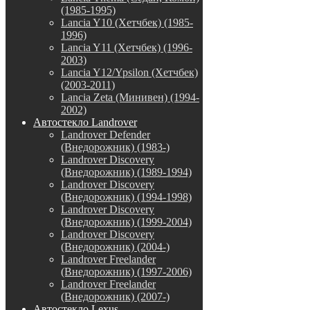
(1985-1995)
Lancia Y10 (Хетчбек) (1985-
1996)
Lancia Y11 (Хетчбек) (1996-
2003)
Lancia Y12/Ypsilon (Хетчбек)
(2003-2011)
Lancia Zeta (Минивен) (1994-
2002)
Автостекло Landrover
Landrover Defender
(Внедорожник) (1983-)
Landrover Discovery
(Внедорожник) (1989-1994)
Landrover Discovery
(Внедорожник) (1994-1998)
Landrover Discovery
(Внедорожник) (1999-2004)
Landrover Discovery
(Внедорожник) (2004-)
Landrover Freelander
(Внедорожник) (1997-2006)
Landrover Freelander
(Внедорожник) (2007-)
Автостекло Lexus