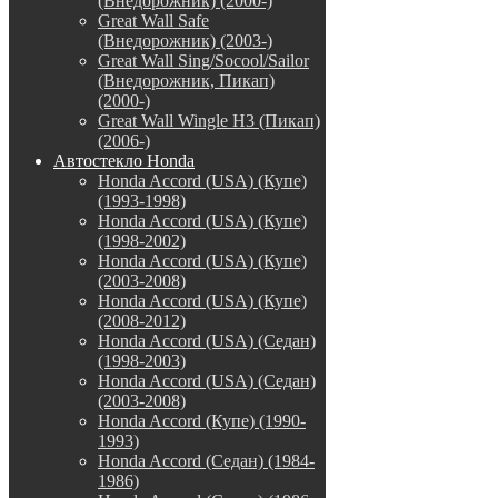
(Внедорожник) (2000-)
Great Wall Safe
(Внедорожник) (2003-)
Great Wall Sing/Socool/Sailor
(Внедорожник, Пикап)
(2000-)
Great Wall Wingle H3 (Пикап)
(2006-)
Автостекло Honda
Honda Accord (USA) (Купе)
(1993-1998)
Honda Accord (USA) (Купе)
(1998-2002)
Honda Accord (USA) (Купе)
(2003-2008)
Honda Accord (USA) (Купе)
(2008-2012)
Honda Accord (USA) (Седан)
(1998-2003)
Honda Accord (USA) (Седан)
(2003-2008)
Honda Accord (Купе) (1990-
1993)
Honda Accord (Седан) (1984-
1986)