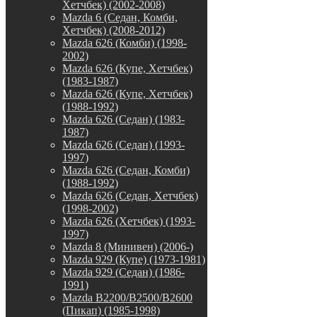
Хетчбек) (2002-2008)
Mazda 6 (Седан, Комби,
Хетчбек) (2008-2012)
Mazda 626 (Комби) (1998-
2002)
Mazda 626 (Купе, Хетчбек)
(1983-1987)
Mazda 626 (Купе, Хетчбек)
(1988-1992)
Mazda 626 (Седан) (1983-
1987)
Mazda 626 (Седан) (1993-
1997)
Mazda 626 (Седан, Комби)
(1988-1992)
Mazda 626 (Седан, Хетчбек)
(1998-2002)
Mazda 626 (Хетчбек) (1993-
1997)
Mazda 8 (Минивен) (2006-)
Mazda 929 (Купе) (1973-1981)
Mazda 929 (Седан) (1986-
1991)
Mazda B2200/B2500/B2600
(Пикап) (1985-1998)