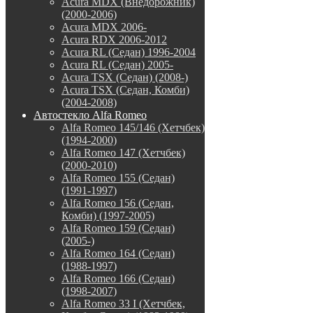
Acura MDX (Внедорожник)
(2000-2006)
Acura MDX 2006-
Acura RDX 2006-2012
Acura RL (Седан) 1996-2004
Acura RL (Седан) 2005-
Acura TSX (Седан) (2008-)
Acura TSX (Седан, Комби)
(2004-2008)
Автостекло Alfa Romeo
Alfa Romeo 145/146 (Хетчбек)
(1994-2000)
Alfa Romeo 147 (Хетчбек)
(2000-2010)
Alfa Romeo 155 (Седан)
(1991-1997)
Alfa Romeo 156 (Седан,
Комби) (1997-2005)
Alfa Romeo 159 (Седан)
(2005-)
Alfa Romeo 164 (Седан)
(1988-1997)
Alfa Romeo 166 (Седан)
(1998-2007)
Alfa Romeo 33 I (Хетчбек,