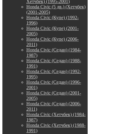
Хетчбек) (1995-2001)
Honda Civic (5 дв.) (Хетчбек)
(2001-2005)
Honda Civic (Купе) (1992-
1996)
Honda Civic (Купе) (2001-
2005)
Honda Civic (Купе) (2006-
2011)
Honda Civic (Седан) (1984-
1987)
Honda Civic (Седан) (1988-
1991)
Honda Civic (Седан) (1992-
1995)
Honda Civic (Седан) (1996-
2001)
Honda Civic (Седан) (2001-
2005)
Honda Civic (Седан) (2006-
2011)
Honda Civic (Хетчбек) (1984-
1987)
Honda Civic (Хетчбек) (1988-
1991)