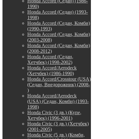
Honda Accord (Седан) (1986-
1990)
Honda Accord (Седан) (1993-
1998)
Honda Accord (Седан, Комби)
(1990-1993)
Honda Accord (Седан, Комби)
(2003-2008)
Honda Accord (Седан, Комби)
(2008-2012)
Honda Accord (Седан,
Хетчбек) (1998-2002)
Honda Accord/Aerodeck
(Хетчбек) (1986-1990)
Honda Accord/Crosstour (USA)
(Седан, Внедорожник) (2008-
)
Honda Accord/Аerodeck
(USA) (Седан, Комби) (1993-
1998)
Honda Civic (3 дв.) (Купе,
Хетчбек) (1996-2001)
Honda Civic (3 дв.) (Хетчбек)
(2001-2005)
Honda Civic (5 дв.) (Комби,