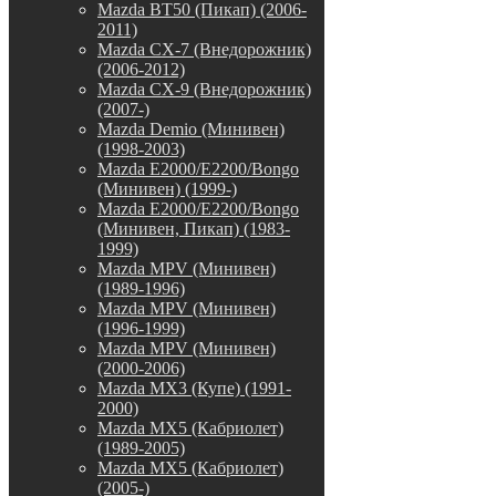
Mazda BT50 (Пикап) (2006-
2011)
Mazda CX-7 (Внедорожник)
(2006-2012)
Mazda CX-9 (Внедорожник)
(2007-)
Mazda Demio (Минивен)
(1998-2003)
Mazda E2000/E2200/Bongo
(Минивен) (1999-)
Mazda E2000/E2200/Bongo
(Минивен, Пикап) (1983-
1999)
Mazda MPV (Минивен)
(1989-1996)
Mazda MPV (Минивен)
(1996-1999)
Mazda MPV (Минивен)
(2000-2006)
Mazda MX3 (Купе) (1991-
2000)
Mazda MX5 (Кабриолет)
(1989-2005)
Mazda MX5 (Кабриолет)
(2005-)