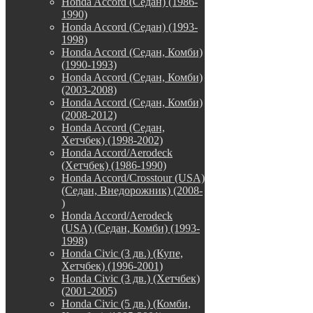
Honda Accord (Седан) (1986-
1990)
Honda Accord (Седан) (1993-
1998)
Honda Accord (Седан, Комби)
(1990-1993)
Honda Accord (Седан, Комби)
(2003-2008)
Honda Accord (Седан, Комби)
(2008-2012)
Honda Accord (Седан,
Хетчбек) (1998-2002)
Honda Accord/Aerodeck
(Хетчбек) (1986-1990)
Honda Accord/Crosstour (USA)
(Седан, Внедорожник) (2008-
)
Honda Accord/Аerodeck
(USA) (Седан, Комби) (1993-
1998)
Honda Civic (3 дв.) (Купе,
Хетчбек) (1996-2001)
Honda Civic (3 дв.) (Хетчбек)
(2001-2005)
Honda Civic (5 дв.) (Комби,