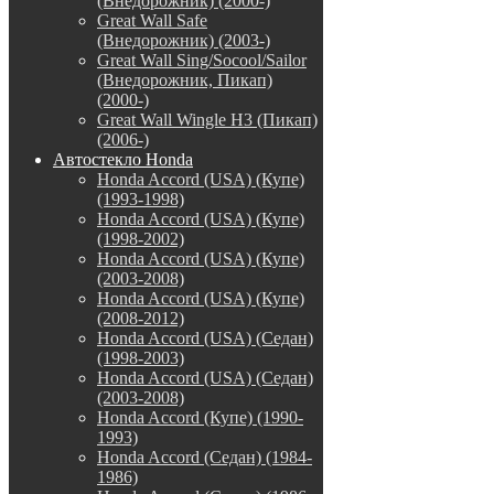
(Внедорожник) (2000-)
Great Wall Safe
(Внедорожник) (2003-)
Great Wall Sing/Socool/Sailor
(Внедорожник, Пикап)
(2000-)
Great Wall Wingle H3 (Пикап)
(2006-)
Автостекло Honda
Honda Accord (USA) (Купе)
(1993-1998)
Honda Accord (USA) (Купе)
(1998-2002)
Honda Accord (USA) (Купе)
(2003-2008)
Honda Accord (USA) (Купе)
(2008-2012)
Honda Accord (USA) (Седан)
(1998-2003)
Honda Accord (USA) (Седан)
(2003-2008)
Honda Accord (Купе) (1990-
1993)
Honda Accord (Седан) (1984-
1986)