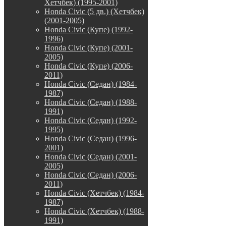
Хетчбек) (1995-2001)
Honda Civic (5 дв.) (Хетчбек)
(2001-2005)
Honda Civic (Купе) (1992-
1996)
Honda Civic (Купе) (2001-
2005)
Honda Civic (Купе) (2006-
2011)
Honda Civic (Седан) (1984-
1987)
Honda Civic (Седан) (1988-
1991)
Honda Civic (Седан) (1992-
1995)
Honda Civic (Седан) (1996-
2001)
Honda Civic (Седан) (2001-
2005)
Honda Civic (Седан) (2006-
2011)
Honda Civic (Хетчбек) (1984-
1987)
Honda Civic (Хетчбек) (1988-
1991)