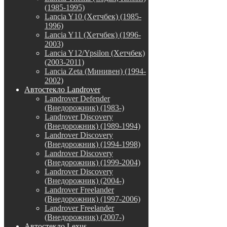
(1985-1995)
Lancia Y10 (Хетчбек) (1985-
1996)
Lancia Y11 (Хетчбек) (1996-
2003)
Lancia Y12/Ypsilon (Хетчбек)
(2003-2011)
Lancia Zeta (Минивен) (1994-
2002)
Автостекло Landrover
Landrover Defender
(Внедорожник) (1983-)
Landrover Discovery
(Внедорожник) (1989-1994)
Landrover Discovery
(Внедорожник) (1994-1998)
Landrover Discovery
(Внедорожник) (1999-2004)
Landrover Discovery
(Внедорожник) (2004-)
Landrover Freelander
(Внедорожник) (1997-2006)
Landrover Freelander
(Внедорожник) (2007-)
Автостекло Lexus