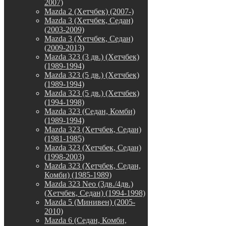
2007)
Mazda 2 (Хетчбек) (2007-)
Mazda 3 (Хетчбек, Седан)
(2003-2009)
Mazda 3 (Хетчбек, Седан)
(2009-2013)
Mazda 323 (3 дв.) (Хетчбек)
(1989-1994)
Mazda 323 (5 дв.) (Хетчбек)
(1989-1994)
Mazda 323 (5 дв.) (Хетчбек)
(1994-1998)
Mazda 323 (Седан, Комби)
(1989-1994)
Mazda 323 (Хетчбек, Седан)
(1981-1985)
Mazda 323 (Хетчбек, Седан)
(1998-2003)
Mazda 323 (Хетчбек, Седан,
Комби) (1985-1989)
Mazda 323 Neo (3дв./4дв.)
(Хетчбек, Седан) (1994-1998)
Mazda 5 (Минивен) (2005-
2010)
Mazda 6 (Седан, Комби,