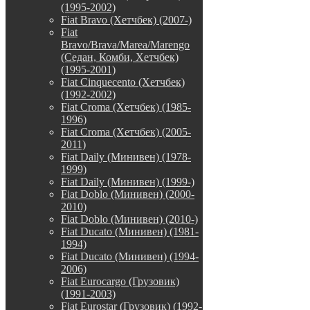
(1995-2002)
Fiat Bravo (Хетчбек) (2007-)
Fiat
Bravo/Brava/Marea/Marengo
(Седан, Комби, Хетчбек)
(1995-2001)
Fiat Cinquecento (Хетчбек)
(1992-2002)
Fiat Croma (Хетчбек) (1985-
1996)
Fiat Croma (Хетчбек) (2005-
2011)
Fiat Daily (Минивен) (1978-
1999)
Fiat Daily (Минивен) (1999-)
Fiat Doblo (Минивен) (2000-
2010)
Fiat Doblo (Минивен) (2010-)
Fiat Ducato (Минивен) (1981-
1994)
Fiat Ducato (Минивен) (1994-
2006)
Fiat Eurocargo (Грузовик)
(1991-2003)
Fiat Eurostar (Грузовик) (1992-