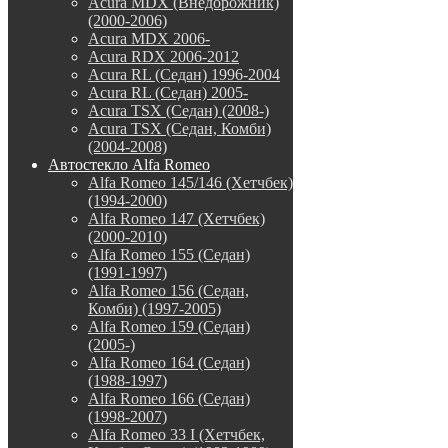
Acura MDX (Внедорожник)
(2000-2006)
Acura MDX 2006-
Acura RDX 2006-2012
Acura RL (Седан) 1996-2004
Acura RL (Седан) 2005-
Acura TSX (Седан) (2008-)
Acura TSX (Седан, Комби)
(2004-2008)
Автостекло Alfa Romeo
Alfa Romeo 145/146 (Хетчбек)
(1994-2000)
Alfa Romeo 147 (Хетчбек)
(2000-2010)
Alfa Romeo 155 (Седан)
(1991-1997)
Alfa Romeo 156 (Седан,
Комби) (1997-2005)
Alfa Romeo 159 (Седан)
(2005-)
Alfa Romeo 164 (Седан)
(1988-1997)
Alfa Romeo 166 (Седан)
(1998-2007)
Alfa Romeo 33 I (Хетчбек,