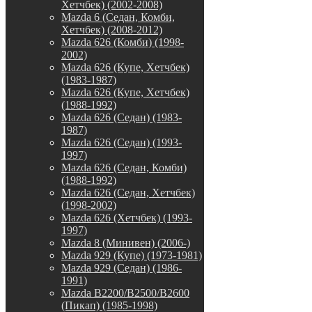
Хетчбек) (2002-2008)
Mazda 6 (Седан, Комби,
Хетчбек) (2008-2012)
Mazda 626 (Комби) (1998-
2002)
Mazda 626 (Купе, Хетчбек)
(1983-1987)
Mazda 626 (Купе, Хетчбек)
(1988-1992)
Mazda 626 (Седан) (1983-
1987)
Mazda 626 (Седан) (1993-
1997)
Mazda 626 (Седан, Комби)
(1988-1992)
Mazda 626 (Седан, Хетчбек)
(1998-2002)
Mazda 626 (Хетчбек) (1993-
1997)
Mazda 8 (Минивен) (2006-)
Mazda 929 (Купе) (1973-1981)
Mazda 929 (Седан) (1986-
1991)
Mazda B2200/B2500/B2600
(Пикап) (1985-1998)