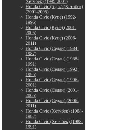
Хетчбек) (1995-2001)
Honda Civic (5 дв.) (Хетчбек)
(2001-2005)
Honda Civic (Купе) (1992-
1996)
Honda Civic (Купе) (2001-
2005)
Honda Civic (Купе) (2006-
2011)
Honda Civic (Седан) (1984-
1987)
Honda Civic (Седан) (1988-
1991)
Honda Civic (Седан) (1992-
1995)
Honda Civic (Седан) (1996-
2001)
Honda Civic (Седан) (2001-
2005)
Honda Civic (Седан) (2006-
2011)
Honda Civic (Хетчбек) (1984-
1987)
Honda Civic (Хетчбек) (1988-
1991)