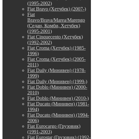
(1995-2002)
Fiat Bravo (Хетчбек) (2007-)
Fiat
Bravo/Brava/Marea/Marengo
(Седан, Комби, Хетчбек)
(1995-2001)
Fiat Cinquecento (Хетчбек)
(1992-2002)
Fiat Croma (Хетчбек) (1985-
1996)
Fiat Croma (Хетчбек) (2005-
2011)
Fiat Daily (Минивен) (1978-
1999)
Fiat Daily (Минивен) (1999-)
Fiat Doblo (Минивен) (2000-
2010)
Fiat Doblo (Минивен) (2010-)
Fiat Ducato (Минивен) (1981-
1994)
Fiat Ducato (Минивен) (1994-
2006)
Fiat Eurocargo (Грузовик)
(1991-2003)
Fiat Eurostar (Грузовик) (1992-