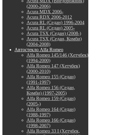
Acura MDX (Внедорожник)
(2000-2006)
Acura MDX 2006-
Acura RDX 2006-2012
Acura RL (Седан) 1996-2004
Acura RL (Седан) 2005-
Acura TSX (Седан) (2008-)
Acura TSX (Седан, Комби)
(2004-2008)
Автостекло Alfa Romeo
Alfa Romeo 145/146 (Хетчбек)
(1994-2000)
Alfa Romeo 147 (Хетчбек)
(2000-2010)
Alfa Romeo 155 (Седан)
(1991-1997)
Alfa Romeo 156 (Седан,
Комби) (1997-2005)
Alfa Romeo 159 (Седан)
(2005-)
Alfa Romeo 164 (Седан)
(1988-1997)
Alfa Romeo 166 (Седан)
(1998-2007)
Alfa Romeo 33 I (Хетчбек,