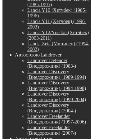
(1985-1995)
Lancia Y10 (Хетчбек) (1985-
1996)
Lancia Y11 (Хетчбек) (1996-
2003)
Lancia Y12/Ypsilon (Хетчбек)
(2003-2011)
Lancia Zeta (Минивен) (1994-
2002)
Автостекло Landrover
Landrover Defender
(Внедорожник) (1983-)
Landrover Discovery
(Внедорожник) (1989-1994)
Landrover Discovery
(Внедорожник) (1994-1998)
Landrover Discovery
(Внедорожник) (1999-2004)
Landrover Discovery
(Внедорожник) (2004-)
Landrover Freelander
(Внедорожник) (1997-2006)
Landrover Freelander
(Внедорожник) (2007-)
Автостекло Lexus