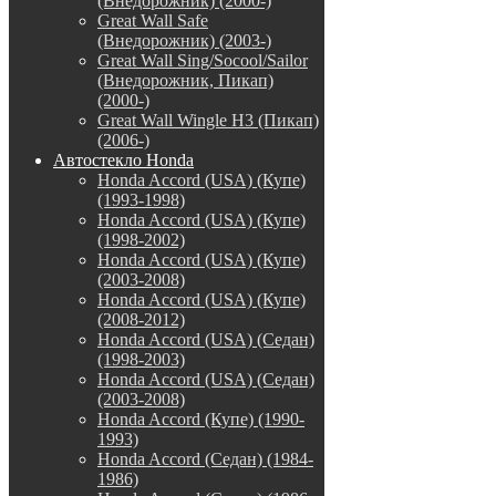
(Внедорожник) (2000-)
Great Wall Safe
(Внедорожник) (2003-)
Great Wall Sing/Socool/Sailor
(Внедорожник, Пикап)
(2000-)
Great Wall Wingle H3 (Пикап)
(2006-)
Автостекло Honda
Honda Accord (USA) (Купе)
(1993-1998)
Honda Accord (USA) (Купе)
(1998-2002)
Honda Accord (USA) (Купе)
(2003-2008)
Honda Accord (USA) (Купе)
(2008-2012)
Honda Accord (USA) (Седан)
(1998-2003)
Honda Accord (USA) (Седан)
(2003-2008)
Honda Accord (Купе) (1990-
1993)
Honda Accord (Седан) (1984-
1986)