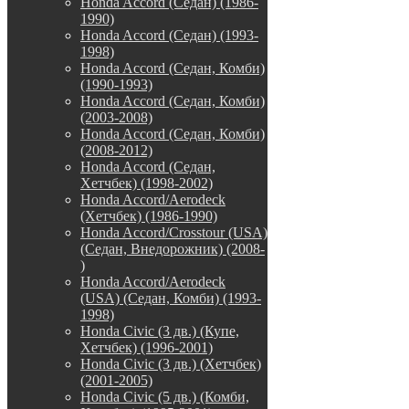
Honda Accord (Седан) (1986-
1990)
Honda Accord (Седан) (1993-
1998)
Honda Accord (Седан, Комби)
(1990-1993)
Honda Accord (Седан, Комби)
(2003-2008)
Honda Accord (Седан, Комби)
(2008-2012)
Honda Accord (Седан,
Хетчбек) (1998-2002)
Honda Accord/Aerodeck
(Хетчбек) (1986-1990)
Honda Accord/Crosstour (USA)
(Седан, Внедорожник) (2008-
)
Honda Accord/Аerodeck
(USA) (Седан, Комби) (1993-
1998)
Honda Civic (3 дв.) (Купе,
Хетчбек) (1996-2001)
Honda Civic (3 дв.) (Хетчбек)
(2001-2005)
Honda Civic (5 дв.) (Комби,