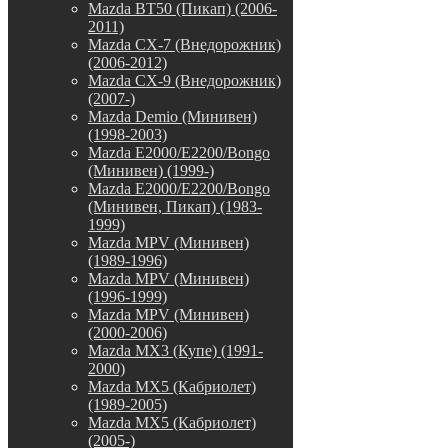
Mazda BT50 (Пикап) (2006-
2011)
Mazda CX-7 (Внедорожник)
(2006-2012)
Mazda CX-9 (Внедорожник)
(2007-)
Mazda Demio (Минивен)
(1998-2003)
Mazda E2000/E2200/Bongo
(Минивен) (1999-)
Mazda E2000/E2200/Bongo
(Минивен, Пикап) (1983-
1999)
Mazda MPV (Минивен)
(1989-1996)
Mazda MPV (Минивен)
(1996-1999)
Mazda MPV (Минивен)
(2000-2006)
Mazda MX3 (Купе) (1991-
2000)
Mazda MX5 (Кабриолет)
(1989-2005)
Mazda MX5 (Кабриолет)
(2005-)