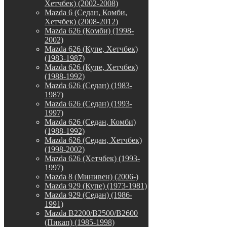
Хетчбек) (2002-2008)
Mazda 6 (Седан, Комби,
Хетчбек) (2008-2012)
Mazda 626 (Комби) (1998-
2002)
Mazda 626 (Купе, Хетчбек)
(1983-1987)
Mazda 626 (Купе, Хетчбек)
(1988-1992)
Mazda 626 (Седан) (1983-
1987)
Mazda 626 (Седан) (1993-
1997)
Mazda 626 (Седан, Комби)
(1988-1992)
Mazda 626 (Седан, Хетчбек)
(1998-2002)
Mazda 626 (Хетчбек) (1993-
1997)
Mazda 8 (Минивен) (2006-)
Mazda 929 (Купе) (1973-1981)
Mazda 929 (Седан) (1986-
1991)
Mazda B2200/B2500/B2600
(Пикап) (1985-1998)