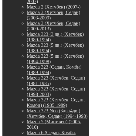
2007)
Mazda 2 (Хетчбек) (2007-)
Mazda 3 (Хетчбек, Седан)
(2003-2009)
Mazda 3 (Хетчбек, Седан)
(2009-2013)
Mazda 323 (3 дв.) (Хетчбек)
(1989-1994)
Mazda 323 (5 дв.) (Хетчбек)
(1989-1994)
Mazda 323 (5 дв.) (Хетчбек)
(1994-1998)
Mazda 323 (Седан, Комби)
(1989-1994)
Mazda 323 (Хетчбек, Седан)
(1981-1985)
Mazda 323 (Хетчбек, Седан)
(1998-2003)
Mazda 323 (Хетчбек, Седан,
Комби) (1985-1989)
Mazda 323 Neo (3дв./4дв.)
(Хетчбек, Седан) (1994-1998)
Mazda 5 (Минивен) (2005-
2010)
Mazda 6 (Седан, Комби,