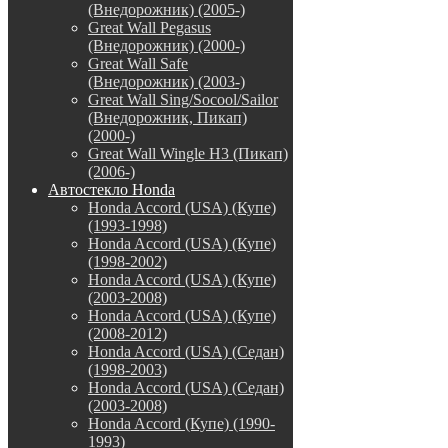
(Внедорожник) (2005-)
Great Wall Pegasus
(Внедорожник) (2000-)
Great Wall Safe
(Внедорожник) (2003-)
Great Wall Sing/Socool/Sailor
(Внедорожник, Пикап)
(2000-)
Great Wall Wingle H3 (Пикап)
(2006-)
Автостекло Honda
Honda Accord (USA) (Купе)
(1993-1998)
Honda Accord (USA) (Купе)
(1998-2002)
Honda Accord (USA) (Купе)
(2003-2008)
Honda Accord (USA) (Купе)
(2008-2012)
Honda Accord (USA) (Седан)
(1998-2003)
Honda Accord (USA) (Седан)
(2003-2008)
Honda Accord (Купе) (1990-
1993)