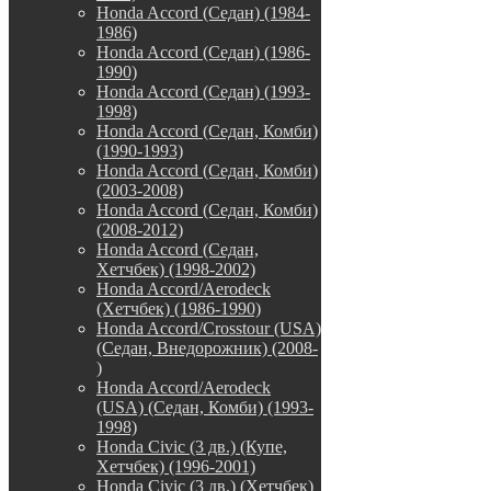
Honda Accord (Седан) (1984-
1986)
Honda Accord (Седан) (1986-
1990)
Honda Accord (Седан) (1993-
1998)
Honda Accord (Седан, Комби)
(1990-1993)
Honda Accord (Седан, Комби)
(2003-2008)
Honda Accord (Седан, Комби)
(2008-2012)
Honda Accord (Седан,
Хетчбек) (1998-2002)
Honda Accord/Aerodeck
(Хетчбек) (1986-1990)
Honda Accord/Crosstour (USA)
(Седан, Внедорожник) (2008-
)
Honda Accord/Аerodeck
(USA) (Седан, Комби) (1993-
1998)
Honda Civic (3 дв.) (Купе,
Хетчбек) (1996-2001)
Honda Civic (3 дв.) (Хетчбек)