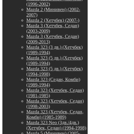
(1996-2002)
Mazda 2 (Минивен) (2002-
2007)
Mazda 2 (Хетчбек) (2007-)
Mazda 3 (Хетчбек, Седан)
(2003-2009)
Mazda 3 (Хетчбек, Седан)
(2009-2013)
Mazda 323 (3 дв.) (Хетчбек)
(1989-1994)
Mazda 323 (5 дв.) (Хетчбек)
(1989-1994)
Mazda 323 (5 дв.) (Хетчбек)
(1994-1998)
Mazda 323 (Седан, Комби)
(1989-1994)
Mazda 323 (Хетчбек, Седан)
(1981-1985)
Mazda 323 (Хетчбек, Седан)
(1998-2003)
Mazda 323 (Хетчбек, Седан,
Комби) (1985-1989)
Mazda 323 Neo (3дв./4дв.)
(Хетчбек, Седан) (1994-1998)
Mazda 5 (Минивен) (2005-