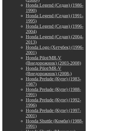
Honda Legend (Седан) (1986-
1990)
Honda Legend (Седан) (1991-
1995)
Honda Legend (Седан) (1996-
2004)
Honda Legend (Седан) (2004-
2013)
Honda Logo (Хетчбек) (1996-
2001)
Honda Pilot/MR-V
(Внедорожник) (2003-2008)
Honda Pilot/MR-V
(Внедорожник) (2008-)
Honda Prelude (Купе) (1983-
1987)
Honda Prelude (Купе) (1988-
1991)
Honda Prelude (Купе) (1992-
1996)
Honda Prelude (Купе) (1997-
2001)
Honda Shuttle (Комби) (1988-
1991)