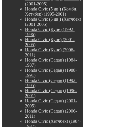
(2001-2005)
Honda Civic (5 дв.) (Комби,
Хетчбек) (1995-2001)
Honda Civic (5 дв.) (Хетчбек)
(2001-2005)
Honda Civic (Купе) (1992-
1996)
Honda Civic (Купе) (2001-
2005)
Honda Civic (Купе) (2006-
2011)
Honda Civic (Седан) (1984-
1987)
Honda Civic (Седан) (1988-
1991)
Honda Civic (Седан) (1992-
1995)
Honda Civic (Седан) (1996-
2001)
Honda Civic (Седан) (2001-
2005)
Honda Civic (Седан) (2006-
2011)
Honda Civic (Хетчбек) (1984-
1987)