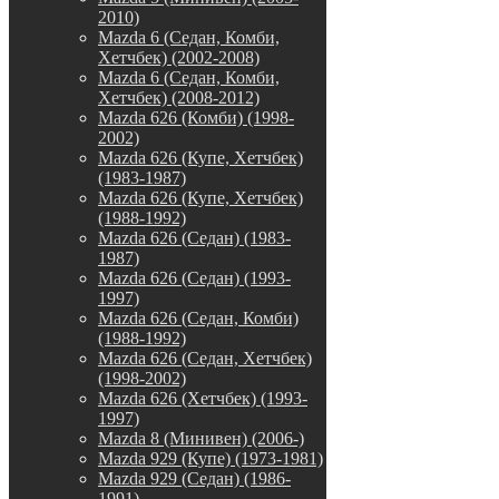
2010)
Mazda 6 (Седан, Комби,
Хетчбек) (2002-2008)
Mazda 6 (Седан, Комби,
Хетчбек) (2008-2012)
Mazda 626 (Комби) (1998-
2002)
Mazda 626 (Купе, Хетчбек)
(1983-1987)
Mazda 626 (Купе, Хетчбек)
(1988-1992)
Mazda 626 (Седан) (1983-
1987)
Mazda 626 (Седан) (1993-
1997)
Mazda 626 (Седан, Комби)
(1988-1992)
Mazda 626 (Седан, Хетчбек)
(1998-2002)
Mazda 626 (Хетчбек) (1993-
1997)
Mazda 8 (Минивен) (2006-)
Mazda 929 (Купе) (1973-1981)
Mazda 929 (Седан) (1986-
1991)