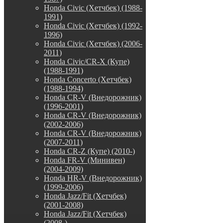
Honda Civic (Хетчбек) (1988-
1991)
Honda Civic (Хетчбек) (1992-
1996)
Honda Civic (Хетчбек) (2006-
2011)
Honda Civic/CR-X (Купе)
(1988-1991)
Honda Concerto (Хетчбек)
(1988-1994)
Honda CR-V (Внедорожник)
(1996-2001)
Honda CR-V (Внедорожник)
(2002-2006)
Honda CR-V (Внедорожник)
(2007-2011)
Honda CR-Z (Купе) (2010-)
Honda FR-V (Минивен)
(2004-2009)
Honda HR-V (Внедорожник)
(1999-2006)
Honda Jazz/Fit (Хетчбек)
(2001-2008)
Honda Jazz/Fit (Хетчбек)
(2008-)