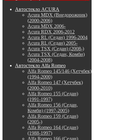
Автостекло ACURA
Acura MDX (Внедорожник)
(2000-2006)
Acura MDX 2006-
Acura RDX 2006-2012
Acura RL (Седан) 1996-2004
Acura RL (Седан) 2005-
Acura TSX (Седан) (2008-)
Acura TSX (Седан, Комби)
(2004-2008)
Автостекло Alfa Romeo
Alfa Romeo 145/146 (Хетчбек)
(1994-2000)
Alfa Romeo 147 (Хетчбек)
(2000-2010)
Alfa Romeo 155 (Седан)
(1991-1997)
Alfa Romeo 156 (Седан,
Комби) (1997-2005)
Alfa Romeo 159 (Седан)
(2005-)
Alfa Romeo 164 (Седан)
(1988-1997)
Alfa Romeo 166 (Седан)