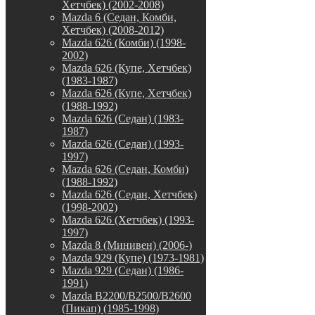
Хетчбек) (2002-2008)
Mazda 6 (Седан, Комби,
Хетчбек) (2008-2012)
Mazda 626 (Комби) (1998-
2002)
Mazda 626 (Купе, Хетчбек)
(1983-1987)
Mazda 626 (Купе, Хетчбек)
(1988-1992)
Mazda 626 (Седан) (1983-
1987)
Mazda 626 (Седан) (1993-
1997)
Mazda 626 (Седан, Комби)
(1988-1992)
Mazda 626 (Седан, Хетчбек)
(1998-2002)
Mazda 626 (Хетчбек) (1993-
1997)
Mazda 8 (Минивен) (2006-)
Mazda 929 (Купе) (1973-1981)
Mazda 929 (Седан) (1986-
1991)
Mazda B2200/B2500/B2600
(Пикап) (1985-1998)