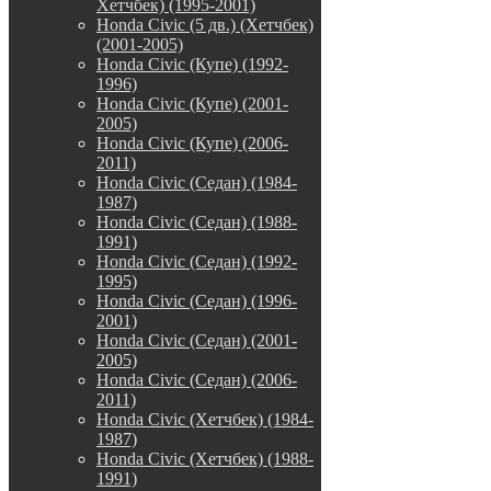
Хетчбек) (1995-2001)
Honda Civic (5 дв.) (Хетчбек)
(2001-2005)
Honda Civic (Купе) (1992-
1996)
Honda Civic (Купе) (2001-
2005)
Honda Civic (Купе) (2006-
2011)
Honda Civic (Седан) (1984-
1987)
Honda Civic (Седан) (1988-
1991)
Honda Civic (Седан) (1992-
1995)
Honda Civic (Седан) (1996-
2001)
Honda Civic (Седан) (2001-
2005)
Honda Civic (Седан) (2006-
2011)
Honda Civic (Хетчбек) (1984-
1987)
Honda Civic (Хетчбек) (1988-
1991)