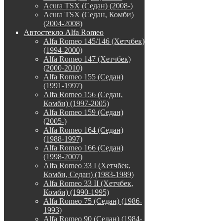
Acura TSX (Седан) (2008-)
Acura TSX (Седан, Комби)
(2004-2008)
Автостекло Alfa Romeo
Alfa Romeo 145/146 (Хетчбек)
(1994-2000)
Alfa Romeo 147 (Хетчбек)
(2000-2010)
Alfa Romeo 155 (Седан)
(1991-1997)
Alfa Romeo 156 (Седан,
Комби) (1997-2005)
Alfa Romeo 159 (Седан)
(2005-)
Alfa Romeo 164 (Седан)
(1988-1997)
Alfa Romeo 166 (Седан)
(1998-2007)
Alfa Romeo 33 I (Хетчбек,
Комби, Седан) (1983-1989)
Alfa Romeo 33 II (Хетчбек,
Комби) (1990-1995)
Alfa Romeo 75 (Седан) (1986-
1993)
Alfa Romeo 90 (Седан) (1984-