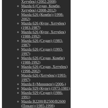
Хетчбек) (2002-2008)
Mazda 6 (Седан, Комби,
Хетчбек) (2008-2012)
Mazda 626 (Комби) (1998-
2002)
Mazda 626 (Купе, Хетчбек)
(1983-1987)
Mazda 626 (Купе, Хетчбек)
(1988-1992)
Mazda 626 (Седан) (1983-
1987)
Mazda 626 (Седан) (1993-
1997)
Mazda 626 (Седан, Комби)
(1988-1992)
Mazda 626 (Седан, Хетчбек)
(1998-2002)
Mazda 626 (Хетчбек) (1993-
1997)
Mazda 8 (Минивен) (2006-)
Mazda 929 (Купе) (1973-1981)
Mazda 929 (Седан) (1986-
1991)
Mazda B2200/B2500/B2600
(Пикап) (1985-1998)