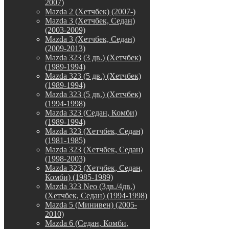
2007)
Mazda 2 (Хетчбек) (2007-)
Mazda 3 (Хетчбек, Седан)
(2003-2009)
Mazda 3 (Хетчбек, Седан)
(2009-2013)
Mazda 323 (3 дв.) (Хетчбек)
(1989-1994)
Mazda 323 (5 дв.) (Хетчбек)
(1989-1994)
Mazda 323 (5 дв.) (Хетчбек)
(1994-1998)
Mazda 323 (Седан, Комби)
(1989-1994)
Mazda 323 (Хетчбек, Седан)
(1981-1985)
Mazda 323 (Хетчбек, Седан)
(1998-2003)
Mazda 323 (Хетчбек, Седан,
Комби) (1985-1989)
Mazda 323 Neo (3дв./4дв.)
(Хетчбек, Седан) (1994-1998)
Mazda 5 (Минивен) (2005-
2010)
Mazda 6 (Седан, Комби,