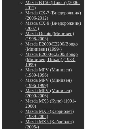
Mazda BT50 (Пикап) (2006-
2011)
Mazda CX-7 (Внедорожник)
(2006-2012)
Mazda CX-9 (Внедорожник)
(2007-)
Mazda Demio (Минивен)
(1998-2003)
Mazda E2000/E2200/Bongo
(Минивен) (1999-)
Mazda E2000/E2200/Bongo
(Минивен, Пикап) (1983-
1999)
Mazda MPV (Минивен)
(1989-1996)
Mazda MPV (Минивен)
(1996-1999)
Mazda MPV (Минивен)
(2000-2006)
Mazda MX3 (Купе) (1991-
2000)
Mazda MX5 (Кабриолет)
(1989-2005)
Mazda MX5 (Кабриолет)
(2005-)