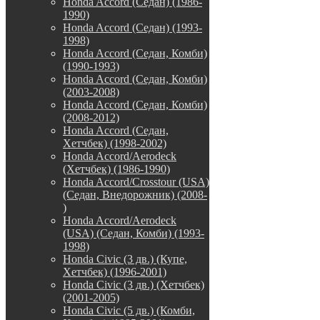
Honda Accord (Седан) (1986-
1990)
Honda Accord (Седан) (1993-
1998)
Honda Accord (Седан, Комби)
(1990-1993)
Honda Accord (Седан, Комби)
(2003-2008)
Honda Accord (Седан, Комби)
(2008-2012)
Honda Accord (Седан,
Хетчбек) (1998-2002)
Honda Accord/Aerodeck
(Хетчбек) (1986-1990)
Honda Accord/Crosstour (USA)
(Седан, Внедорожник) (2008-
)
Honda Accord/Аerodeck
(USA) (Седан, Комби) (1993-
1998)
Honda Civic (3 дв.) (Купе,
Хетчбек) (1996-2001)
Honda Civic (3 дв.) (Хетчбек)
(2001-2005)
Honda Civic (5 дв.) (Комби,