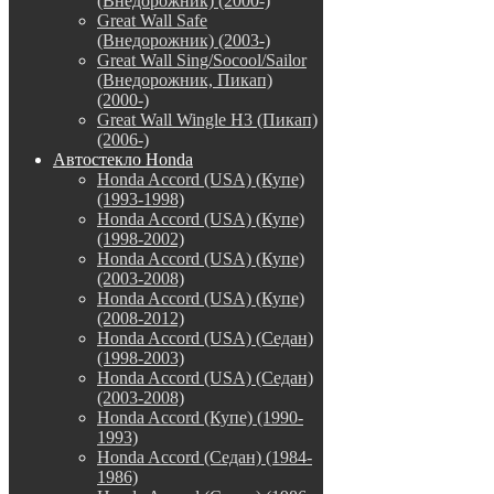
(Внедорожник) (2000-)
Great Wall Safe
(Внедорожник) (2003-)
Great Wall Sing/Socool/Sailor
(Внедорожник, Пикап)
(2000-)
Great Wall Wingle H3 (Пикап)
(2006-)
Автостекло Honda
Honda Accord (USA) (Купе)
(1993-1998)
Honda Accord (USA) (Купе)
(1998-2002)
Honda Accord (USA) (Купе)
(2003-2008)
Honda Accord (USA) (Купе)
(2008-2012)
Honda Accord (USA) (Седан)
(1998-2003)
Honda Accord (USA) (Седан)
(2003-2008)
Honda Accord (Купе) (1990-
1993)
Honda Accord (Седан) (1984-
1986)