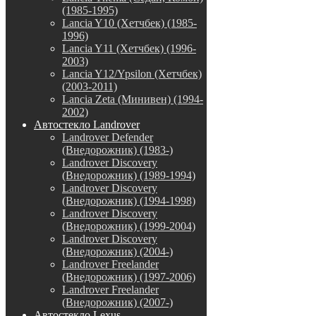
(1985-1995)
Lancia Y10 (Хетчбек) (1985-
1996)
Lancia Y11 (Хетчбек) (1996-
2003)
Lancia Y12/Ypsilon (Хетчбек)
(2003-2011)
Lancia Zeta (Минивен) (1994-
2002)
Автостекло Landrover
Landrover Defender
(Внедорожник) (1983-)
Landrover Discovery
(Внедорожник) (1989-1994)
Landrover Discovery
(Внедорожник) (1994-1998)
Landrover Discovery
(Внедорожник) (1999-2004)
Landrover Discovery
(Внедорожник) (2004-)
Landrover Freelander
(Внедорожник) (1997-2006)
Landrover Freelander
(Внедорожник) (2007-)
Автостекло Lexus