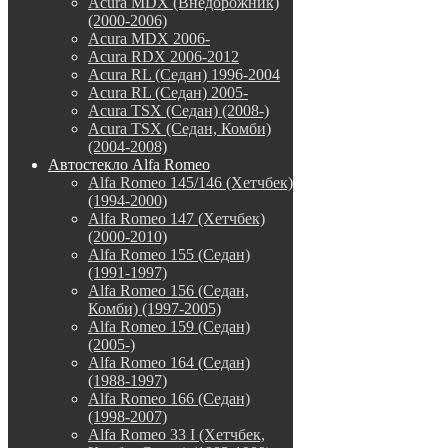
Acura MDX (Внедорожник)
(2000-2006)
Acura MDX 2006-
Acura RDX 2006-2012
Acura RL (Седан) 1996-2004
Acura RL (Седан) 2005-
Acura TSX (Седан) (2008-)
Acura TSX (Седан, Комби)
(2004-2008)
Автостекло Alfa Romeo
Alfa Romeo 145/146 (Хетчбек)
(1994-2000)
Alfa Romeo 147 (Хетчбек)
(2000-2010)
Alfa Romeo 155 (Седан)
(1991-1997)
Alfa Romeo 156 (Седан,
Комби) (1997-2005)
Alfa Romeo 159 (Седан)
(2005-)
Alfa Romeo 164 (Седан)
(1988-1997)
Alfa Romeo 166 (Седан)
(1998-2007)
Alfa Romeo 33 I (Хетчбек,