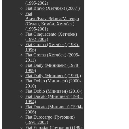
(1995-2002)
Fiat Bravo (Хетчбек) (2007-)
Fiat
Bravo/Brava/Marea/Marengo
(Седан, Комби, Хетчбек)
(1995-2001)
Fiat Cinquecento (Хетчбек)
(1992-2002)
Fiat Croma (Хетчбек) (1985-
1996)
Fiat Croma (Хетчбек) (2005-
2011)
Fiat Daily (Минивен) (1978-
1999)
Fiat Daily (Минивен) (1999-)
Fiat Doblo (Минивен) (2000-
2010)
Fiat Doblo (Минивен) (2010-)
Fiat Ducato (Минивен) (1981-
1994)
Fiat Ducato (Минивен) (1994-
2006)
Fiat Eurocargo (Грузовик)
(1991-2003)
Fiat Eurostar (Грузовик) (1992-