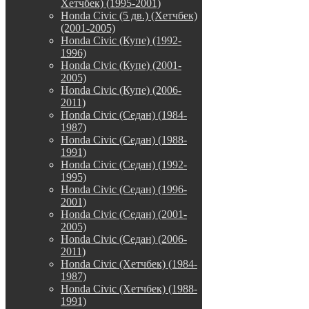
Хетчбек) (1995-2001)
Honda Civic (5 дв.) (Хетчбек)
(2001-2005)
Honda Civic (Купе) (1992-
1996)
Honda Civic (Купе) (2001-
2005)
Honda Civic (Купе) (2006-
2011)
Honda Civic (Седан) (1984-
1987)
Honda Civic (Седан) (1988-
1991)
Honda Civic (Седан) (1992-
1995)
Honda Civic (Седан) (1996-
2001)
Honda Civic (Седан) (2001-
2005)
Honda Civic (Седан) (2006-
2011)
Honda Civic (Хетчбек) (1984-
1987)
Honda Civic (Хетчбек) (1988-
1991)