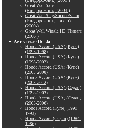
(Внедорожник) (2000-)
Great Wall Safe
(Внедорожник) (2003-)
Great Wall Sing/Socool/Sailor
(Внедорожник, Пикап)
(2000-)
Great Wall Wingle H3 (Пикап)
(2006-)
Автостекло Honda
Honda Accord (USA) (Купе)
(1993-1998)
Honda Accord (USA) (Купе)
(1998-2002)
Honda Accord (USA) (Купе)
(2003-2008)
Honda Accord (USA) (Купе)
(2008-2012)
Honda Accord (USA) (Седан)
(1998-2003)
Honda Accord (USA) (Седан)
(2003-2008)
Honda Accord (Купе) (1990-
1993)
Honda Accord (Седан) (1984-
1986)