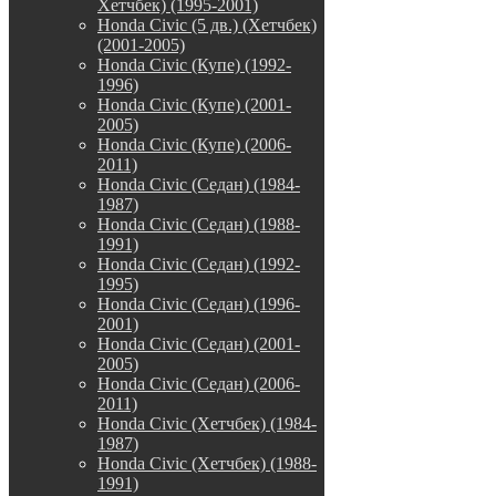
Хетчбек) (1995-2001)
Honda Civic (5 дв.) (Хетчбек)
(2001-2005)
Honda Civic (Купе) (1992-
1996)
Honda Civic (Купе) (2001-
2005)
Honda Civic (Купе) (2006-
2011)
Honda Civic (Седан) (1984-
1987)
Honda Civic (Седан) (1988-
1991)
Honda Civic (Седан) (1992-
1995)
Honda Civic (Седан) (1996-
2001)
Honda Civic (Седан) (2001-
2005)
Honda Civic (Седан) (2006-
2011)
Honda Civic (Хетчбек) (1984-
1987)
Honda Civic (Хетчбек) (1988-
1991)