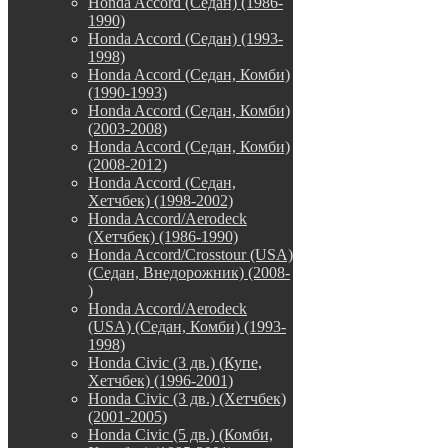
Honda Accord (Седан) (1986-
1990)
Honda Accord (Седан) (1993-
1998)
Honda Accord (Седан, Комби)
(1990-1993)
Honda Accord (Седан, Комби)
(2003-2008)
Honda Accord (Седан, Комби)
(2008-2012)
Honda Accord (Седан,
Хетчбек) (1998-2002)
Honda Accord/Aerodeck
(Хетчбек) (1986-1990)
Honda Accord/Crosstour (USA)
(Седан, Внедорожник) (2008-
)
Honda Accord/Аerodeck
(USA) (Седан, Комби) (1993-
1998)
Honda Civic (3 дв.) (Купе,
Хетчбек) (1996-2001)
Honda Civic (3 дв.) (Хетчбек)
(2001-2005)
Honda Civic (5 дв.) (Комби,