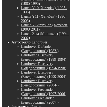
(1985-1995)
Lancia Y10 (Хетчбек) (1985-
1996)
Lancia Y11 (Хетчбек) (1996-
2003)
Lancia Y12/Ypsilon (Хетчбек)
(2003-2011)
Lancia Zeta (Минивен) (1994-
2002)
Автостекло Landrover
Landrover Defender
(Внедорожник) (1983-)
Landrover Discovery
(Внедорожник) (1989-1994)
Landrover Discovery
(Внедорожник) (1994-1998)
Landrover Discovery
(Внедорожник) (1999-2004)
Landrover Discovery
(Внедорожник) (2004-)
Landrover Freelander
(Внедорожник) (1997-2006)
Landrover Freelander
(Внедорожник) (2007-)
Автостекло Lexus