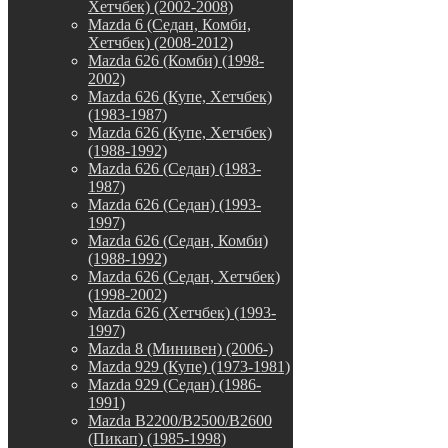
Хетчбек) (2002-2008)
Mazda 6 (Седан, Комби,
Хетчбек) (2008-2012)
Mazda 626 (Комби) (1998-
2002)
Mazda 626 (Купе, Хетчбек)
(1983-1987)
Mazda 626 (Купе, Хетчбек)
(1988-1992)
Mazda 626 (Седан) (1983-
1987)
Mazda 626 (Седан) (1993-
1997)
Mazda 626 (Седан, Комби)
(1988-1992)
Mazda 626 (Седан, Хетчбек)
(1998-2002)
Mazda 626 (Хетчбек) (1993-
1997)
Mazda 8 (Минивен) (2006-)
Mazda 929 (Купе) (1973-1981)
Mazda 929 (Седан) (1986-
1991)
Mazda B2200/B2500/B2600
(Пикап) (1985-1998)