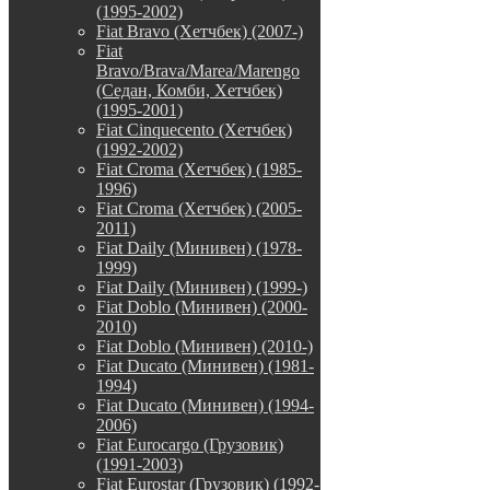
(1995-2002)
Fiat Bravo (Хетчбек) (2007-)
Fiat
Bravo/Brava/Marea/Marengo
(Седан, Комби, Хетчбек)
(1995-2001)
Fiat Cinquecento (Хетчбек)
(1992-2002)
Fiat Croma (Хетчбек) (1985-
1996)
Fiat Croma (Хетчбек) (2005-
2011)
Fiat Daily (Минивен) (1978-
1999)
Fiat Daily (Минивен) (1999-)
Fiat Doblo (Минивен) (2000-
2010)
Fiat Doblo (Минивен) (2010-)
Fiat Ducato (Минивен) (1981-
1994)
Fiat Ducato (Минивен) (1994-
2006)
Fiat Eurocargo (Грузовик)
(1991-2003)
Fiat Eurostar (Грузовик) (1992-