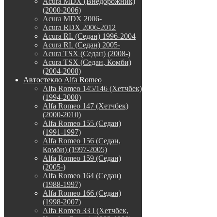
Acura MDX (Внедорожник)
(2000-2006)
Acura MDX 2006-
Acura RDX 2006-2012
Acura RL (Седан) 1996-2004
Acura RL (Седан) 2005-
Acura TSX (Седан) (2008-)
Acura TSX (Седан, Комби)
(2004-2008)
Автостекло Alfa Romeo
Alfa Romeo 145/146 (Хетчбек)
(1994-2000)
Alfa Romeo 147 (Хетчбек)
(2000-2010)
Alfa Romeo 155 (Седан)
(1991-1997)
Alfa Romeo 156 (Седан,
Комби) (1997-2005)
Alfa Romeo 159 (Седан)
(2005-)
Alfa Romeo 164 (Седан)
(1988-1997)
Alfa Romeo 166 (Седан)
(1998-2007)
Alfa Romeo 33 I (Хетчбек,