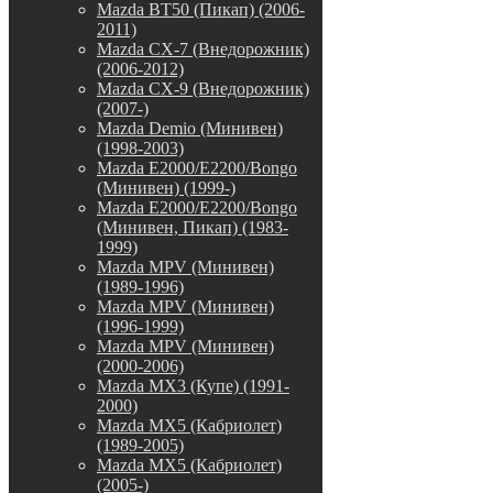
Mazda BT50 (Пикап) (2006-
2011)
Mazda CX-7 (Внедорожник)
(2006-2012)
Mazda CX-9 (Внедорожник)
(2007-)
Mazda Demio (Минивен)
(1998-2003)
Mazda E2000/E2200/Bongo
(Минивен) (1999-)
Mazda E2000/E2200/Bongo
(Минивен, Пикап) (1983-
1999)
Mazda MPV (Минивен)
(1989-1996)
Mazda MPV (Минивен)
(1996-1999)
Mazda MPV (Минивен)
(2000-2006)
Mazda MX3 (Купе) (1991-
2000)
Mazda MX5 (Кабриолет)
(1989-2005)
Mazda MX5 (Кабриолет)
(2005-)