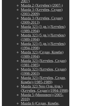
2007)
Mazda 2 (Хетчбек) (2007-)
Mazda 3 (Хетчбек, Седан)
(2003-2009)
Mazda 3 (Хетчбек, Седан)
(2009-2013)
Mazda 323 (3 дв.) (Хетчбек)
(1989-1994)
Mazda 323 (5 дв.) (Хетчбек)
(1989-1994)
Mazda 323 (5 дв.) (Хетчбек)
(1994-1998)
Mazda 323 (Седан, Комби)
(1989-1994)
Mazda 323 (Хетчбек, Седан)
(1981-1985)
Mazda 323 (Хетчбек, Седан)
(1998-2003)
Mazda 323 (Хетчбек, Седан,
Комби) (1985-1989)
Mazda 323 Neo (3дв./4дв.)
(Хетчбек, Седан) (1994-1998)
Mazda 5 (Минивен) (2005-
2010)
Mazda 6 (Седан, Комби,