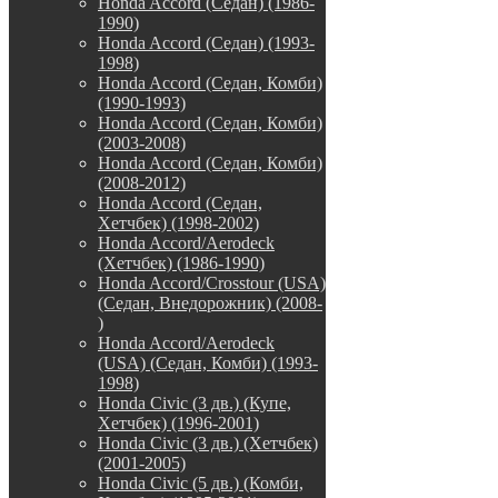
Honda Accord (Седан) (1986-
1990)
Honda Accord (Седан) (1993-
1998)
Honda Accord (Седан, Комби)
(1990-1993)
Honda Accord (Седан, Комби)
(2003-2008)
Honda Accord (Седан, Комби)
(2008-2012)
Honda Accord (Седан,
Хетчбек) (1998-2002)
Honda Accord/Aerodeck
(Хетчбек) (1986-1990)
Honda Accord/Crosstour (USA)
(Седан, Внедорожник) (2008-
)
Honda Accord/Аerodeck
(USA) (Седан, Комби) (1993-
1998)
Honda Civic (3 дв.) (Купе,
Хетчбек) (1996-2001)
Honda Civic (3 дв.) (Хетчбек)
(2001-2005)
Honda Civic (5 дв.) (Комби,