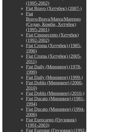
(1995-2002)
Fiat Bravo (Хетчбек) (2007-)
Fiat
Bravo/Brava/Marea/Marengo
(Седан, Комби, Хетчбек)
(1995-2001)
Fiat Cinquecento (Хетчбек)
(1992-2002)
Fiat Croma (Хетчбек) (1985-
1996)
Fiat Croma (Хетчбек) (2005-
2011)
Fiat Daily (Минивен) (1978-
1999)
Fiat Daily (Минивен) (1999-)
Fiat Doblo (Минивен) (2000-
2010)
Fiat Doblo (Минивен) (2010-)
Fiat Ducato (Минивен) (1981-
1994)
Fiat Ducato (Минивен) (1994-
2006)
Fiat Eurocargo (Грузовик)
(1991-2003)
Fiat Eurostar (Грузовик) (1992-