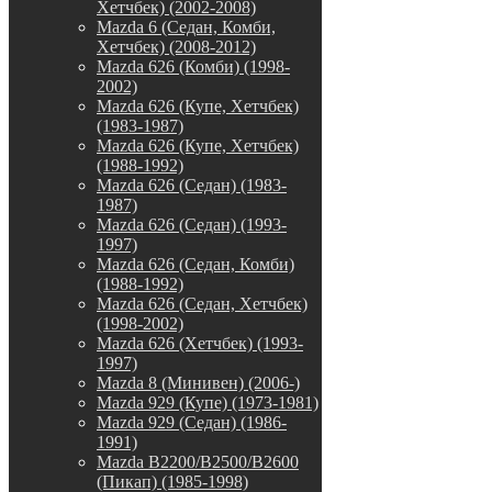
Хетчбек) (2002-2008)
Mazda 6 (Седан, Комби,
Хетчбек) (2008-2012)
Mazda 626 (Комби) (1998-
2002)
Mazda 626 (Купе, Хетчбек)
(1983-1987)
Mazda 626 (Купе, Хетчбек)
(1988-1992)
Mazda 626 (Седан) (1983-
1987)
Mazda 626 (Седан) (1993-
1997)
Mazda 626 (Седан, Комби)
(1988-1992)
Mazda 626 (Седан, Хетчбек)
(1998-2002)
Mazda 626 (Хетчбек) (1993-
1997)
Mazda 8 (Минивен) (2006-)
Mazda 929 (Купе) (1973-1981)
Mazda 929 (Седан) (1986-
1991)
Mazda B2200/B2500/B2600
(Пикап) (1985-1998)