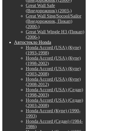
(Внедорожник) (2000-)
Great Wall Safe
(Внедорожник) (2003-)
Great Wall Sing/Socool/Sailor
(Внедорожник, Пикап)
(2000-)
Great Wall Wingle H3 (Пикап)
(2006-)
Автостекло Honda
Honda Accord (USA) (Купе)
(1993-1998)
Honda Accord (USA) (Купе)
(1998-2002)
Honda Accord (USA) (Купе)
(2003-2008)
Honda Accord (USA) (Купе)
(2008-2012)
Honda Accord (USA) (Седан)
(1998-2003)
Honda Accord (USA) (Седан)
(2003-2008)
Honda Accord (Купе) (1990-
1993)
Honda Accord (Седан) (1984-
1986)