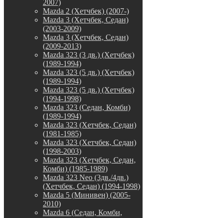
2007)
Mazda 2 (Хетчбек) (2007-)
Mazda 3 (Хетчбек, Седан)
(2003-2009)
Mazda 3 (Хетчбек, Седан)
(2009-2013)
Mazda 323 (3 дв.) (Хетчбек)
(1989-1994)
Mazda 323 (5 дв.) (Хетчбек)
(1989-1994)
Mazda 323 (5 дв.) (Хетчбек)
(1994-1998)
Mazda 323 (Седан, Комби)
(1989-1994)
Mazda 323 (Хетчбек, Седан)
(1981-1985)
Mazda 323 (Хетчбек, Седан)
(1998-2003)
Mazda 323 (Хетчбек, Седан,
Комби) (1985-1989)
Mazda 323 Neo (3дв./4дв.)
(Хетчбек, Седан) (1994-1998)
Mazda 5 (Минивен) (2005-
2010)
Mazda 6 (Седан, Комби,