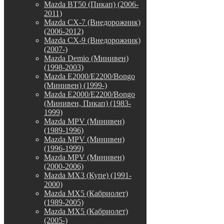
Mazda BT50 (Пикап) (2006-
2011)
Mazda CX-7 (Внедорожник)
(2006-2012)
Mazda CX-9 (Внедорожник)
(2007-)
Mazda Demio (Минивен)
(1998-2003)
Mazda E2000/E2200/Bongo
(Минивен) (1999-)
Mazda E2000/E2200/Bongo
(Минивен, Пикап) (1983-
1999)
Mazda MPV (Минивен)
(1989-1996)
Mazda MPV (Минивен)
(1996-1999)
Mazda MPV (Минивен)
(2000-2006)
Mazda MX3 (Купе) (1991-
2000)
Mazda MX5 (Кабриолет)
(1989-2005)
Mazda MX5 (Кабриолет)
(2005-)