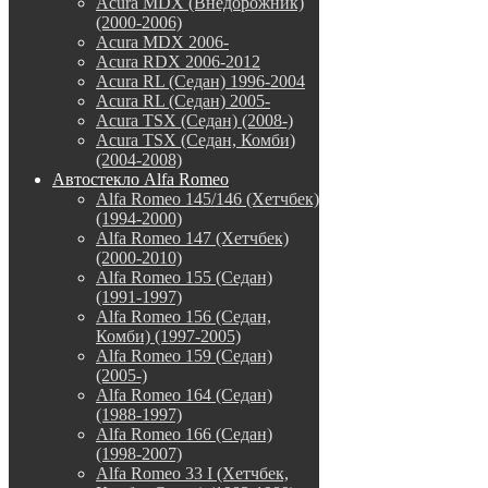
Acura MDX (Внедорожник)
(2000-2006)
Acura MDX 2006-
Acura RDX 2006-2012
Acura RL (Седан) 1996-2004
Acura RL (Седан) 2005-
Acura TSX (Седан) (2008-)
Acura TSX (Седан, Комби)
(2004-2008)
Автостекло Alfa Romeo
Alfa Romeo 145/146 (Хетчбек)
(1994-2000)
Alfa Romeo 147 (Хетчбек)
(2000-2010)
Alfa Romeo 155 (Седан)
(1991-1997)
Alfa Romeo 156 (Седан,
Комби) (1997-2005)
Alfa Romeo 159 (Седан)
(2005-)
Alfa Romeo 164 (Седан)
(1988-1997)
Alfa Romeo 166 (Седан)
(1998-2007)
Alfa Romeo 33 I (Хетчбек,