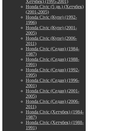
Хетчбек) (1995-2001)
Honda Civic (5 дв.) (Хетчбек)
(2001-2005)
Honda Civic (Купе) (1992-
1996)
Honda Civic (Купе) (2001-
2005)
Honda Civic (Купе) (2006-
2011)
Honda Civic (Седан) (1984-
1987)
Honda Civic (Седан) (1988-
1991)
Honda Civic (Седан) (1992-
1995)
Honda Civic (Седан) (1996-
2001)
Honda Civic (Седан) (2001-
2005)
Honda Civic (Седан) (2006-
2011)
Honda Civic (Хетчбек) (1984-
1987)
Honda Civic (Хетчбек) (1988-
1991)