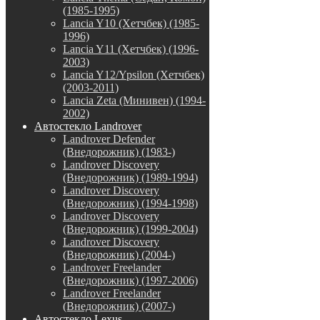
(1985-1995)
Lancia Y10 (Хетчбек) (1985-
1996)
Lancia Y11 (Хетчбек) (1996-
2003)
Lancia Y12/Ypsilon (Хетчбек)
(2003-2011)
Lancia Zeta (Минивен) (1994-
2002)
Автостекло Landrover
Landrover Defender
(Внедорожник) (1983-)
Landrover Discovery
(Внедорожник) (1989-1994)
Landrover Discovery
(Внедорожник) (1994-1998)
Landrover Discovery
(Внедорожник) (1999-2004)
Landrover Discovery
(Внедорожник) (2004-)
Landrover Freelander
(Внедорожник) (1997-2006)
Landrover Freelander
(Внедорожник) (2007-)
Автостекло Lexus