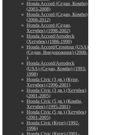
Honda Accord (Седан, Комби)
(2003-2008)
Honda Accord (Седан, Комби)
(2008-2012)
Honda Accord (Седан,
Хетчбек) (1998-2002)
Honda Accord/Aerodeck
(Хетчбек) (1986-1990)
Honda Accord/Crosstour (USA)
(Седан, Внедорожник) (2008-
)
Honda Accord/Аerodeck
(USA) (Седан, Комби) (1993-
1998)
Honda Civic (3 дв.) (Купе,
Хетчбек) (1996-2001)
Honda Civic (3 дв.) (Хетчбек)
(2001-2005)
Honda Civic (5 дв.) (Комби,
Хетчбек) (1995-2001)
Honda Civic (5 дв.) (Хетчбек)
(2001-2005)
Honda Civic (Купе) (1992-
1996)
Honda Civic (Купе) (2001-