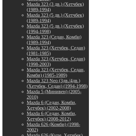
Mazda 323 (3 дв.) (Хетчбек)
(1989-1994)
Mazda 323 (5 дв.) (Хетчбек)
(1989-1994)
Mazda 323 (5 дв.) (Хетчбек)
(1994-1998)
Mazda 323 (Седан, Комби)
(1989-1994)
Mazda 323 (Хетчбек, Седан)
(1981-1985)
Mazda 323 (Хетчбек, Седан)
(1998-2003)
Mazda 323 (Хетчбек, Седан,
Комби) (1985-1989)
Mazda 323 Neo (3дв./4дв.)
(Хетчбек, Седан) (1994-1998)
Mazda 5 (Минивен) (2005-
2010)
Mazda 6 (Седан, Комби,
Хетчбек) (2002-2008)
Mazda 6 (Седан, Комби,
Хетчбек) (2008-2012)
Mazda 626 (Комби) (1998-
2002)
Mazda 626 (Купе, Хетчбек)