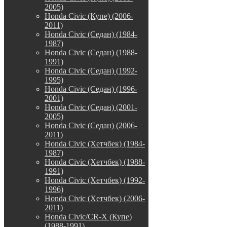
2005)
Honda Civic (Купе) (2006-
2011)
Honda Civic (Седан) (1984-
1987)
Honda Civic (Седан) (1988-
1991)
Honda Civic (Седан) (1992-
1995)
Honda Civic (Седан) (1996-
2001)
Honda Civic (Седан) (2001-
2005)
Honda Civic (Седан) (2006-
2011)
Honda Civic (Хетчбек) (1984-
1987)
Honda Civic (Хетчбек) (1988-
1991)
Honda Civic (Хетчбек) (1992-
1996)
Honda Civic (Хетчбек) (2006-
2011)
Honda Civic/CR-X (Купе)
(1988-1991)