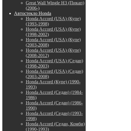
Great Wall Wingle H3 (Пикап)
(2006-)
Автостекло Honda
Honda Accord (USA) (Купе)
(1993-1998)
Honda Accord (USA) (Купе)
(1998-2002)
Honda Accord (USA) (Купе)
(2003-2008)
Honda Accord (USA) (Купе)
(2008-2012)
Honda Accord (USA) (Седан)
(1998-2003)
Honda Accord (USA) (Седан)
(2003-2008)
Honda Accord (Купе) (1990-
1993)
Honda Accord (Седан) (1984-
1986)
Honda Accord (Седан) (1986-
1990)
Honda Accord (Седан) (1993-
1998)
Honda Accord (Седан, Комби)
(1990-1993)