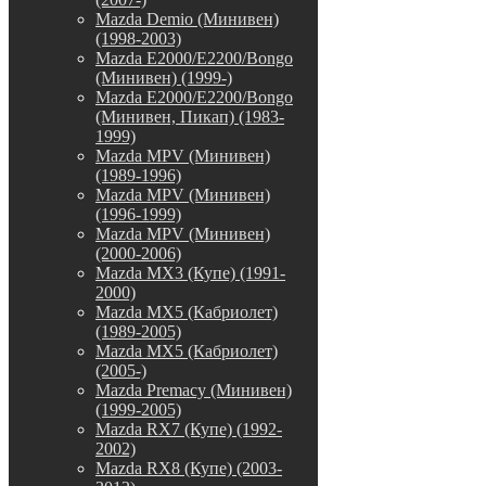
Mazda Demio (Минивен)
(1998-2003)
Mazda E2000/E2200/Bongo
(Минивен) (1999-)
Mazda E2000/E2200/Bongo
(Минивен, Пикап) (1983-
1999)
Mazda MPV (Минивен)
(1989-1996)
Mazda MPV (Минивен)
(1996-1999)
Mazda MPV (Минивен)
(2000-2006)
Mazda MX3 (Купе) (1991-
2000)
Mazda MX5 (Кабриолет)
(1989-2005)
Mazda MX5 (Кабриолет)
(2005-)
Mazda Premacy (Минивен)
(1999-2005)
Mazda RX7 (Купе) (1992-
2002)
Mazda RX8 (Купе) (2003-