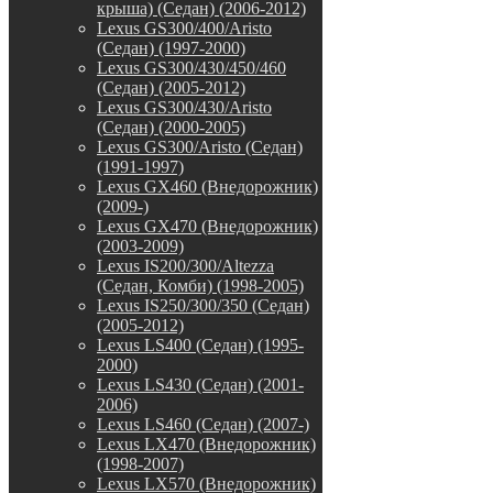
крыша) (Седан) (2006-2012)
Lexus GS300/400/Aristo
(Седан) (1997-2000)
Lexus GS300/430/450/460
(Седан) (2005-2012)
Lexus GS300/430/Aristo
(Седан) (2000-2005)
Lexus GS300/Aristo (Седан)
(1991-1997)
Lexus GX460 (Внедорожник)
(2009-)
Lexus GX470 (Внедорожник)
(2003-2009)
Lexus IS200/300/Altezza
(Седан, Комби) (1998-2005)
Lexus IS250/300/350 (Седан)
(2005-2012)
Lexus LS400 (Седан) (1995-
2000)
Lexus LS430 (Седан) (2001-
2006)
Lexus LS460 (Седан) (2007-)
Lexus LX470 (Внедорожник)
(1998-2007)
Lexus LX570 (Внедорожник)