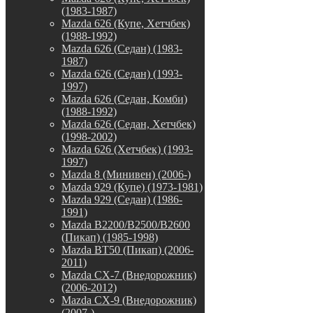
(1983-1987)
Mazda 626 (Купе, Хетчбек)
(1988-1992)
Mazda 626 (Седан) (1983-
1987)
Mazda 626 (Седан) (1993-
1997)
Mazda 626 (Седан, Комби)
(1988-1992)
Mazda 626 (Седан, Хетчбек)
(1998-2002)
Mazda 626 (Хетчбек) (1993-
1997)
Mazda 8 (Минивен) (2006-)
Mazda 929 (Купе) (1973-1981)
Mazda 929 (Седан) (1986-
1991)
Mazda B2200/B2500/B2600
(Пикап) (1985-1998)
Mazda BT50 (Пикап) (2006-
2011)
Mazda CX-7 (Внедорожник)
(2006-2012)
Mazda CX-9 (Внедорожник)
(2007-)