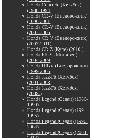
Honda Concerto (Хетчбек)
(1988-1994)
Honda CR-V (Внедорожник)
(1996-2001)
Honda CR-V (Внедорожник)
(2002-2006)
Honda CR-V (Внедорожник)
(2007-2011)
Honda CR-Z (Купе) (2010-)
Honda FR-V (Минивен)
(2004-2009)
Honda HR-V (Внедорожник)
(1999-2006)
Honda Jazz/Fit (Хетчбек)
(2001-2008)
Honda Jazz/Fit (Хетчбек)
(2008-)
Honda Legend (Седан) (1986-
1990)
Honda Legend (Седан) (1991-
1995)
Honda Legend (Седан) (1996-
2004)
Honda Legend (Седан) (2004-
2013)