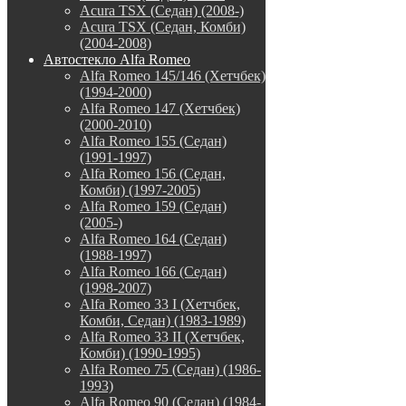
Acura TSX (Седан) (2008-)
Acura TSX (Седан, Комби)
(2004-2008)
Автостекло Alfa Romeo
Alfa Romeo 145/146 (Хетчбек)
(1994-2000)
Alfa Romeo 147 (Хетчбек)
(2000-2010)
Alfa Romeo 155 (Седан)
(1991-1997)
Alfa Romeo 156 (Седан,
Комби) (1997-2005)
Alfa Romeo 159 (Седан)
(2005-)
Alfa Romeo 164 (Седан)
(1988-1997)
Alfa Romeo 166 (Седан)
(1998-2007)
Alfa Romeo 33 I (Хетчбек,
Комби, Седан) (1983-1989)
Alfa Romeo 33 II (Хетчбек,
Комби) (1990-1995)
Alfa Romeo 75 (Седан) (1986-
1993)
Alfa Romeo 90 (Седан) (1984-