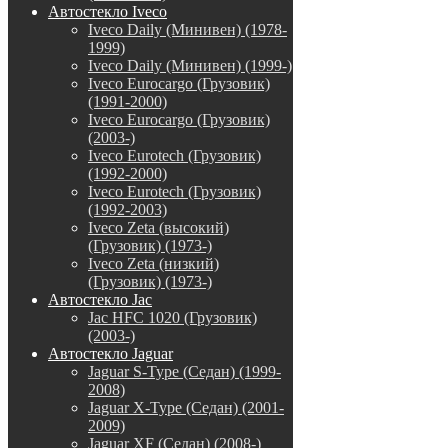
Автостекло Iveco
Iveco Daily (Минивен) (1978-
1999)
Iveco Daily (Минивен) (1999-)
Iveco Eurocargo (Грузовик)
(1991-2000)
Iveco Eurocargo (Грузовик)
(2003-)
Iveco Eurotech (Грузовик)
(1992-2000)
Iveco Eurotech (Грузовик)
(1992-2003)
Iveco Zeta (высокий)
(Грузовик) (1973-)
Iveco Zeta (низкий)
(Грузовик) (1973-)
Автостекло Jac
Jac HFC 1020 (Грузовик)
(2003-)
Автостекло Jaguar
Jaguar S-Type (Седан) (1999-
2008)
Jaguar X-Type (Седан) (2001-
2009)
Jaguar XF (Седан) (2008-)