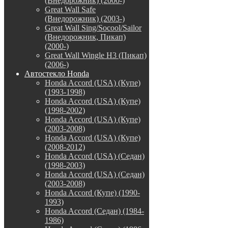
(Внедорожник) (2000-)
Great Wall Safe
(Внедорожник) (2003-)
Great Wall Sing/Socool/Sailor
(Внедорожник, Пикап)
(2000-)
Great Wall Wingle H3 (Пикап)
(2006-)
Автостекло Honda
Honda Accord (USA) (Купе)
(1993-1998)
Honda Accord (USA) (Купе)
(1998-2002)
Honda Accord (USA) (Купе)
(2003-2008)
Honda Accord (USA) (Купе)
(2008-2012)
Honda Accord (USA) (Седан)
(1998-2003)
Honda Accord (USA) (Седан)
(2003-2008)
Honda Accord (Купе) (1990-
1993)
Honda Accord (Седан) (1984-
1986)