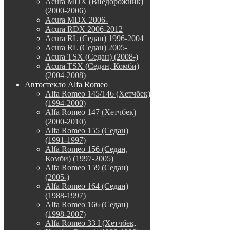
Acura MDX (Внедорожник)
(2000-2006)
Acura MDX 2006-
Acura RDX 2006-2012
Acura RL (Седан) 1996-2004
Acura RL (Седан) 2005-
Acura TSX (Седан) (2008-)
Acura TSX (Седан, Комби)
(2004-2008)
Автостекло Alfa Romeo
Alfa Romeo 145/146 (Хетчбек)
(1994-2000)
Alfa Romeo 147 (Хетчбек)
(2000-2010)
Alfa Romeo 155 (Седан)
(1991-1997)
Alfa Romeo 156 (Седан,
Комби) (1997-2005)
Alfa Romeo 159 (Седан)
(2005-)
Alfa Romeo 164 (Седан)
(1988-1997)
Alfa Romeo 166 (Седан)
(1998-2007)
Alfa Romeo 33 I (Хетчбек,