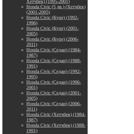
Хетчбек) (1995-2001)
Honda Civic (5 дв.) (Хетчбек)
(2001-2005)
Honda Civic (Купе) (1992-
1996)
Honda Civic (Купе) (2001-
2005)
Honda Civic (Купе) (2006-
2011)
Honda Civic (Седан) (1984-
1987)
Honda Civic (Седан) (1988-
1991)
Honda Civic (Седан) (1992-
1995)
Honda Civic (Седан) (1996-
2001)
Honda Civic (Седан) (2001-
2005)
Honda Civic (Седан) (2006-
2011)
Honda Civic (Хетчбек) (1984-
1987)
Honda Civic (Хетчбек) (1988-
1991)