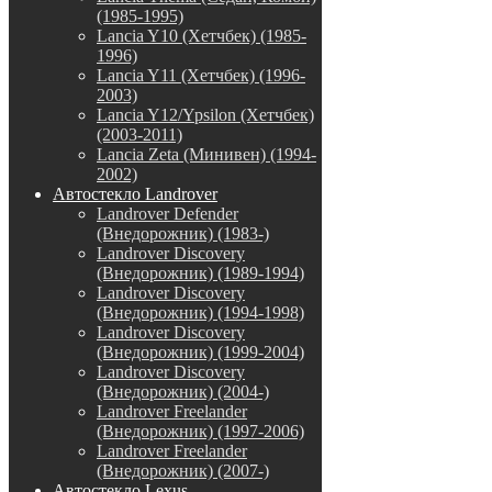
(1985-1995)
Lancia Y10 (Хетчбек) (1985-
1996)
Lancia Y11 (Хетчбек) (1996-
2003)
Lancia Y12/Ypsilon (Хетчбек)
(2003-2011)
Lancia Zeta (Минивен) (1994-
2002)
Автостекло Landrover
Landrover Defender
(Внедорожник) (1983-)
Landrover Discovery
(Внедорожник) (1989-1994)
Landrover Discovery
(Внедорожник) (1994-1998)
Landrover Discovery
(Внедорожник) (1999-2004)
Landrover Discovery
(Внедорожник) (2004-)
Landrover Freelander
(Внедорожник) (1997-2006)
Landrover Freelander
(Внедорожник) (2007-)
Автостекло Lexus