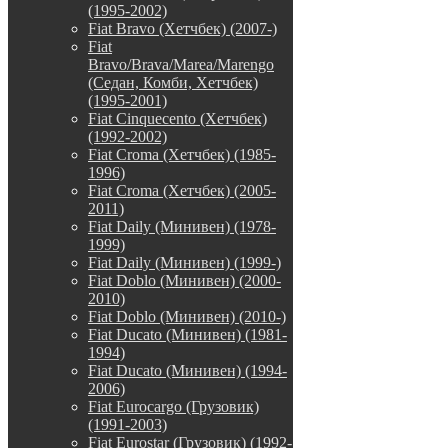
(1995-2002)
Fiat Bravo (Хетчбек) (2007-)
Fiat
Bravo/Brava/Marea/Marengo
(Седан, Комби, Хетчбек)
(1995-2001)
Fiat Cinquecento (Хетчбек)
(1992-2002)
Fiat Croma (Хетчбек) (1985-
1996)
Fiat Croma (Хетчбек) (2005-
2011)
Fiat Daily (Минивен) (1978-
1999)
Fiat Daily (Минивен) (1999-)
Fiat Doblo (Минивен) (2000-
2010)
Fiat Doblo (Минивен) (2010-)
Fiat Ducato (Минивен) (1981-
1994)
Fiat Ducato (Минивен) (1994-
2006)
Fiat Eurocargo (Грузовик)
(1991-2003)
Fiat Eurostar (Грузовик) (1992-