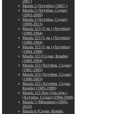
2007)
Mazda 2 (Хетчбек) (2007-)
Mazda 3 (Хетчбек, Седан)
(2003-2009)
Mazda 3 (Хетчбек, Седан)
(2009-2013)
Mazda 323 (3 дв.) (Хетчбек)
(1989-1994)
Mazda 323 (5 дв.) (Хетчбек)
(1989-1994)
Mazda 323 (5 дв.) (Хетчбек)
(1994-1998)
Mazda 323 (Седан, Комби)
(1989-1994)
Mazda 323 (Хетчбек, Седан)
(1981-1985)
Mazda 323 (Хетчбек, Седан)
(1998-2003)
Mazda 323 (Хетчбек, Седан,
Комби) (1985-1989)
Mazda 323 Neo (3дв./4дв.)
(Хетчбек, Седан) (1994-1998)
Mazda 5 (Минивен) (2005-
2010)
Mazda 6 (Седан, Комби,