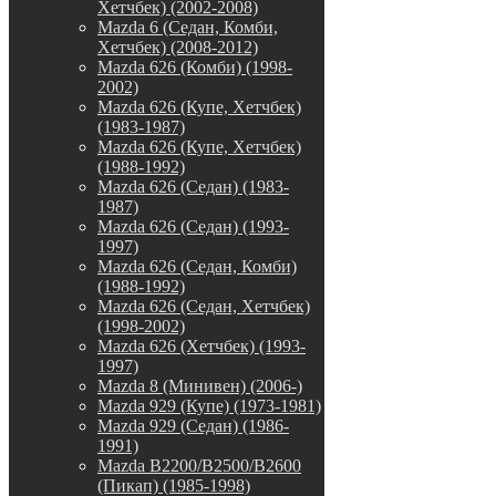
Хетчбек) (2002-2008)
Mazda 6 (Седан, Комби,
Хетчбек) (2008-2012)
Mazda 626 (Комби) (1998-
2002)
Mazda 626 (Купе, Хетчбек)
(1983-1987)
Mazda 626 (Купе, Хетчбек)
(1988-1992)
Mazda 626 (Седан) (1983-
1987)
Mazda 626 (Седан) (1993-
1997)
Mazda 626 (Седан, Комби)
(1988-1992)
Mazda 626 (Седан, Хетчбек)
(1998-2002)
Mazda 626 (Хетчбек) (1993-
1997)
Mazda 8 (Минивен) (2006-)
Mazda 929 (Купе) (1973-1981)
Mazda 929 (Седан) (1986-
1991)
Mazda B2200/B2500/B2600
(Пикап) (1985-1998)