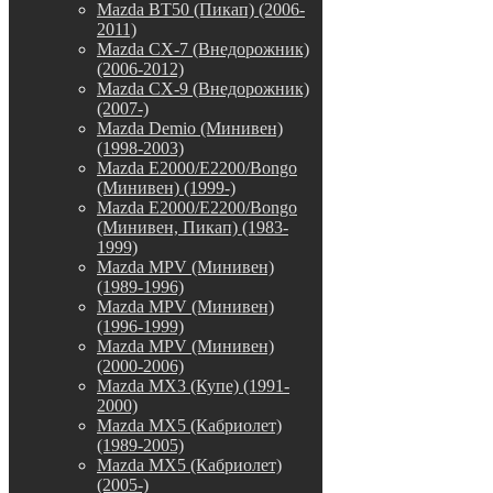
Mazda BT50 (Пикап) (2006-
2011)
Mazda CX-7 (Внедорожник)
(2006-2012)
Mazda CX-9 (Внедорожник)
(2007-)
Mazda Demio (Минивен)
(1998-2003)
Mazda E2000/E2200/Bongo
(Минивен) (1999-)
Mazda E2000/E2200/Bongo
(Минивен, Пикап) (1983-
1999)
Mazda MPV (Минивен)
(1989-1996)
Mazda MPV (Минивен)
(1996-1999)
Mazda MPV (Минивен)
(2000-2006)
Mazda MX3 (Купе) (1991-
2000)
Mazda MX5 (Кабриолет)
(1989-2005)
Mazda MX5 (Кабриолет)
(2005-)