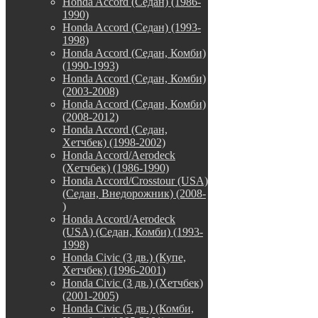
Honda Accord (Седан) (1986-
1990)
Honda Accord (Седан) (1993-
1998)
Honda Accord (Седан, Комби)
(1990-1993)
Honda Accord (Седан, Комби)
(2003-2008)
Honda Accord (Седан, Комби)
(2008-2012)
Honda Accord (Седан,
Хетчбек) (1998-2002)
Honda Accord/Aerodeck
(Хетчбек) (1986-1990)
Honda Accord/Crosstour (USA)
(Седан, Внедорожник) (2008-
)
Honda Accord/Аerodeck
(USA) (Седан, Комби) (1993-
1998)
Honda Civic (3 дв.) (Купе,
Хетчбек) (1996-2001)
Honda Civic (3 дв.) (Хетчбек)
(2001-2005)
Honda Civic (5 дв.) (Комби,