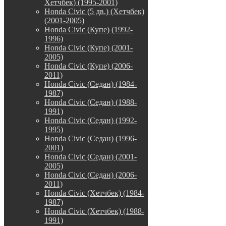
Хетчбек) (1995-2001)
Honda Civic (5 дв.) (Хетчбек)
(2001-2005)
Honda Civic (Купе) (1992-
1996)
Honda Civic (Купе) (2001-
2005)
Honda Civic (Купе) (2006-
2011)
Honda Civic (Седан) (1984-
1987)
Honda Civic (Седан) (1988-
1991)
Honda Civic (Седан) (1992-
1995)
Honda Civic (Седан) (1996-
2001)
Honda Civic (Седан) (2001-
2005)
Honda Civic (Седан) (2006-
2011)
Honda Civic (Хетчбек) (1984-
1987)
Honda Civic (Хетчбек) (1988-
1991)