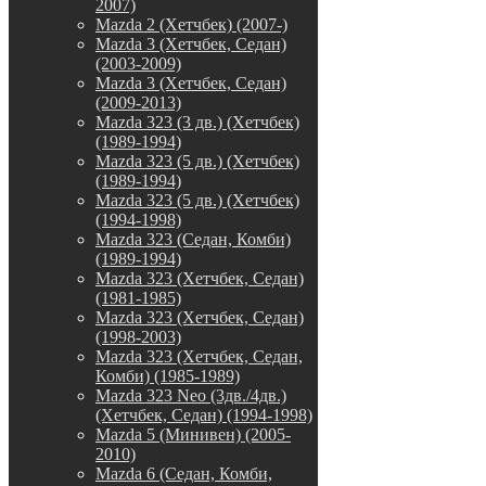
2007)
Mazda 2 (Хетчбек) (2007-)
Mazda 3 (Хетчбек, Седан)
(2003-2009)
Mazda 3 (Хетчбек, Седан)
(2009-2013)
Mazda 323 (3 дв.) (Хетчбек)
(1989-1994)
Mazda 323 (5 дв.) (Хетчбек)
(1989-1994)
Mazda 323 (5 дв.) (Хетчбек)
(1994-1998)
Mazda 323 (Седан, Комби)
(1989-1994)
Mazda 323 (Хетчбек, Седан)
(1981-1985)
Mazda 323 (Хетчбек, Седан)
(1998-2003)
Mazda 323 (Хетчбек, Седан,
Комби) (1985-1989)
Mazda 323 Neo (3дв./4дв.)
(Хетчбек, Седан) (1994-1998)
Mazda 5 (Минивен) (2005-
2010)
Mazda 6 (Седан, Комби,