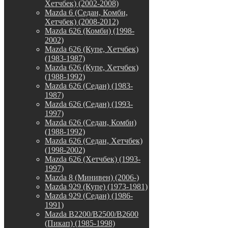
Хетчбек) (2002-2008)
Mazda 6 (Седан, Комби,
Хетчбек) (2008-2012)
Mazda 626 (Комби) (1998-
2002)
Mazda 626 (Купе, Хетчбек)
(1983-1987)
Mazda 626 (Купе, Хетчбек)
(1988-1992)
Mazda 626 (Седан) (1983-
1987)
Mazda 626 (Седан) (1993-
1997)
Mazda 626 (Седан, Комби)
(1988-1992)
Mazda 626 (Седан, Хетчбек)
(1998-2002)
Mazda 626 (Хетчбек) (1993-
1997)
Mazda 8 (Минивен) (2006-)
Mazda 929 (Купе) (1973-1981)
Mazda 929 (Седан) (1986-
1991)
Mazda B2200/B2500/B2600
(Пикап) (1985-1998)