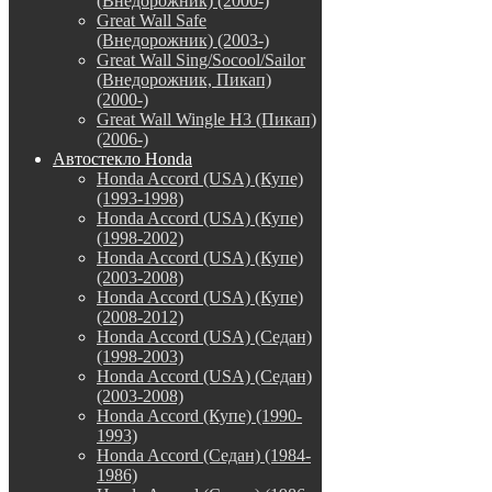
(Внедорожник) (2000-)
Great Wall Safe
(Внедорожник) (2003-)
Great Wall Sing/Socool/Sailor
(Внедорожник, Пикап)
(2000-)
Great Wall Wingle H3 (Пикап)
(2006-)
Автостекло Honda
Honda Accord (USA) (Купе)
(1993-1998)
Honda Accord (USA) (Купе)
(1998-2002)
Honda Accord (USA) (Купе)
(2003-2008)
Honda Accord (USA) (Купе)
(2008-2012)
Honda Accord (USA) (Седан)
(1998-2003)
Honda Accord (USA) (Седан)
(2003-2008)
Honda Accord (Купе) (1990-
1993)
Honda Accord (Седан) (1984-
1986)