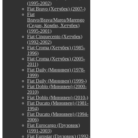
(1995-2002)
Fiat Bravo (Хетчбек) (2007-)
Fiat
Bravo/Brava/Marea/Marengo
(Седан, Комби, Хетчбек)
(1995-2001)
Fiat Cinquecento (Хетчбек)
(1992-2002)
Fiat Croma (Хетчбек) (1985-
1996)
Fiat Croma (Хетчбек) (2005-
2011)
Fiat Daily (Минивен) (1978-
1999)
Fiat Daily (Минивен) (1999-)
Fiat Doblo (Минивен) (2000-
2010)
Fiat Doblo (Минивен) (2010-)
Fiat Ducato (Минивен) (1981-
1994)
Fiat Ducato (Минивен) (1994-
2006)
Fiat Eurocargo (Грузовик)
(1991-2003)
Fiat Eurostar (Грузовик) (1992-