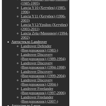
(1985-1995)
Lancia Y10 (Хетчбек) (1985-
1996)
Lancia Y11 (Хетчбек) (1996-
2003)
Lancia Y12/Ypsilon (Хетчбек)
(2003-2011)
Lancia Zeta (Минивен) (1994-
2002)
Автостекло Landrover
Landrover Defender
(Внедорожник) (1983-)
Landrover Discovery
(Внедорожник) (1989-1994)
Landrover Discovery
(Внедорожник) (1994-1998)
Landrover Discovery
(Внедорожник) (1999-2004)
Landrover Discovery
(Внедорожник) (2004-)
Landrover Freelander
(Внедорожник) (1997-2006)
Landrover Freelander
(Внедорожник) (2007-)
Автостекло Lexus