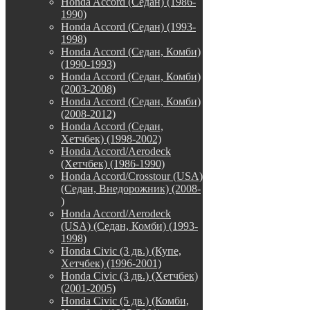
Honda Accord (Седан) (1986-
1990)
Honda Accord (Седан) (1993-
1998)
Honda Accord (Седан, Комби)
(1990-1993)
Honda Accord (Седан, Комби)
(2003-2008)
Honda Accord (Седан, Комби)
(2008-2012)
Honda Accord (Седан,
Хетчбек) (1998-2002)
Honda Accord/Aerodeck
(Хетчбек) (1986-1990)
Honda Accord/Crosstour (USA)
(Седан, Внедорожник) (2008-
)
Honda Accord/Аerodeck
(USA) (Седан, Комби) (1993-
1998)
Honda Civic (3 дв.) (Купе,
Хетчбек) (1996-2001)
Honda Civic (3 дв.) (Хетчбек)
(2001-2005)
Honda Civic (5 дв.) (Комби,