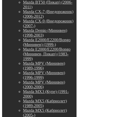
Mazda BT50 (Пикап) (2006-
2011)
Mazda CX-7 (Внедорожник)
(2006-2012)
Mazda CX-9 (Внедорожник)
(2007-)
Mazda Demio (Минивен)
(1998-2003)
Mazda E2000/E2200/Bongo
(Минивен) (1999-)
Mazda E2000/E2200/Bongo
(Минивен, Пикап) (1983-
1999)
Mazda MPV (Минивен)
(1989-1996)
Mazda MPV (Минивен)
(1996-1999)
Mazda MPV (Минивен)
(2000-2006)
Mazda MX3 (Купе) (1991-
2000)
Mazda MX5 (Кабриолет)
(1989-2005)
Mazda MX5 (Кабриолет)
(2005-)