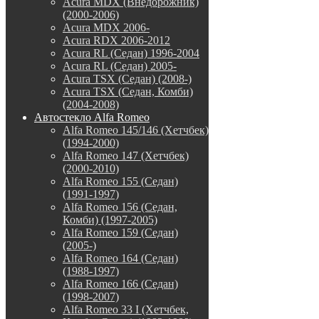
Acura MDX (Внедорожник)
(2000-2006)
Acura MDX 2006-
Acura RDX 2006-2012
Acura RL (Седан) 1996-2004
Acura RL (Седан) 2005-
Acura TSX (Седан) (2008-)
Acura TSX (Седан, Комби)
(2004-2008)
Автостекло Alfa Romeo
Alfa Romeo 145/146 (Хетчбек)
(1994-2000)
Alfa Romeo 147 (Хетчбек)
(2000-2010)
Alfa Romeo 155 (Седан)
(1991-1997)
Alfa Romeo 156 (Седан,
Комби) (1997-2005)
Alfa Romeo 159 (Седан)
(2005-)
Alfa Romeo 164 (Седан)
(1988-1997)
Alfa Romeo 166 (Седан)
(1998-2007)
Alfa Romeo 33 I (Хетчбек,