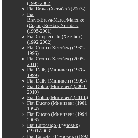
(1995-2002)
Fiat Bravo (Хетчбек) (2007-)
Fiat
Bravo/Brava/Marea/Marengo
(Седан, Комби, Хетчбек)
(1995-2001)
Fiat Cinquecento (Хетчбек)
(1992-2002)
Fiat Croma (Хетчбек) (1985-
1996)
Fiat Croma (Хетчбек) (2005-
2011)
Fiat Daily (Минивен) (1978-
1999)
Fiat Daily (Минивен) (1999-)
Fiat Doblo (Минивен) (2000-
2010)
Fiat Doblo (Минивен) (2010-)
Fiat Ducato (Минивен) (1981-
1994)
Fiat Ducato (Минивен) (1994-
2006)
Fiat Eurocargo (Грузовик)
(1991-2003)
Fiat Eurostar (Грузовик) (1992-