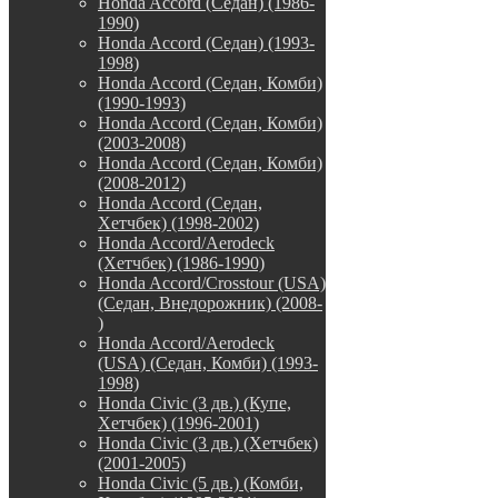
Honda Accord (Седан) (1986-
1990)
Honda Accord (Седан) (1993-
1998)
Honda Accord (Седан, Комби)
(1990-1993)
Honda Accord (Седан, Комби)
(2003-2008)
Honda Accord (Седан, Комби)
(2008-2012)
Honda Accord (Седан,
Хетчбек) (1998-2002)
Honda Accord/Aerodeck
(Хетчбек) (1986-1990)
Honda Accord/Crosstour (USA)
(Седан, Внедорожник) (2008-
)
Honda Accord/Аerodeck
(USA) (Седан, Комби) (1993-
1998)
Honda Civic (3 дв.) (Купе,
Хетчбек) (1996-2001)
Honda Civic (3 дв.) (Хетчбек)
(2001-2005)
Honda Civic (5 дв.) (Комби,