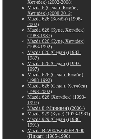
Хетчбек) (2002-2008)
Mazda 6 (Седан, Комби,
Хетчбек) (2008-2012)
Mazda 626 (Комби) (1998-
2002)
Mazda 626 (Купе, Хетчбек)
(1983-1987)
Mazda 626 (Купе, Хетчбек)
(1988-1992)
Mazda 626 (Седан) (1983-
1987)
Mazda 626 (Седан) (1993-
1997)
Mazda 626 (Седан, Комби)
(1988-1992)
Mazda 626 (Седан, Хетчбек)
(1998-2002)
Mazda 626 (Хетчбек) (1993-
1997)
Mazda 8 (Минивен) (2006-)
Mazda 929 (Купе) (1973-1981)
Mazda 929 (Седан) (1986-
1991)
Mazda B2200/B2500/B2600
(Пикап) (1985-1998)