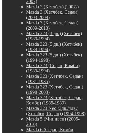
2007)
Mazda 2 (Хетчбек) (2007-)
Mazda 3 (Хетчбек, Седан)
(2003-2009)
Mazda 3 (Хетчбек, Седан)
(2009-2013)
Mazda 323 (3 дв.) (Хетчбек)
(1989-1994)
Mazda 323 (5 дв.) (Хетчбек)
(1989-1994)
Mazda 323 (5 дв.) (Хетчбек)
(1994-1998)
Mazda 323 (Седан, Комби)
(1989-1994)
Mazda 323 (Хетчбек, Седан)
(1981-1985)
Mazda 323 (Хетчбек, Седан)
(1998-2003)
Mazda 323 (Хетчбек, Седан,
Комби) (1985-1989)
Mazda 323 Neo (3дв./4дв.)
(Хетчбек, Седан) (1994-1998)
Mazda 5 (Минивен) (2005-
2010)
Mazda 6 (Седан, Комби,