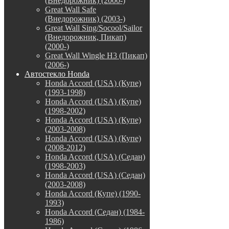
(Внедорожник) (2000-)
Great Wall Safe
(Внедорожник) (2003-)
Great Wall Sing/Socool/Sailor
(Внедорожник, Пикап)
(2000-)
Great Wall Wingle H3 (Пикап)
(2006-)
Автостекло Honda
Honda Accord (USA) (Купе)
(1993-1998)
Honda Accord (USA) (Купе)
(1998-2002)
Honda Accord (USA) (Купе)
(2003-2008)
Honda Accord (USA) (Купе)
(2008-2012)
Honda Accord (USA) (Седан)
(1998-2003)
Honda Accord (USA) (Седан)
(2003-2008)
Honda Accord (Купе) (1990-
1993)
Honda Accord (Седан) (1984-
1986)