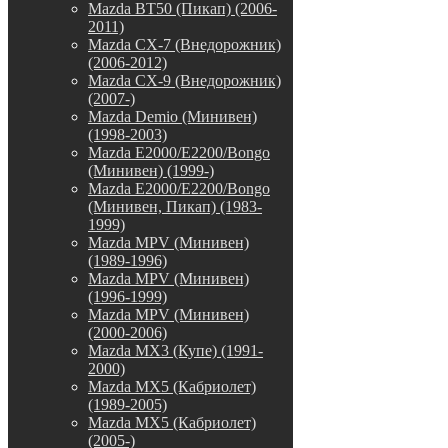
Mazda BT50 (Пикап) (2006-
2011)
Mazda CX-7 (Внедорожник)
(2006-2012)
Mazda CX-9 (Внедорожник)
(2007-)
Mazda Demio (Минивен)
(1998-2003)
Mazda E2000/E2200/Bongo
(Минивен) (1999-)
Mazda E2000/E2200/Bongo
(Минивен, Пикап) (1983-
1999)
Mazda MPV (Минивен)
(1989-1996)
Mazda MPV (Минивен)
(1996-1999)
Mazda MPV (Минивен)
(2000-2006)
Mazda MX3 (Купе) (1991-
2000)
Mazda MX5 (Кабриолет)
(1989-2005)
Mazda MX5 (Кабриолет)
(2005-)