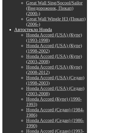
Great Wall Sing/Socool/Sailor
(Внедорожник, Пикап)
(2000-)
Great Wall Wingle H3 (Пикап)
(2006-)
Автостекло Honda
Honda Accord (USA) (Купе)
(1993-1998)
Honda Accord (USA) (Купе)
(1998-2002)
Honda Accord (USA) (Купе)
(2003-2008)
Honda Accord (USA) (Купе)
(2008-2012)
Honda Accord (USA) (Седан)
(1998-2003)
Honda Accord (USA) (Седан)
(2003-2008)
Honda Accord (Купе) (1990-
1993)
Honda Accord (Седан) (1984-
1986)
Honda Accord (Седан) (1986-
1990)
Honda Accord (Седан) (1993-