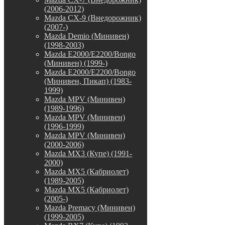
(2006-2012)
Mazda CX-9 (Внедорожник)
(2007-)
Mazda Demio (Минивен)
(1998-2003)
Mazda E2000/E2200/Bongo
(Минивен) (1999-)
Mazda E2000/E2200/Bongo
(Минивен, Пикап) (1983-
1999)
Mazda MPV (Минивен)
(1989-1996)
Mazda MPV (Минивен)
(1996-1999)
Mazda MPV (Минивен)
(2000-2006)
Mazda MX3 (Купе) (1991-
2000)
Mazda MX5 (Кабриолет)
(1989-2005)
Mazda MX5 (Кабриолет)
(2005-)
Mazda Premacy (Минивен)
(1999-2005)