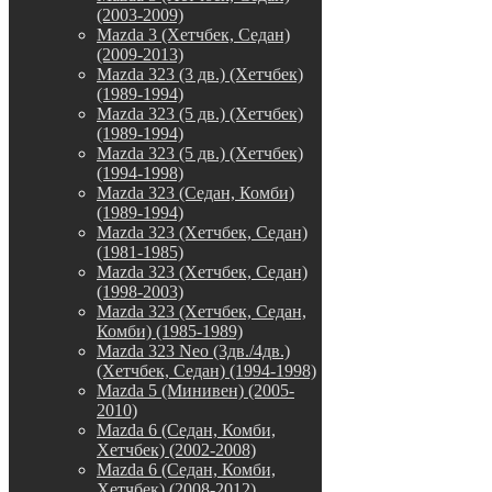
(2003-2009)
Mazda 3 (Хетчбек, Седан)
(2009-2013)
Mazda 323 (3 дв.) (Хетчбек)
(1989-1994)
Mazda 323 (5 дв.) (Хетчбек)
(1989-1994)
Mazda 323 (5 дв.) (Хетчбек)
(1994-1998)
Mazda 323 (Седан, Комби)
(1989-1994)
Mazda 323 (Хетчбек, Седан)
(1981-1985)
Mazda 323 (Хетчбек, Седан)
(1998-2003)
Mazda 323 (Хетчбек, Седан,
Комби) (1985-1989)
Mazda 323 Neo (3дв./4дв.)
(Хетчбек, Седан) (1994-1998)
Mazda 5 (Минивен) (2005-
2010)
Mazda 6 (Седан, Комби,
Хетчбек) (2002-2008)
Mazda 6 (Седан, Комби,
Хетчбек) (2008-2012)