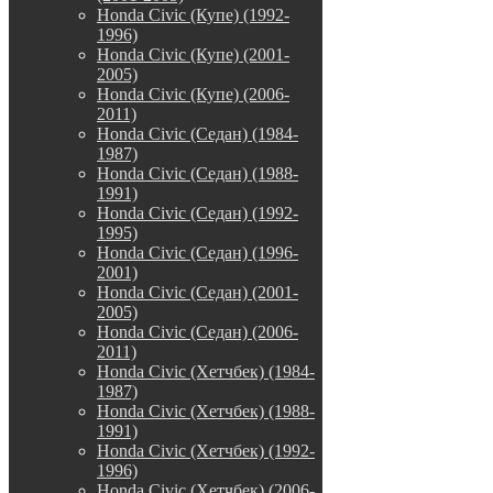
Honda Civic (Купе) (1992-
1996)
Honda Civic (Купе) (2001-
2005)
Honda Civic (Купе) (2006-
2011)
Honda Civic (Седан) (1984-
1987)
Honda Civic (Седан) (1988-
1991)
Honda Civic (Седан) (1992-
1995)
Honda Civic (Седан) (1996-
2001)
Honda Civic (Седан) (2001-
2005)
Honda Civic (Седан) (2006-
2011)
Honda Civic (Хетчбек) (1984-
1987)
Honda Civic (Хетчбек) (1988-
1991)
Honda Civic (Хетчбек) (1992-
1996)
Honda Civic (Хетчбек) (2006-