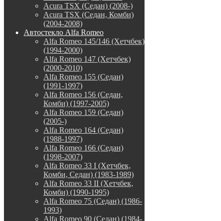
Acura TSX (Седан) (2008-)
Acura TSX (Седан, Комби)
(2004-2008)
Автостекло Alfa Romeo
Alfa Romeo 145/146 (Хетчбек)
(1994-2000)
Alfa Romeo 147 (Хетчбек)
(2000-2010)
Alfa Romeo 155 (Седан)
(1991-1997)
Alfa Romeo 156 (Седан,
Комби) (1997-2005)
Alfa Romeo 159 (Седан)
(2005-)
Alfa Romeo 164 (Седан)
(1988-1997)
Alfa Romeo 166 (Седан)
(1998-2007)
Alfa Romeo 33 I (Хетчбек,
Комби, Седан) (1983-1989)
Alfa Romeo 33 II (Хетчбек,
Комби) (1990-1995)
Alfa Romeo 75 (Седан) (1986-
1993)
Alfa Romeo 90 (Седан) (1984-