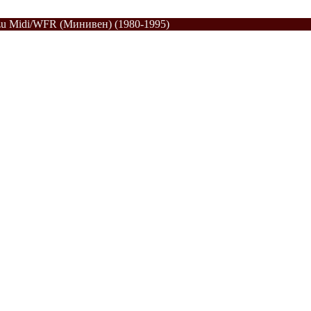
zu Midi/WFR (Минивен) (1980-1995)