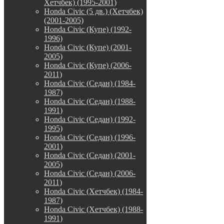
Хетчбек) (1995-2001)
Honda Civic (5 дв.) (Хетчбек)
(2001-2005)
Honda Civic (Купе) (1992-
1996)
Honda Civic (Купе) (2001-
2005)
Honda Civic (Купе) (2006-
2011)
Honda Civic (Седан) (1984-
1987)
Honda Civic (Седан) (1988-
1991)
Honda Civic (Седан) (1992-
1995)
Honda Civic (Седан) (1996-
2001)
Honda Civic (Седан) (2001-
2005)
Honda Civic (Седан) (2006-
2011)
Honda Civic (Хетчбек) (1984-
1987)
Honda Civic (Хетчбек) (1988-
1991)