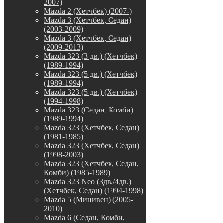
2007)
Mazda 2 (Хетчбек) (2007-)
Mazda 3 (Хетчбек, Седан)
(2003-2009)
Mazda 3 (Хетчбек, Седан)
(2009-2013)
Mazda 323 (3 дв.) (Хетчбек)
(1989-1994)
Mazda 323 (5 дв.) (Хетчбек)
(1989-1994)
Mazda 323 (5 дв.) (Хетчбек)
(1994-1998)
Mazda 323 (Седан, Комби)
(1989-1994)
Mazda 323 (Хетчбек, Седан)
(1981-1985)
Mazda 323 (Хетчбек, Седан)
(1998-2003)
Mazda 323 (Хетчбек, Седан,
Комби) (1985-1989)
Mazda 323 Neo (3дв./4дв.)
(Хетчбек, Седан) (1994-1998)
Mazda 5 (Минивен) (2005-
2010)
Mazda 6 (Седан, Комби,