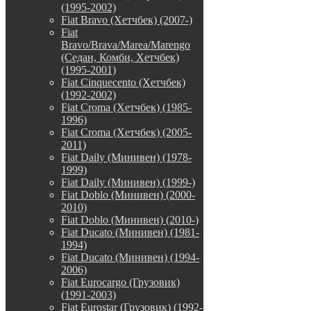
(1995-2002)
Fiat Bravo (Хетчбек) (2007-)
Fiat
Bravo/Brava/Marea/Marengo
(Седан, Комби, Хетчбек)
(1995-2001)
Fiat Cinquecento (Хетчбек)
(1992-2002)
Fiat Croma (Хетчбек) (1985-
1996)
Fiat Croma (Хетчбек) (2005-
2011)
Fiat Daily (Минивен) (1978-
1999)
Fiat Daily (Минивен) (1999-)
Fiat Doblo (Минивен) (2000-
2010)
Fiat Doblo (Минивен) (2010-)
Fiat Ducato (Минивен) (1981-
1994)
Fiat Ducato (Минивен) (1994-
2006)
Fiat Eurocargo (Грузовик)
(1991-2003)
Fiat Eurostar (Грузовик) (1992-