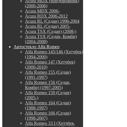
Acura MDX (Внедорожник)
(2000-2006)
Acura MDX 2006-
Acura RDX 2006-2012
Acura RL (Седан) 1996-2004
Acura RL (Седан) 2005-
Acura TSX (Седан) (2008-)
Acura TSX (Седан, Комби)
(2004-2008)
Автостекло Alfa Romeo
Alfa Romeo 145/146 (Хетчбек)
(1994-2000)
Alfa Romeo 147 (Хетчбек)
(2000-2010)
Alfa Romeo 155 (Седан)
(1991-1997)
Alfa Romeo 156 (Седан,
Комби) (1997-2005)
Alfa Romeo 159 (Седан)
(2005-)
Alfa Romeo 164 (Седан)
(1988-1997)
Alfa Romeo 166 (Седан)
(1998-2007)
Alfa Romeo 33 I (Хетчбек,