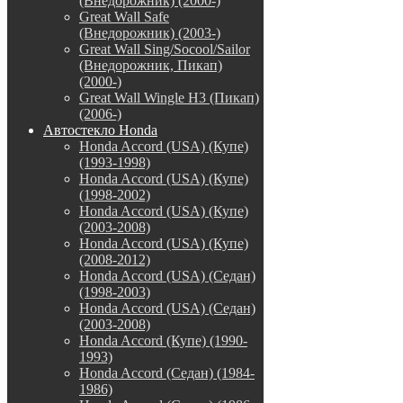
(Внедорожник) (2000-)
Great Wall Safe
(Внедорожник) (2003-)
Great Wall Sing/Socool/Sailor
(Внедорожник, Пикап)
(2000-)
Great Wall Wingle H3 (Пикап)
(2006-)
Автостекло Honda
Honda Accord (USA) (Купе)
(1993-1998)
Honda Accord (USA) (Купе)
(1998-2002)
Honda Accord (USA) (Купе)
(2003-2008)
Honda Accord (USA) (Купе)
(2008-2012)
Honda Accord (USA) (Седан)
(1998-2003)
Honda Accord (USA) (Седан)
(2003-2008)
Honda Accord (Купе) (1990-
1993)
Honda Accord (Седан) (1984-
1986)