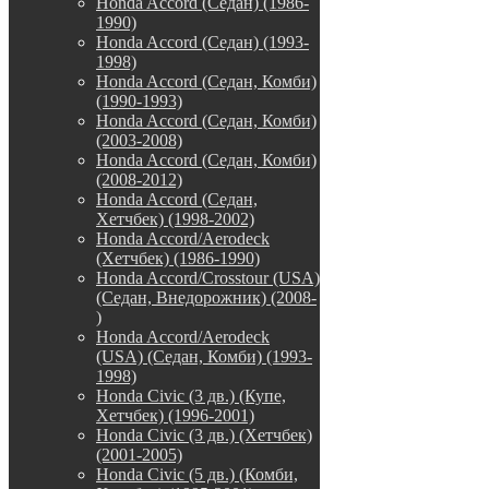
Honda Accord (Седан) (1986-
1990)
Honda Accord (Седан) (1993-
1998)
Honda Accord (Седан, Комби)
(1990-1993)
Honda Accord (Седан, Комби)
(2003-2008)
Honda Accord (Седан, Комби)
(2008-2012)
Honda Accord (Седан,
Хетчбек) (1998-2002)
Honda Accord/Aerodeck
(Хетчбек) (1986-1990)
Honda Accord/Crosstour (USA)
(Седан, Внедорожник) (2008-
)
Honda Accord/Аerodeck
(USA) (Седан, Комби) (1993-
1998)
Honda Civic (3 дв.) (Купе,
Хетчбек) (1996-2001)
Honda Civic (3 дв.) (Хетчбек)
(2001-2005)
Honda Civic (5 дв.) (Комби,