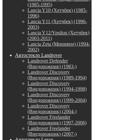
(1985-1995)
Lancia Y10 (Хетчбек) (1985-
1996)
Lancia Y11 (Хетчбек) (1996-
2003)
Lancia Y12/Ypsilon (Хетчбек)
(2003-2011)
Lancia Zeta (Минивен) (1994-
2002)
Автостекло Landrover
Landrover Defender
(Внедорожник) (1983-)
Landrover Discovery
(Внедорожник) (1989-1994)
Landrover Discovery
(Внедорожник) (1994-1998)
Landrover Discovery
(Внедорожник) (1999-2004)
Landrover Discovery
(Внедорожник) (2004-)
Landrover Freelander
(Внедорожник) (1997-2006)
Landrover Freelander
(Внедорожник) (2007-)
Автостекло Lexus