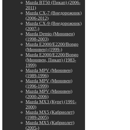
Mazda BT50 (Пикап) (2006-
2011)
Mazda CX-7 (Внедорожник)
(2006-2012)
Mazda CX-9 (Внедорожник)
(2007-)
Mazda Demio (Минивен)
(1998-2003)
Mazda E2000/E2200/Bongo
(Минивен) (1999-)
Mazda E2000/E2200/Bongo
(Минивен, Пикап) (1983-
1999)
Mazda MPV (Минивен)
(1989-1996)
Mazda MPV (Минивен)
(1996-1999)
Mazda MPV (Минивен)
(2000-2006)
Mazda MX3 (Купе) (1991-
2000)
Mazda MX5 (Кабриолет)
(1989-2005)
Mazda MX5 (Кабриолет)
(2005-)