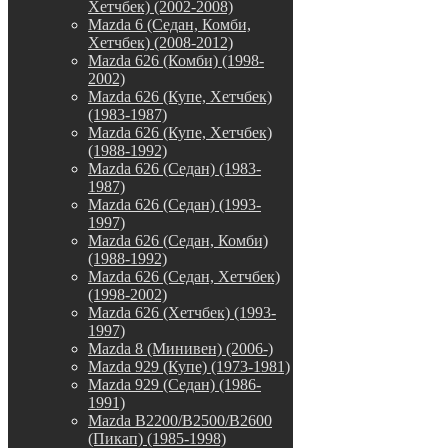
Хетчбек) (2002-2008)
Mazda 6 (Седан, Комби,
Хетчбек) (2008-2012)
Mazda 626 (Комби) (1998-
2002)
Mazda 626 (Купе, Хетчбек)
(1983-1987)
Mazda 626 (Купе, Хетчбек)
(1988-1992)
Mazda 626 (Седан) (1983-
1987)
Mazda 626 (Седан) (1993-
1997)
Mazda 626 (Седан, Комби)
(1988-1992)
Mazda 626 (Седан, Хетчбек)
(1998-2002)
Mazda 626 (Хетчбек) (1993-
1997)
Mazda 8 (Минивен) (2006-)
Mazda 929 (Купе) (1973-1981)
Mazda 929 (Седан) (1986-
1991)
Mazda B2200/B2500/B2600
(Пикап) (1985-1998)