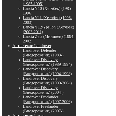
(1985-1995)
Lancia Y10 (Хетчбек) (1985-
1996)
Lancia Y11 (Хетчбек) (1996-
2003)
Lancia Y12/Ypsilon (Хетчбек)
(2003-2011)
Lancia Zeta (Минивен) (1994-
2002)
Автостекло Landrover
Landrover Defender
(Внедорожник) (1983-)
Landrover Discovery
(Внедорожник) (1989-1994)
Landrover Discovery
(Внедорожник) (1994-1998)
Landrover Discovery
(Внедорожник) (1999-2004)
Landrover Discovery
(Внедорожник) (2004-)
Landrover Freelander
(Внедорожник) (1997-2006)
Landrover Freelander
(Внедорожник) (2007-)
Автостекло Lexus