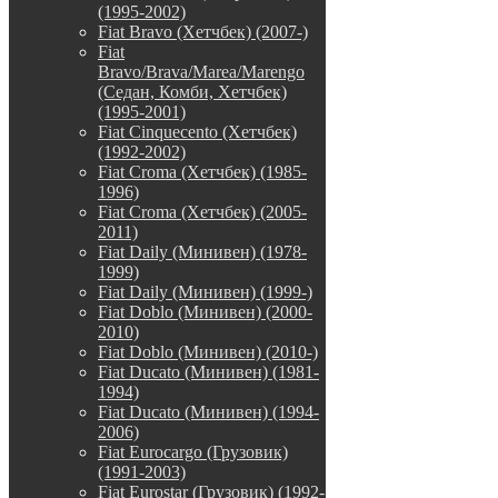
(1995-2002)
Fiat Bravo (Хетчбек) (2007-)
Fiat
Bravo/Brava/Marea/Marengo
(Седан, Комби, Хетчбек)
(1995-2001)
Fiat Cinquecento (Хетчбек)
(1992-2002)
Fiat Croma (Хетчбек) (1985-
1996)
Fiat Croma (Хетчбек) (2005-
2011)
Fiat Daily (Минивен) (1978-
1999)
Fiat Daily (Минивен) (1999-)
Fiat Doblo (Минивен) (2000-
2010)
Fiat Doblo (Минивен) (2010-)
Fiat Ducato (Минивен) (1981-
1994)
Fiat Ducato (Минивен) (1994-
2006)
Fiat Eurocargo (Грузовик)
(1991-2003)
Fiat Eurostar (Грузовик) (1992-