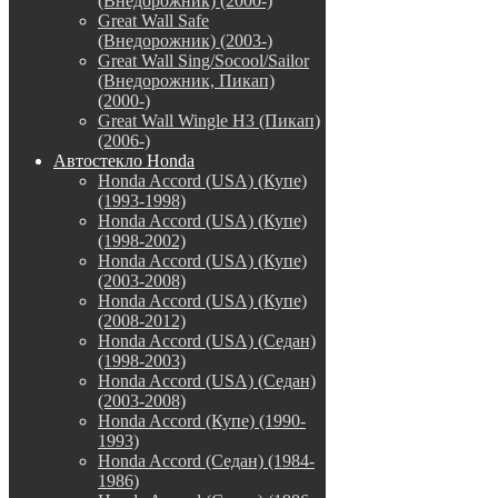
(Внедорожник) (2000-)
Great Wall Safe
(Внедорожник) (2003-)
Great Wall Sing/Socool/Sailor
(Внедорожник, Пикап)
(2000-)
Great Wall Wingle H3 (Пикап)
(2006-)
Автостекло Honda
Honda Accord (USA) (Купе)
(1993-1998)
Honda Accord (USA) (Купе)
(1998-2002)
Honda Accord (USA) (Купе)
(2003-2008)
Honda Accord (USA) (Купе)
(2008-2012)
Honda Accord (USA) (Седан)
(1998-2003)
Honda Accord (USA) (Седан)
(2003-2008)
Honda Accord (Купе) (1990-
1993)
Honda Accord (Седан) (1984-
1986)