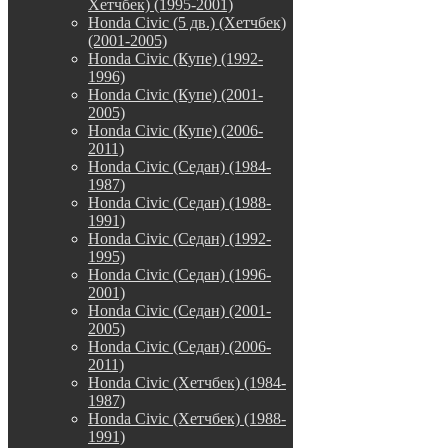
Хетчбек) (1995-2001)
Honda Civic (5 дв.) (Хетчбек)
(2001-2005)
Honda Civic (Купе) (1992-
1996)
Honda Civic (Купе) (2001-
2005)
Honda Civic (Купе) (2006-
2011)
Honda Civic (Седан) (1984-
1987)
Honda Civic (Седан) (1988-
1991)
Honda Civic (Седан) (1992-
1995)
Honda Civic (Седан) (1996-
2001)
Honda Civic (Седан) (2001-
2005)
Honda Civic (Седан) (2006-
2011)
Honda Civic (Хетчбек) (1984-
1987)
Honda Civic (Хетчбек) (1988-
1991)