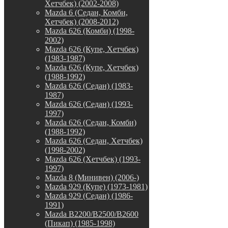
Хетчбек) (2002-2008)
Mazda 6 (Седан, Комби,
Хетчбек) (2008-2012)
Mazda 626 (Комби) (1998-
2002)
Mazda 626 (Купе, Хетчбек)
(1983-1987)
Mazda 626 (Купе, Хетчбек)
(1988-1992)
Mazda 626 (Седан) (1983-
1987)
Mazda 626 (Седан) (1993-
1997)
Mazda 626 (Седан, Комби)
(1988-1992)
Mazda 626 (Седан, Хетчбек)
(1998-2002)
Mazda 626 (Хетчбек) (1993-
1997)
Mazda 8 (Минивен) (2006-)
Mazda 929 (Купе) (1973-1981)
Mazda 929 (Седан) (1986-
1991)
Mazda B2200/B2500/B2600
(Пикап) (1985-1998)