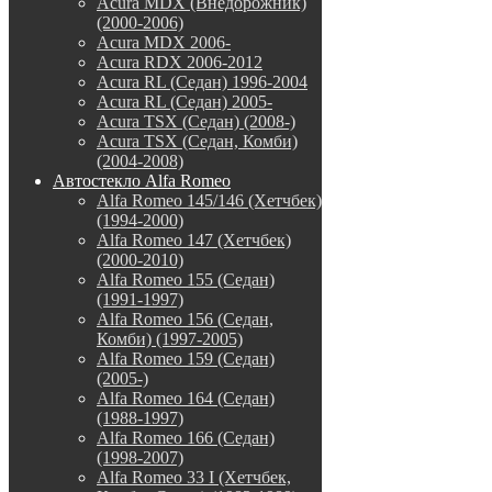
Acura MDX (Внедорожник)
(2000-2006)
Acura MDX 2006-
Acura RDX 2006-2012
Acura RL (Седан) 1996-2004
Acura RL (Седан) 2005-
Acura TSX (Седан) (2008-)
Acura TSX (Седан, Комби)
(2004-2008)
Автостекло Alfa Romeo
Alfa Romeo 145/146 (Хетчбек)
(1994-2000)
Alfa Romeo 147 (Хетчбек)
(2000-2010)
Alfa Romeo 155 (Седан)
(1991-1997)
Alfa Romeo 156 (Седан,
Комби) (1997-2005)
Alfa Romeo 159 (Седан)
(2005-)
Alfa Romeo 164 (Седан)
(1988-1997)
Alfa Romeo 166 (Седан)
(1998-2007)
Alfa Romeo 33 I (Хетчбек,