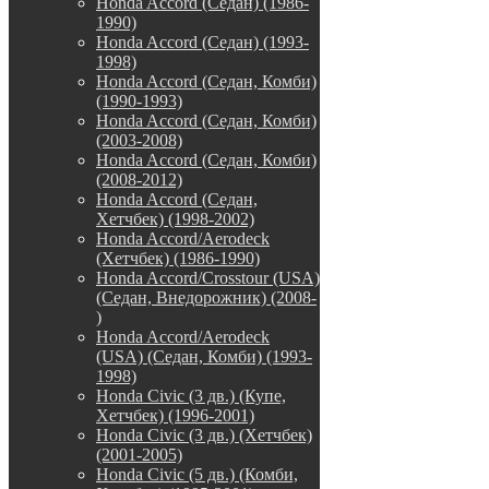
Honda Accord (Седан) (1986-
1990)
Honda Accord (Седан) (1993-
1998)
Honda Accord (Седан, Комби)
(1990-1993)
Honda Accord (Седан, Комби)
(2003-2008)
Honda Accord (Седан, Комби)
(2008-2012)
Honda Accord (Седан,
Хетчбек) (1998-2002)
Honda Accord/Aerodeck
(Хетчбек) (1986-1990)
Honda Accord/Crosstour (USA)
(Седан, Внедорожник) (2008-
)
Honda Accord/Аerodeck
(USA) (Седан, Комби) (1993-
1998)
Honda Civic (3 дв.) (Купе,
Хетчбек) (1996-2001)
Honda Civic (3 дв.) (Хетчбек)
(2001-2005)
Honda Civic (5 дв.) (Комби,