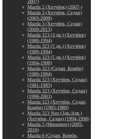
2007)
Mazda 2 (Хетчбек) (2007-)
Mazda 3 (Хетчбек, Седан)
(2003-2009)
Mazda 3 (Хетчбек, Седан)
(2009-2013)
Mazda 323 (3 дв.) (Хетчбек)
(1989-1994)
Mazda 323 (5 дв.) (Хетчбек)
(1989-1994)
Mazda 323 (5 дв.) (Хетчбек)
(1994-1998)
Mazda 323 (Седан, Комби)
(1989-1994)
Mazda 323 (Хетчбек, Седан)
(1981-1985)
Mazda 323 (Хетчбек, Седан)
(1998-2003)
Mazda 323 (Хетчбек, Седан,
Комби) (1985-1989)
Mazda 323 Neo (3дв./4дв.)
(Хетчбек, Седан) (1994-1998)
Mazda 5 (Минивен) (2005-
2010)
Mazda 6 (Седан, Комби,