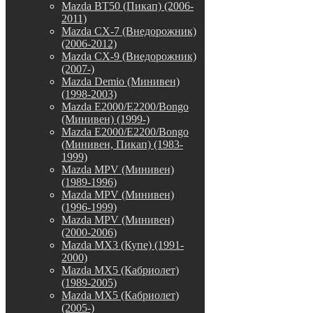
Mazda BT50 (Пикап) (2006-
2011)
Mazda CX-7 (Внедорожник)
(2006-2012)
Mazda CX-9 (Внедорожник)
(2007-)
Mazda Demio (Минивен)
(1998-2003)
Mazda E2000/E2200/Bongo
(Минивен) (1999-)
Mazda E2000/E2200/Bongo
(Минивен, Пикап) (1983-
1999)
Mazda MPV (Минивен)
(1989-1996)
Mazda MPV (Минивен)
(1996-1999)
Mazda MPV (Минивен)
(2000-2006)
Mazda MX3 (Купе) (1991-
2000)
Mazda MX5 (Кабриолет)
(1989-2005)
Mazda MX5 (Кабриолет)
(2005-)