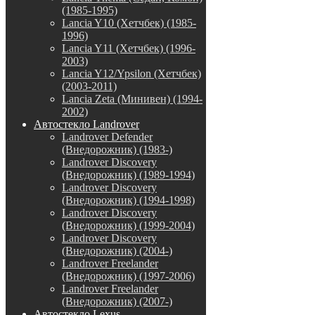
(1985-1995)
Lancia Y10 (Хетчбек) (1985-
1996)
Lancia Y11 (Хетчбек) (1996-
2003)
Lancia Y12/Ypsilon (Хетчбек)
(2003-2011)
Lancia Zeta (Минивен) (1994-
2002)
Автостекло Landrover
Landrover Defender
(Внедорожник) (1983-)
Landrover Discovery
(Внедорожник) (1989-1994)
Landrover Discovery
(Внедорожник) (1994-1998)
Landrover Discovery
(Внедорожник) (1999-2004)
Landrover Discovery
(Внедорожник) (2004-)
Landrover Freelander
(Внедорожник) (1997-2006)
Landrover Freelander
(Внедорожник) (2007-)
Автостекло Lexus