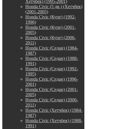
Хетчбек) (1995-2001)
Honda Civic (5 дв.) (Хетчбек)
(2001-2005)
Honda Civic (Купе) (1992-
1996)
Honda Civic (Купе) (2001-
2005)
Honda Civic (Купе) (2006-
2011)
Honda Civic (Седан) (1984-
1987)
Honda Civic (Седан) (1988-
1991)
Honda Civic (Седан) (1992-
1995)
Honda Civic (Седан) (1996-
2001)
Honda Civic (Седан) (2001-
2005)
Honda Civic (Седан) (2006-
2011)
Honda Civic (Хетчбек) (1984-
1987)
Honda Civic (Хетчбек) (1988-
1991)