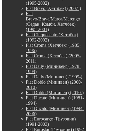
(1995-2002)
Fiat Bravo (Хетчбек) (2007-)
Fiat
Bravo/Brava/Marea/Marengo
(Седан, Комби, Хетчбек)
(1995-2001)
Fiat Cinquecento (Хетчбек)
(1992-2002)
Fiat Croma (Хетчбек) (1985-
1996)
Fiat Croma (Хетчбек) (2005-
2011)
Fiat Daily (Минивен) (1978-
1999)
Fiat Daily (Минивен) (1999-)
Fiat Doblo (Минивен) (2000-
2010)
Fiat Doblo (Минивен) (2010-)
Fiat Ducato (Минивен) (1981-
1994)
Fiat Ducato (Минивен) (1994-
2006)
Fiat Eurocargo (Грузовик)
(1991-2003)
Fiat Eurostar (Грузовик) (1992-