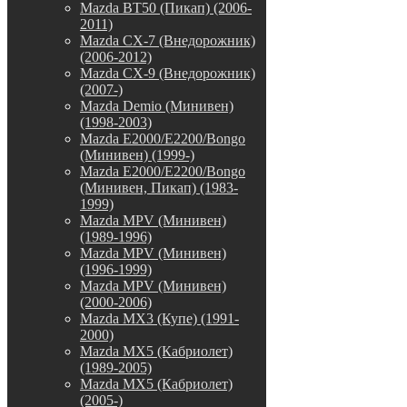
Mazda BT50 (Пикап) (2006-
2011)
Mazda CX-7 (Внедорожник)
(2006-2012)
Mazda CX-9 (Внедорожник)
(2007-)
Mazda Demio (Минивен)
(1998-2003)
Mazda E2000/E2200/Bongo
(Минивен) (1999-)
Mazda E2000/E2200/Bongo
(Минивен, Пикап) (1983-
1999)
Mazda MPV (Минивен)
(1989-1996)
Mazda MPV (Минивен)
(1996-1999)
Mazda MPV (Минивен)
(2000-2006)
Mazda MX3 (Купе) (1991-
2000)
Mazda MX5 (Кабриолет)
(1989-2005)
Mazda MX5 (Кабриолет)
(2005-)