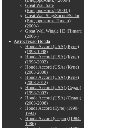
(Внедорожник) (2000-)
Great Wall Safe
(Внедорожник) (2003-)
Great Wall Sing/Socool/Sailor
(Внедорожник, Пикап)
(2000-)
Great Wall Wingle H3 (Пикап)
(2006-)
Автостекло Honda
Honda Accord (USA) (Купе)
(1993-1998)
Honda Accord (USA) (Купе)
(1998-2002)
Honda Accord (USA) (Купе)
(2003-2008)
Honda Accord (USA) (Купе)
(2008-2012)
Honda Accord (USA) (Седан)
(1998-2003)
Honda Accord (USA) (Седан)
(2003-2008)
Honda Accord (Купе) (1990-
1993)
Honda Accord (Седан) (1984-
1986)