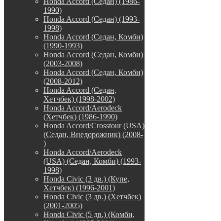
Honda Accord (Седан) (1986-
1990)
Honda Accord (Седан) (1993-
1998)
Honda Accord (Седан, Комби)
(1990-1993)
Honda Accord (Седан, Комби)
(2003-2008)
Honda Accord (Седан, Комби)
(2008-2012)
Honda Accord (Седан,
Хетчбек) (1998-2002)
Honda Accord/Aerodeck
(Хетчбек) (1986-1990)
Honda Accord/Crosstour (USA)
(Седан, Внедорожник) (2008-
)
Honda Accord/Аerodeck
(USA) (Седан, Комби) (1993-
1998)
Honda Civic (3 дв.) (Купе,
Хетчбек) (1996-2001)
Honda Civic (3 дв.) (Хетчбек)
(2001-2005)
Honda Civic (5 дв.) (Комби,