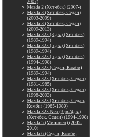
2007)
Mazda 2 (Хетчбек) (2007-)
Mazda 3 (Хетчбек, Седан)
(2003-2009)
Mazda 3 (Хетчбек, Седан)
(2009-2013)
Mazda 323 (3 дв.) (Хетчбек)
(1989-1994)
Mazda 323 (5 дв.) (Хетчбек)
(1989-1994)
Mazda 323 (5 дв.) (Хетчбек)
(1994-1998)
Mazda 323 (Седан, Комби)
(1989-1994)
Mazda 323 (Хетчбек, Седан)
(1981-1985)
Mazda 323 (Хетчбек, Седан)
(1998-2003)
Mazda 323 (Хетчбек, Седан,
Комби) (1985-1989)
Mazda 323 Neo (3дв./4дв.)
(Хетчбек, Седан) (1994-1998)
Mazda 5 (Минивен) (2005-
2010)
Mazda 6 (Седан, Комби,