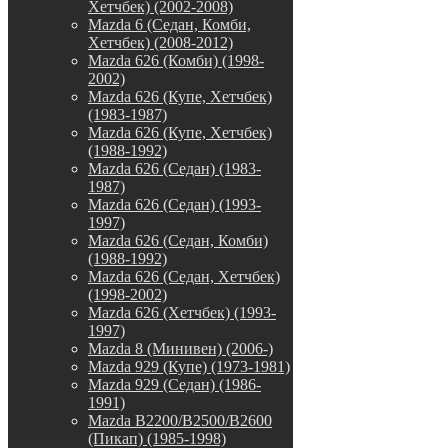
Хетчбек) (2002-2008)
Mazda 6 (Седан, Комби,
Хетчбек) (2008-2012)
Mazda 626 (Комби) (1998-
2002)
Mazda 626 (Купе, Хетчбек)
(1983-1987)
Mazda 626 (Купе, Хетчбек)
(1988-1992)
Mazda 626 (Седан) (1983-
1987)
Mazda 626 (Седан) (1993-
1997)
Mazda 626 (Седан, Комби)
(1988-1992)
Mazda 626 (Седан, Хетчбек)
(1998-2002)
Mazda 626 (Хетчбек) (1993-
1997)
Mazda 8 (Минивен) (2006-)
Mazda 929 (Купе) (1973-1981)
Mazda 929 (Седан) (1986-
1991)
Mazda B2200/B2500/B2600
(Пикап) (1985-1998)