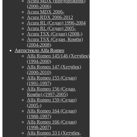
Acura MDX (Внедорожник)
(2000-2006)
Acura MDX 2006-
Acura RDX 2006-2012
Acura RL (Седан) 1996-2004
Acura RL (Седан) 2005-
Acura TSX (Седан) (2008-)
Acura TSX (Седан, Комби)
(2004-2008)
Автостекло Alfa Romeo
Alfa Romeo 145/146 (Хетчбек)
(1994-2000)
Alfa Romeo 147 (Хетчбек)
(2000-2010)
Alfa Romeo 155 (Седан)
(1991-1997)
Alfa Romeo 156 (Седан,
Комби) (1997-2005)
Alfa Romeo 159 (Седан)
(2005-)
Alfa Romeo 164 (Седан)
(1988-1997)
Alfa Romeo 166 (Седан)
(1998-2007)
Alfa Romeo 33 I (Хетчбек,