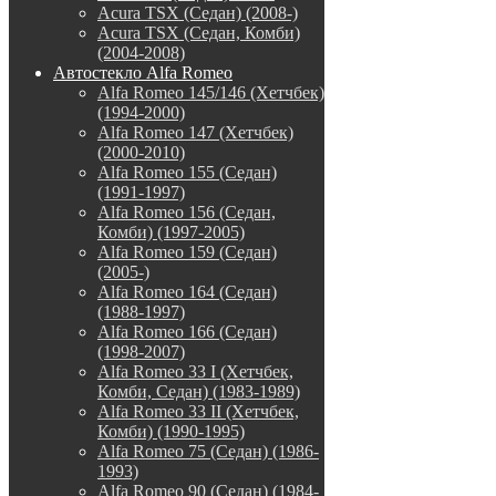
Acura TSX (Седан) (2008-)
Acura TSX (Седан, Комби)
(2004-2008)
Автостекло Alfa Romeo
Alfa Romeo 145/146 (Хетчбек)
(1994-2000)
Alfa Romeo 147 (Хетчбек)
(2000-2010)
Alfa Romeo 155 (Седан)
(1991-1997)
Alfa Romeo 156 (Седан,
Комби) (1997-2005)
Alfa Romeo 159 (Седан)
(2005-)
Alfa Romeo 164 (Седан)
(1988-1997)
Alfa Romeo 166 (Седан)
(1998-2007)
Alfa Romeo 33 I (Хетчбек,
Комби, Седан) (1983-1989)
Alfa Romeo 33 II (Хетчбек,
Комби) (1990-1995)
Alfa Romeo 75 (Седан) (1986-
1993)
Alfa Romeo 90 (Седан) (1984-