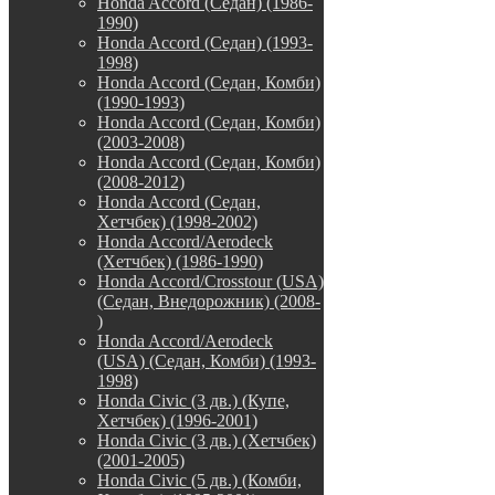
Honda Accord (Седан) (1986-
1990)
Honda Accord (Седан) (1993-
1998)
Honda Accord (Седан, Комби)
(1990-1993)
Honda Accord (Седан, Комби)
(2003-2008)
Honda Accord (Седан, Комби)
(2008-2012)
Honda Accord (Седан,
Хетчбек) (1998-2002)
Honda Accord/Aerodeck
(Хетчбек) (1986-1990)
Honda Accord/Crosstour (USA)
(Седан, Внедорожник) (2008-
)
Honda Accord/Аerodeck
(USA) (Седан, Комби) (1993-
1998)
Honda Civic (3 дв.) (Купе,
Хетчбек) (1996-2001)
Honda Civic (3 дв.) (Хетчбек)
(2001-2005)
Honda Civic (5 дв.) (Комби,