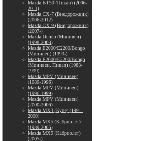
Mazda BT50 (Пикап) (2006-
2011)
Mazda CX-7 (Внедорожник)
(2006-2012)
Mazda CX-9 (Внедорожник)
(2007-)
Mazda Demio (Минивен)
(1998-2003)
Mazda E2000/E2200/Bongo
(Минивен) (1999-)
Mazda E2000/E2200/Bongo
(Минивен, Пикап) (1983-
1999)
Mazda MPV (Минивен)
(1989-1996)
Mazda MPV (Минивен)
(1996-1999)
Mazda MPV (Минивен)
(2000-2006)
Mazda MX3 (Купе) (1991-
2000)
Mazda MX5 (Кабриолет)
(1989-2005)
Mazda MX5 (Кабриолет)
(2005-)