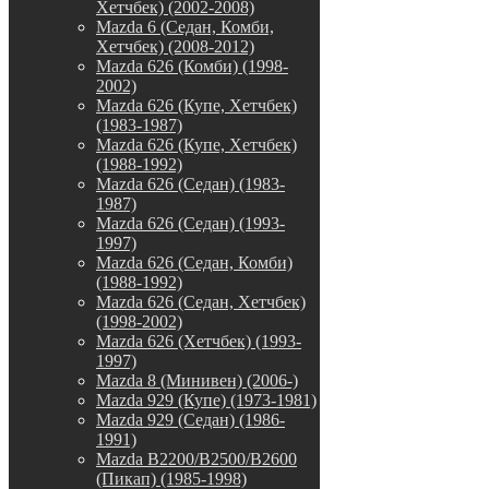
Хетчбек) (2002-2008)
Mazda 6 (Седан, Комби,
Хетчбек) (2008-2012)
Mazda 626 (Комби) (1998-
2002)
Mazda 626 (Купе, Хетчбек)
(1983-1987)
Mazda 626 (Купе, Хетчбек)
(1988-1992)
Mazda 626 (Седан) (1983-
1987)
Mazda 626 (Седан) (1993-
1997)
Mazda 626 (Седан, Комби)
(1988-1992)
Mazda 626 (Седан, Хетчбек)
(1998-2002)
Mazda 626 (Хетчбек) (1993-
1997)
Mazda 8 (Минивен) (2006-)
Mazda 929 (Купе) (1973-1981)
Mazda 929 (Седан) (1986-
1991)
Mazda B2200/B2500/B2600
(Пикап) (1985-1998)