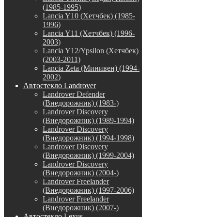
(1985-1995)
Lancia Y10 (Хетчбек) (1985-
1996)
Lancia Y11 (Хетчбек) (1996-
2003)
Lancia Y12/Ypsilon (Хетчбек)
(2003-2011)
Lancia Zeta (Минивен) (1994-
2002)
Автостекло Landrover
Landrover Defender
(Внедорожник) (1983-)
Landrover Discovery
(Внедорожник) (1989-1994)
Landrover Discovery
(Внедорожник) (1994-1998)
Landrover Discovery
(Внедорожник) (1999-2004)
Landrover Discovery
(Внедорожник) (2004-)
Landrover Freelander
(Внедорожник) (1997-2006)
Landrover Freelander
(Внедорожник) (2007-)
Автостекло Lexus