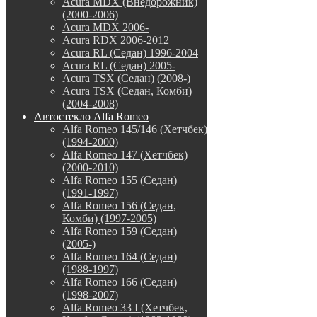
Acura MDX (Внедорожник)
(2000-2006)
Acura MDX 2006-
Acura RDX 2006-2012
Acura RL (Седан) 1996-2004
Acura RL (Седан) 2005-
Acura TSX (Седан) (2008-)
Acura TSX (Седан, Комби)
(2004-2008)
Автостекло Alfa Romeo
Alfa Romeo 145/146 (Хетчбек)
(1994-2000)
Alfa Romeo 147 (Хетчбек)
(2000-2010)
Alfa Romeo 155 (Седан)
(1991-1997)
Alfa Romeo 156 (Седан,
Комби) (1997-2005)
Alfa Romeo 159 (Седан)
(2005-)
Alfa Romeo 164 (Седан)
(1988-1997)
Alfa Romeo 166 (Седан)
(1998-2007)
Alfa Romeo 33 I (Хетчбек,