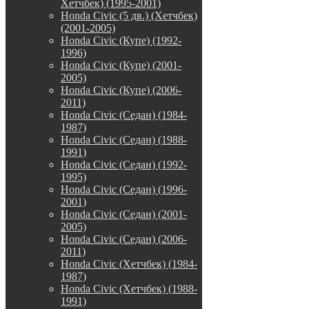
Хетчбек) (1995-2001)
Honda Civic (5 дв.) (Хетчбек)
(2001-2005)
Honda Civic (Купе) (1992-
1996)
Honda Civic (Купе) (2001-
2005)
Honda Civic (Купе) (2006-
2011)
Honda Civic (Седан) (1984-
1987)
Honda Civic (Седан) (1988-
1991)
Honda Civic (Седан) (1992-
1995)
Honda Civic (Седан) (1996-
2001)
Honda Civic (Седан) (2001-
2005)
Honda Civic (Седан) (2006-
2011)
Honda Civic (Хетчбек) (1984-
1987)
Honda Civic (Хетчбек) (1988-
1991)