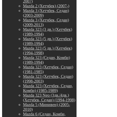
2007)
Mazda 2 (Хетчбек) (2007-)
Mazda 3 (Хетчбек, Седан)
(2003-2009)
Mazda 3 (Хетчбек, Седан)
(2009-2013)
Mazda 323 (3 дв.) (Хетчбек)
(1989-1994)
Mazda 323 (5 дв.) (Хетчбек)
(1989-1994)
Mazda 323 (5 дв.) (Хетчбек)
(1994-1998)
Mazda 323 (Седан, Комби)
(1989-1994)
Mazda 323 (Хетчбек, Седан)
(1981-1985)
Mazda 323 (Хетчбек, Седан)
(1998-2003)
Mazda 323 (Хетчбек, Седан,
Комби) (1985-1989)
Mazda 323 Neo (3дв./4дв.)
(Хетчбек, Седан) (1994-1998)
Mazda 5 (Минивен) (2005-
2010)
Mazda 6 (Седан, Комби,