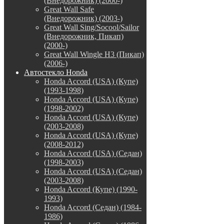
(Внедорожник) (2000-)
Great Wall Safe
(Внедорожник) (2003-)
Great Wall Sing/Socool/Sailor
(Внедорожник, Пикап)
(2000-)
Great Wall Wingle H3 (Пикап)
(2006-)
Автостекло Honda
Honda Accord (USA) (Купе)
(1993-1998)
Honda Accord (USA) (Купе)
(1998-2002)
Honda Accord (USA) (Купе)
(2003-2008)
Honda Accord (USA) (Купе)
(2008-2012)
Honda Accord (USA) (Седан)
(1998-2003)
Honda Accord (USA) (Седан)
(2003-2008)
Honda Accord (Купе) (1990-
1993)
Honda Accord (Седан) (1984-
1986)