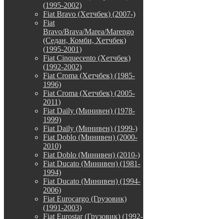
(1995-2002)
Fiat Bravo (Хетчбек) (2007-)
Fiat
Bravo/Brava/Marea/Marengo
(Седан, Комби, Хетчбек)
(1995-2001)
Fiat Cinquecento (Хетчбек)
(1992-2002)
Fiat Croma (Хетчбек) (1985-
1996)
Fiat Croma (Хетчбек) (2005-
2011)
Fiat Daily (Минивен) (1978-
1999)
Fiat Daily (Минивен) (1999-)
Fiat Doblo (Минивен) (2000-
2010)
Fiat Doblo (Минивен) (2010-)
Fiat Ducato (Минивен) (1981-
1994)
Fiat Ducato (Минивен) (1994-
2006)
Fiat Eurocargo (Грузовик)
(1991-2003)
Fiat Eurostar (Грузовик) (1992-