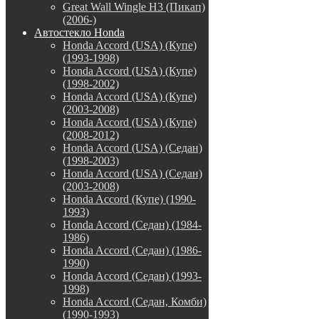
Great Wall Wingle H3 (Пикап)
(2006-)
Автостекло Honda
Honda Accord (USA) (Купе)
(1993-1998)
Honda Accord (USA) (Купе)
(1998-2002)
Honda Accord (USA) (Купе)
(2003-2008)
Honda Accord (USA) (Купе)
(2008-2012)
Honda Accord (USA) (Седан)
(1998-2003)
Honda Accord (USA) (Седан)
(2003-2008)
Honda Accord (Купе) (1990-
1993)
Honda Accord (Седан) (1984-
1986)
Honda Accord (Седан) (1986-
1990)
Honda Accord (Седан) (1993-
1998)
Honda Accord (Седан, Комби)
(1990-1993)