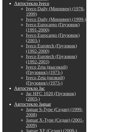
Автостекло Iveco
Iveco Daily (Минивен) (1978-
1999)
Iveco Daily (Минивен) (1999-)
Iveco Eurocargo (Грузовик)
(1991-2000)
Iveco Eurocargo (Грузовик)
(2003-)
Iveco Eurotech (Грузовик)
(1992-2000)
Iveco Eurotech (Грузовик)
(1992-2003)
Iveco Zeta (высокий)
(Грузовик) (1973-)
Iveco Zeta (низкий)
(Грузовик) (1973-)
Автостекло Jac
Jac HFC 1020 (Грузовик)
(2003-)
Автостекло Jaguar
Jaguar S-Type (Седан) (1999-
2008)
Jaguar X-Type (Седан) (2001-
2009)
Jaguar XF (Седан) (2008-)