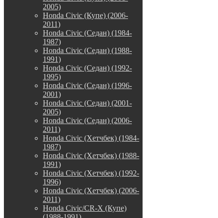
2005)
Honda Civic (Купе) (2006-
2011)
Honda Civic (Седан) (1984-
1987)
Honda Civic (Седан) (1988-
1991)
Honda Civic (Седан) (1992-
1995)
Honda Civic (Седан) (1996-
2001)
Honda Civic (Седан) (2001-
2005)
Honda Civic (Седан) (2006-
2011)
Honda Civic (Хетчбек) (1984-
1987)
Honda Civic (Хетчбек) (1988-
1991)
Honda Civic (Хетчбек) (1992-
1996)
Honda Civic (Хетчбек) (2006-
2011)
Honda Civic/CR-X (Купе)
(1988-1991)