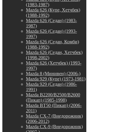
(1983-1987)
Mazda 626 (Купе, Хетчбек)
(1988-1992)
Mazda 626 (Седан) (1983-
1987)
Mazda 626 (Седан) (1993-
1997)
Mazda 626 (Седан, Комби)
(1988-1992)
Mazda 626 (Седан, Хетчбек)
(1998-2002)
Mazda 626 (Хетчбек) (1993-
1997)
Mazda 8 (Минивен) (2006-)
Mazda 929 (Купе) (1973-1981)
Mazda 929 (Седан) (1986-
1991)
Mazda B2200/B2500/B2600
(Пикап) (1985-1998)
Mazda BT50 (Пикап) (2006-
2011)
Mazda CX-7 (Внедорожник)
(2006-2012)
Mazda CX-9 (Внедорожник)
(2007-)