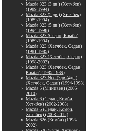
Mazda 323 (3 дв.) (Хетчбек)
(1989-1994)
Mazda 323 (5 дв.) (Хетчбек)
(1989-1994)
Mazda 323 (5 дв.) (Хетчбек)
(1994-1998)
Mazda 323 (Седан, Комби)
(1989-1994)
Mazda 323 (Хетчбек, Седан)
(1981-1985)
Mazda 323 (Хетчбек, Седан)
(1998-2003)
Mazda 323 (Хетчбек, Седан,
Комби) (1985-1989)
Mazda 323 Neo (3дв./4дв.)
(Хетчбек, Седан) (1994-1998)
Mazda 5 (Минивен) (2005-
2010)
Mazda 6 (Седан, Комби,
Хетчбек) (2002-2008)
Mazda 6 (Седан, Комби,
Хетчбек) (2008-2012)
Mazda 626 (Комби) (1998-
2002)
Mazda 626 (Купе, Хетчбек)