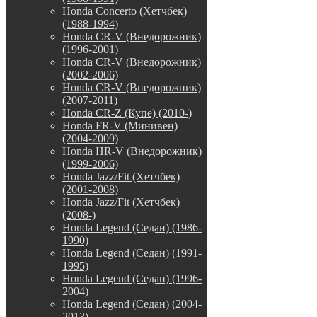
Honda Concerto (Хетчбек)
(1988-1994)
Honda CR-V (Внедорожник)
(1996-2001)
Honda CR-V (Внедорожник)
(2002-2006)
Honda CR-V (Внедорожник)
(2007-2011)
Honda CR-Z (Купе) (2010-)
Honda FR-V (Минивен)
(2004-2009)
Honda HR-V (Внедорожник)
(1999-2006)
Honda Jazz/Fit (Хетчбек)
(2001-2008)
Honda Jazz/Fit (Хетчбек)
(2008-)
Honda Legend (Седан) (1986-
1990)
Honda Legend (Седан) (1991-
1995)
Honda Legend (Седан) (1996-
2004)
Honda Legend (Седан) (2004-
2013)