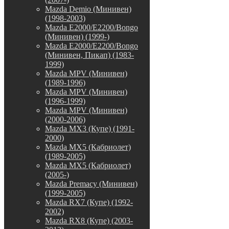
Mazda Demio (Минивен)
(1998-2003)
Mazda E2000/E2200/Bongo
(Минивен) (1999-)
Mazda E2000/E2200/Bongo
(Минивен, Пикап) (1983-
1999)
Mazda MPV (Минивен)
(1989-1996)
Mazda MPV (Минивен)
(1996-1999)
Mazda MPV (Минивен)
(2000-2006)
Mazda MX3 (Купе) (1991-
2000)
Mazda MX5 (Кабриолет)
(1989-2005)
Mazda MX5 (Кабриолет)
(2005-)
Mazda Premacy (Минивен)
(1999-2005)
Mazda RX7 (Купе) (1992-
2002)
Mazda RX8 (Купе) (2003-