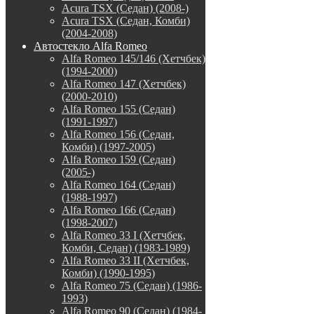
Acura TSX (Седан) (2008-)
Acura TSX (Седан, Комби)
(2004-2008)
Автостекло Alfa Romeo
Alfa Romeo 145/146 (Хетчбек)
(1994-2000)
Alfa Romeo 147 (Хетчбек)
(2000-2010)
Alfa Romeo 155 (Седан)
(1991-1997)
Alfa Romeo 156 (Седан,
Комби) (1997-2005)
Alfa Romeo 159 (Седан)
(2005-)
Alfa Romeo 164 (Седан)
(1988-1997)
Alfa Romeo 166 (Седан)
(1998-2007)
Alfa Romeo 33 I (Хетчбек,
Комби, Седан) (1983-1989)
Alfa Romeo 33 II (Хетчбек,
Комби) (1990-1995)
Alfa Romeo 75 (Седан) (1986-
1993)
Alfa Romeo 90 (Седан) (1984-