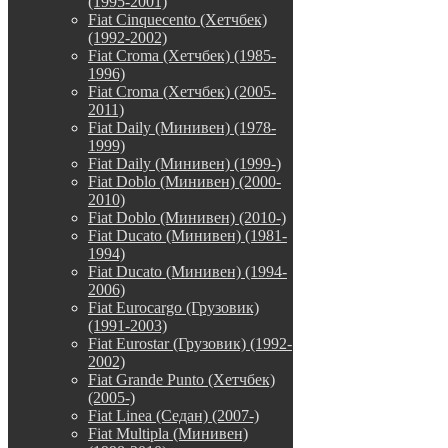
(1995-2001)
Fiat Cinquecento (Хетчбек)
(1992-2002)
Fiat Croma (Хетчбек) (1985-
1996)
Fiat Croma (Хетчбек) (2005-
2011)
Fiat Daily (Минивен) (1978-
1999)
Fiat Daily (Минивен) (1999-)
Fiat Doblo (Минивен) (2000-
2010)
Fiat Doblo (Минивен) (2010-)
Fiat Ducato (Минивен) (1981-
1994)
Fiat Ducato (Минивен) (1994-
2006)
Fiat Eurocargo (Грузовик)
(1991-2003)
Fiat Eurostar (Грузовик) (1992-
2002)
Fiat Grande Punto (Хетчбек)
(2005-)
Fiat Linea (Седан) (2007-)
Fiat Multipla (Минивен)