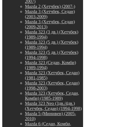
2007)
Mazda 2 (Хетчбек) (2007-)
Mazda 3 (Хетчбек, Седан)
(2003-2009)
Mazda 3 (Хетчбек, Седан)
(2009-2013)
Mazda 323 (3 дв.) (Хетчбек)
(1989-1994)
Mazda 323 (5 дв.) (Хетчбек)
(1989-1994)
Mazda 323 (5 дв.) (Хетчбек)
(1994-1998)
Mazda 323 (Седан, Комби)
(1989-1994)
Mazda 323 (Хетчбек, Седан)
(1981-1985)
Mazda 323 (Хетчбек, Седан)
(1998-2003)
Mazda 323 (Хетчбек, Седан,
Комби) (1985-1989)
Mazda 323 Neo (3дв./4дв.)
(Хетчбек, Седан) (1994-1998)
Mazda 5 (Минивен) (2005-
2010)
Mazda 6 (Седан, Комби,