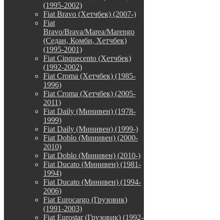
(1995-2002)
Fiat Bravo (Хетчбек) (2007-)
Fiat
Bravo/Brava/Marea/Marengo
(Седан, Комби, Хетчбек)
(1995-2001)
Fiat Cinquecento (Хетчбек)
(1992-2002)
Fiat Croma (Хетчбек) (1985-
1996)
Fiat Croma (Хетчбек) (2005-
2011)
Fiat Daily (Минивен) (1978-
1999)
Fiat Daily (Минивен) (1999-)
Fiat Doblo (Минивен) (2000-
2010)
Fiat Doblo (Минивен) (2010-)
Fiat Ducato (Минивен) (1981-
1994)
Fiat Ducato (Минивен) (1994-
2006)
Fiat Eurocargo (Грузовик)
(1991-2003)
Fiat Eurostar (Грузовик) (1992-