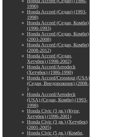
Honda Accord (Седан) (1986-
1990)
Honda Accord (Седан) (1993-
1998)
Honda Accord (Седан, Комби)
(1990-1993)
Honda Accord (Седан, Комби)
(2003-2008)
Honda Accord (Седан, Комби)
(2008-2012)
Honda Accord (Седан,
Хетчбек) (1998-2002)
Honda Accord/Aerodeck
(Хетчбек) (1986-1990)
Honda Accord/Crosstour (USA)
(Седан, Внедорожник) (2008-
)
Honda Accord/Аerodeck
(USA) (Седан, Комби) (1993-
1998)
Honda Civic (3 дв.) (Купе,
Хетчбек) (1996-2001)
Honda Civic (3 дв.) (Хетчбек)
(2001-2005)
Honda Civic (5 дв.) (Комби,