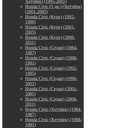
Хетчбек) (1995-2001)
Honda Civic (5 дв.) (Хетчбек)
(2001-2005)
Honda Civic (Купе) (1992-
1996)
Honda Civic (Купе) (2001-
2005)
Honda Civic (Купе) (2006-
2011)
Honda Civic (Седан) (1984-
1987)
Honda Civic (Седан) (1988-
1991)
Honda Civic (Седан) (1992-
1995)
Honda Civic (Седан) (1996-
2001)
Honda Civic (Седан) (2001-
2005)
Honda Civic (Седан) (2006-
2011)
Honda Civic (Хетчбек) (1984-
1987)
Honda Civic (Хетчбек) (1988-
1991)