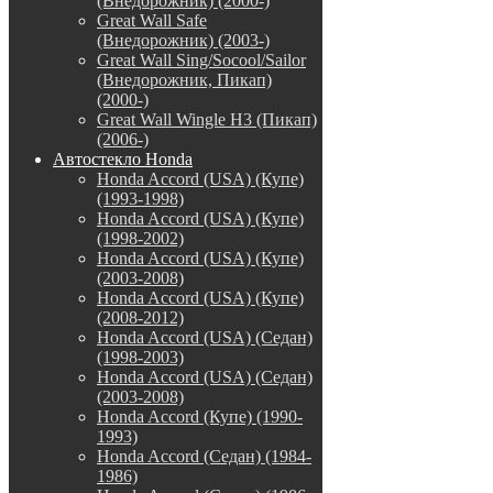
(Внедорожник) (2000-)
Great Wall Safe
(Внедорожник) (2003-)
Great Wall Sing/Socool/Sailor
(Внедорожник, Пикап)
(2000-)
Great Wall Wingle H3 (Пикап)
(2006-)
Автостекло Honda
Honda Accord (USA) (Купе)
(1993-1998)
Honda Accord (USA) (Купе)
(1998-2002)
Honda Accord (USA) (Купе)
(2003-2008)
Honda Accord (USA) (Купе)
(2008-2012)
Honda Accord (USA) (Седан)
(1998-2003)
Honda Accord (USA) (Седан)
(2003-2008)
Honda Accord (Купе) (1990-
1993)
Honda Accord (Седан) (1984-
1986)