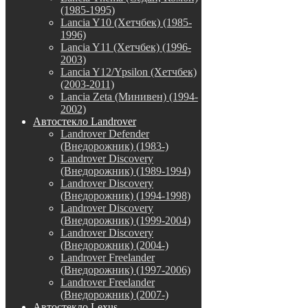
(1985-1995)
Lancia Y10 (Хетчбек) (1985-
1996)
Lancia Y11 (Хетчбек) (1996-
2003)
Lancia Y12/Ypsilon (Хетчбек)
(2003-2011)
Lancia Zeta (Минивен) (1994-
2002)
Автостекло Landrover
Landrover Defender
(Внедорожник) (1983-)
Landrover Discovery
(Внедорожник) (1989-1994)
Landrover Discovery
(Внедорожник) (1994-1998)
Landrover Discovery
(Внедорожник) (1999-2004)
Landrover Discovery
(Внедорожник) (2004-)
Landrover Freelander
(Внедорожник) (1997-2006)
Landrover Freelander
(Внедорожник) (2007-)
Автостекло Lexus