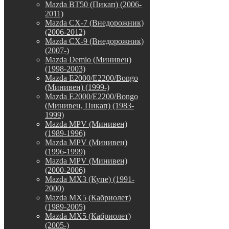
Mazda BT50 (Пикап) (2006-
2011)
Mazda CX-7 (Внедорожник)
(2006-2012)
Mazda CX-9 (Внедорожник)
(2007-)
Mazda Demio (Минивен)
(1998-2003)
Mazda E2000/E2200/Bongo
(Минивен) (1999-)
Mazda E2000/E2200/Bongo
(Минивен, Пикап) (1983-
1999)
Mazda MPV (Минивен)
(1989-1996)
Mazda MPV (Минивен)
(1996-1999)
Mazda MPV (Минивен)
(2000-2006)
Mazda MX3 (Купе) (1991-
2000)
Mazda MX5 (Кабриолет)
(1989-2005)
Mazda MX5 (Кабриолет)
(2005-)