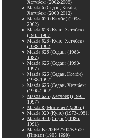
Хетчбек) (2002-2008)
Mazda 6 (Седан, Комби,
Хетчбек) (2008-2012)
Mazda 626 (Комби) (1998-
2002)
Mazda 626 (Купе, Хетчбек)
(1983-1987)
Mazda 626 (Купе, Хетчбек)
(1988-1992)
Mazda 626 (Седан) (1983-
1987)
Mazda 626 (Седан) (1993-
1997)
Mazda 626 (Седан, Комби)
(1988-1992)
Mazda 626 (Седан, Хетчбек)
(1998-2002)
Mazda 626 (Хетчбек) (1993-
1997)
Mazda 8 (Минивен) (2006-)
Mazda 929 (Купе) (1973-1981)
Mazda 929 (Седан) (1986-
1991)
Mazda B2200/B2500/B2600
(Пикап) (1985-1998)