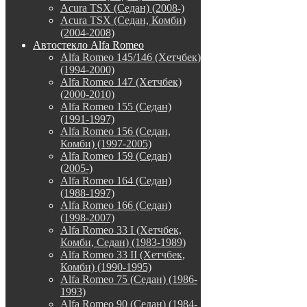
Acura TSX (Седан) (2008-)
Acura TSX (Седан, Комби)
(2004-2008)
Автостекло Alfa Romeo
Alfa Romeo 145/146 (Хетчбек)
(1994-2000)
Alfa Romeo 147 (Хетчбек)
(2000-2010)
Alfa Romeo 155 (Седан)
(1991-1997)
Alfa Romeo 156 (Седан,
Комби) (1997-2005)
Alfa Romeo 159 (Седан)
(2005-)
Alfa Romeo 164 (Седан)
(1988-1997)
Alfa Romeo 166 (Седан)
(1998-2007)
Alfa Romeo 33 I (Хетчбек,
Комби, Седан) (1983-1989)
Alfa Romeo 33 II (Хетчбек,
Комби) (1990-1995)
Alfa Romeo 75 (Седан) (1986-
1993)
Alfa Romeo 90 (Седан) (1984-