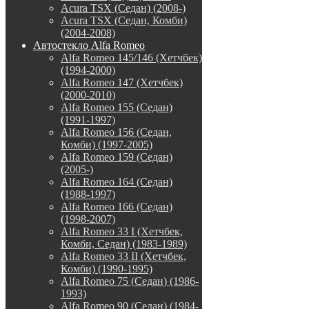
Acura TSX (Седан) (2008-)
Acura TSX (Седан, Комби)
(2004-2008)
Автостекло Alfa Romeo
Alfa Romeo 145/146 (Хетчбек)
(1994-2000)
Alfa Romeo 147 (Хетчбек)
(2000-2010)
Alfa Romeo 155 (Седан)
(1991-1997)
Alfa Romeo 156 (Седан,
Комби) (1997-2005)
Alfa Romeo 159 (Седан)
(2005-)
Alfa Romeo 164 (Седан)
(1988-1997)
Alfa Romeo 166 (Седан)
(1998-2007)
Alfa Romeo 33 I (Хетчбек,
Комби, Седан) (1983-1989)
Alfa Romeo 33 II (Хетчбек,
Комби) (1990-1995)
Alfa Romeo 75 (Седан) (1986-
1993)
Alfa Romeo 90 (Седан) (1984-