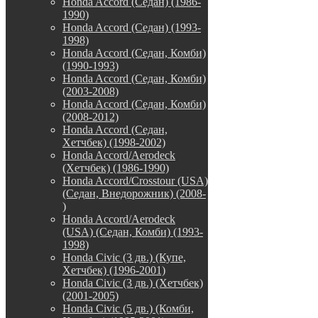
Honda Accord (Седан) (1986-
1990)
Honda Accord (Седан) (1993-
1998)
Honda Accord (Седан, Комби)
(1990-1993)
Honda Accord (Седан, Комби)
(2003-2008)
Honda Accord (Седан, Комби)
(2008-2012)
Honda Accord (Седан,
Хетчбек) (1998-2002)
Honda Accord/Aerodeck
(Хетчбек) (1986-1990)
Honda Accord/Crosstour (USA)
(Седан, Внедорожник) (2008-
)
Honda Accord/Аerodeck
(USA) (Седан, Комби) (1993-
1998)
Honda Civic (3 дв.) (Купе,
Хетчбек) (1996-2001)
Honda Civic (3 дв.) (Хетчбек)
(2001-2005)
Honda Civic (5 дв.) (Комби,