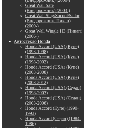
(Внедорожник) (2000-)
Great Wall Safe
(Внедорожник) (2003-)
Great Wall Sing/Socool/Sailor
(Внедорожник, Пикап)
(2000-)
Great Wall Wingle H3 (Пикап)
(2006-)
Автостекло Honda
Honda Accord (USA) (Купе)
(1993-1998)
Honda Accord (USA) (Купе)
(1998-2002)
Honda Accord (USA) (Купе)
(2003-2008)
Honda Accord (USA) (Купе)
(2008-2012)
Honda Accord (USA) (Седан)
(1998-2003)
Honda Accord (USA) (Седан)
(2003-2008)
Honda Accord (Купе) (1990-
1993)
Honda Accord (Седан) (1984-
1986)