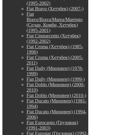
(1995-2002)
Fiat Bravo (Хетчбек) (2007-)
Fiat
Bravo/Brava/Marea/Marengo
(Седан, Комби, Хетчбек)
(1995-2001)
Fiat Cinquecento (Хетчбек)
(1992-2002)
Fiat Croma (Хетчбек) (1985-
1996)
Fiat Croma (Хетчбек) (2005-
2011)
Fiat Daily (Минивен) (1978-
1999)
Fiat Daily (Минивен) (1999-)
Fiat Doblo (Минивен) (2000-
2010)
Fiat Doblo (Минивен) (2010-)
Fiat Ducato (Минивен) (1981-
1994)
Fiat Ducato (Минивен) (1994-
2006)
Fiat Eurocargo (Грузовик)
(1991-2003)
Fiat Eurostar (Грузовик) (1992-