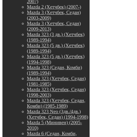
2007)
Mazda 2 (Хетчбек) (2007-)
Mazda 3 (Хетчбек, Седан)
(2003-2009)
Mazda 3 (Хетчбек, Седан)
(2009-2013)
Mazda 323 (3 дв.) (Хетчбек)
(1989-1994)
Mazda 323 (5 дв.) (Хетчбек)
(1989-1994)
Mazda 323 (5 дв.) (Хетчбек)
(1994-1998)
Mazda 323 (Седан, Комби)
(1989-1994)
Mazda 323 (Хетчбек, Седан)
(1981-1985)
Mazda 323 (Хетчбек, Седан)
(1998-2003)
Mazda 323 (Хетчбек, Седан,
Комби) (1985-1989)
Mazda 323 Neo (3дв./4дв.)
(Хетчбек, Седан) (1994-1998)
Mazda 5 (Минивен) (2005-
2010)
Mazda 6 (Седан, Комби,