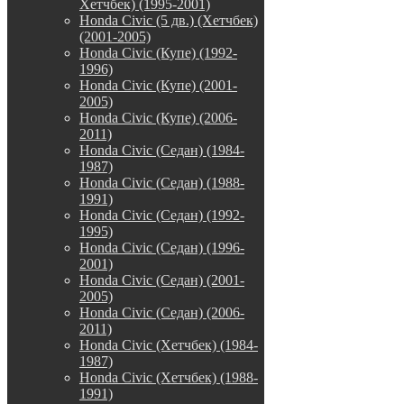
Хетчбек) (1995-2001)
Honda Civic (5 дв.) (Хетчбек)
(2001-2005)
Honda Civic (Купе) (1992-
1996)
Honda Civic (Купе) (2001-
2005)
Honda Civic (Купе) (2006-
2011)
Honda Civic (Седан) (1984-
1987)
Honda Civic (Седан) (1988-
1991)
Honda Civic (Седан) (1992-
1995)
Honda Civic (Седан) (1996-
2001)
Honda Civic (Седан) (2001-
2005)
Honda Civic (Седан) (2006-
2011)
Honda Civic (Хетчбек) (1984-
1987)
Honda Civic (Хетчбек) (1988-
1991)