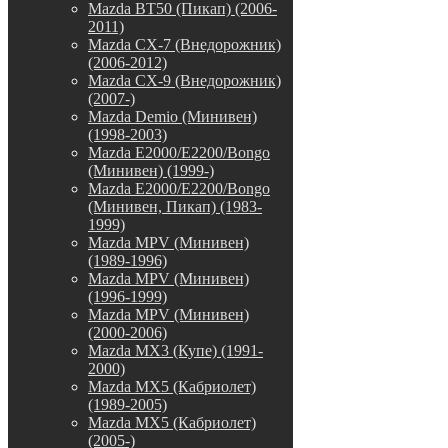
Mazda BT50 (Пикап) (2006-
2011)
Mazda CX-7 (Внедорожник)
(2006-2012)
Mazda CX-9 (Внедорожник)
(2007-)
Mazda Demio (Минивен)
(1998-2003)
Mazda E2000/E2200/Bongo
(Минивен) (1999-)
Mazda E2000/E2200/Bongo
(Минивен, Пикап) (1983-
1999)
Mazda MPV (Минивен)
(1989-1996)
Mazda MPV (Минивен)
(1996-1999)
Mazda MPV (Минивен)
(2000-2006)
Mazda MX3 (Купе) (1991-
2000)
Mazda MX5 (Кабриолет)
(1989-2005)
Mazda MX5 (Кабриолет)
(2005-)