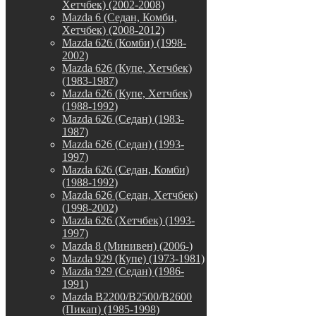
Хетчбек) (2002-2008)
Mazda 6 (Седан, Комби,
Хетчбек) (2008-2012)
Mazda 626 (Комби) (1998-
2002)
Mazda 626 (Купе, Хетчбек)
(1983-1987)
Mazda 626 (Купе, Хетчбек)
(1988-1992)
Mazda 626 (Седан) (1983-
1987)
Mazda 626 (Седан) (1993-
1997)
Mazda 626 (Седан, Комби)
(1988-1992)
Mazda 626 (Седан, Хетчбек)
(1998-2002)
Mazda 626 (Хетчбек) (1993-
1997)
Mazda 8 (Минивен) (2006-)
Mazda 929 (Купе) (1973-1981)
Mazda 929 (Седан) (1986-
1991)
Mazda B2200/B2500/B2600
(Пикап) (1985-1998)