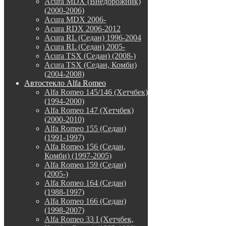
Acura MDX (Внедорожник)
(2000-2006)
Acura MDX 2006-
Acura RDX 2006-2012
Acura RL (Седан) 1996-2004
Acura RL (Седан) 2005-
Acura TSX (Седан) (2008-)
Acura TSX (Седан, Комби)
(2004-2008)
Автостекло Alfa Romeo
Alfa Romeo 145/146 (Хетчбек)
(1994-2000)
Alfa Romeo 147 (Хетчбек)
(2000-2010)
Alfa Romeo 155 (Седан)
(1991-1997)
Alfa Romeo 156 (Седан,
Комби) (1997-2005)
Alfa Romeo 159 (Седан)
(2005-)
Alfa Romeo 164 (Седан)
(1988-1997)
Alfa Romeo 166 (Седан)
(1998-2007)
Alfa Romeo 33 I (Хетчбек,