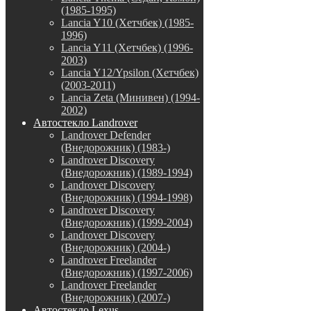
(1985-1995)
Lancia Y10 (Хетчбек) (1985-
1996)
Lancia Y11 (Хетчбек) (1996-
2003)
Lancia Y12/Ypsilon (Хетчбек)
(2003-2011)
Lancia Zeta (Минивен) (1994-
2002)
Автостекло Landrover
Landrover Defender
(Внедорожник) (1983-)
Landrover Discovery
(Внедорожник) (1989-1994)
Landrover Discovery
(Внедорожник) (1994-1998)
Landrover Discovery
(Внедорожник) (1999-2004)
Landrover Discovery
(Внедорожник) (2004-)
Landrover Freelander
(Внедорожник) (1997-2006)
Landrover Freelander
(Внедорожник) (2007-)
Автостекло Lexus