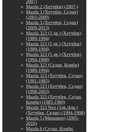
2007)
Mazda 2 (Хетчбек) (2007-)
Mazda 3 (Хетчбек, Седан)
(2003-2009)
Mazda 3 (Хетчбек, Седан)
(2009-2013)
Mazda 323 (3 дв.) (Хетчбек)
(1989-1994)
Mazda 323 (5 дв.) (Хетчбек)
(1989-1994)
Mazda 323 (5 дв.) (Хетчбек)
(1994-1998)
Mazda 323 (Седан, Комби)
(1989-1994)
Mazda 323 (Хетчбек, Седан)
(1981-1985)
Mazda 323 (Хетчбек, Седан)
(1998-2003)
Mazda 323 (Хетчбек, Седан,
Комби) (1985-1989)
Mazda 323 Neo (3дв./4дв.)
(Хетчбек, Седан) (1994-1998)
Mazda 5 (Минивен) (2005-
2010)
Mazda 6 (Седан, Комби,