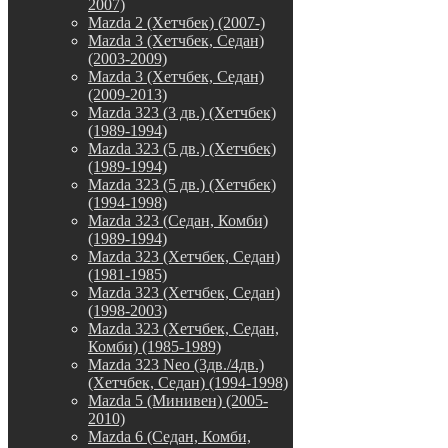
2007)
Mazda 2 (Хетчбек) (2007-)
Mazda 3 (Хетчбек, Седан)
(2003-2009)
Mazda 3 (Хетчбек, Седан)
(2009-2013)
Mazda 323 (3 дв.) (Хетчбек)
(1989-1994)
Mazda 323 (5 дв.) (Хетчбек)
(1989-1994)
Mazda 323 (5 дв.) (Хетчбек)
(1994-1998)
Mazda 323 (Седан, Комби)
(1989-1994)
Mazda 323 (Хетчбек, Седан)
(1981-1985)
Mazda 323 (Хетчбек, Седан)
(1998-2003)
Mazda 323 (Хетчбек, Седан,
Комби) (1985-1989)
Mazda 323 Neo (3дв./4дв.)
(Хетчбек, Седан) (1994-1998)
Mazda 5 (Минивен) (2005-
2010)
Mazda 6 (Седан, Комби,