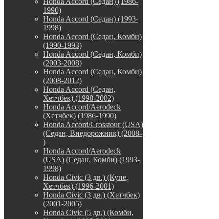
Honda Accord (Седан) (1986-
1990)
Honda Accord (Седан) (1993-
1998)
Honda Accord (Седан, Комби)
(1990-1993)
Honda Accord (Седан, Комби)
(2003-2008)
Honda Accord (Седан, Комби)
(2008-2012)
Honda Accord (Седан,
Хетчбек) (1998-2002)
Honda Accord/Aerodeck
(Хетчбек) (1986-1990)
Honda Accord/Crosstour (USA)
(Седан, Внедорожник) (2008-
)
Honda Accord/Аerodeck
(USA) (Седан, Комби) (1993-
1998)
Honda Civic (3 дв.) (Купе,
Хетчбек) (1996-2001)
Honda Civic (3 дв.) (Хетчбек)
(2001-2005)
Honda Civic (5 дв.) (Комби,