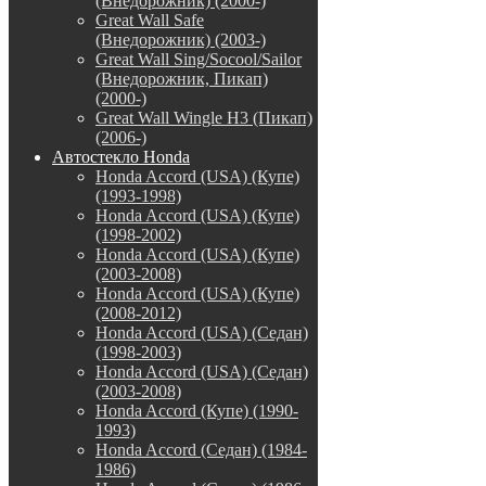
(Внедорожник) (2000-)
Great Wall Safe
(Внедорожник) (2003-)
Great Wall Sing/Socool/Sailor
(Внедорожник, Пикап)
(2000-)
Great Wall Wingle H3 (Пикап)
(2006-)
Автостекло Honda
Honda Accord (USA) (Купе)
(1993-1998)
Honda Accord (USA) (Купе)
(1998-2002)
Honda Accord (USA) (Купе)
(2003-2008)
Honda Accord (USA) (Купе)
(2008-2012)
Honda Accord (USA) (Седан)
(1998-2003)
Honda Accord (USA) (Седан)
(2003-2008)
Honda Accord (Купе) (1990-
1993)
Honda Accord (Седан) (1984-
1986)