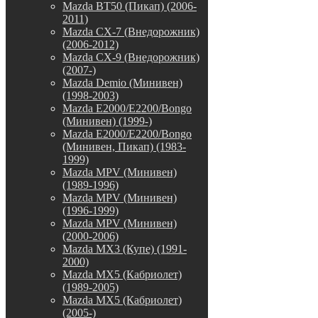
Mazda BT50 (Пикап) (2006-
2011)
Mazda CX-7 (Внедорожник)
(2006-2012)
Mazda CX-9 (Внедорожник)
(2007-)
Mazda Demio (Минивен)
(1998-2003)
Mazda E2000/E2200/Bongo
(Минивен) (1999-)
Mazda E2000/E2200/Bongo
(Минивен, Пикап) (1983-
1999)
Mazda MPV (Минивен)
(1989-1996)
Mazda MPV (Минивен)
(1996-1999)
Mazda MPV (Минивен)
(2000-2006)
Mazda MX3 (Купе) (1991-
2000)
Mazda MX5 (Кабриолет)
(1989-2005)
Mazda MX5 (Кабриолет)
(2005-)