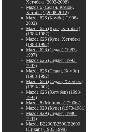
Хетчбек) (2002-2008)
Mazda 6 (Седан, Комби,
Хетчбек) (2008-2012)
Mazda 626 (Комби) (1998-
2002)
Mazda 626 (Купе, Хетчбек)
(1983-1987)
Mazda 626 (Купе, Хетчбек)
(1988-1992)
Mazda 626 (Седан) (1983-
1987)
Mazda 626 (Седан) (1993-
1997)
Mazda 626 (Седан, Комби)
(1988-1992)
Mazda 626 (Седан, Хетчбек)
(1998-2002)
Mazda 626 (Хетчбек) (1993-
1997)
Mazda 8 (Минивен) (2006-)
Mazda 929 (Купе) (1973-1981)
Mazda 929 (Седан) (1986-
1991)
Mazda B2200/B2500/B2600
(Пикап) (1985-1998)