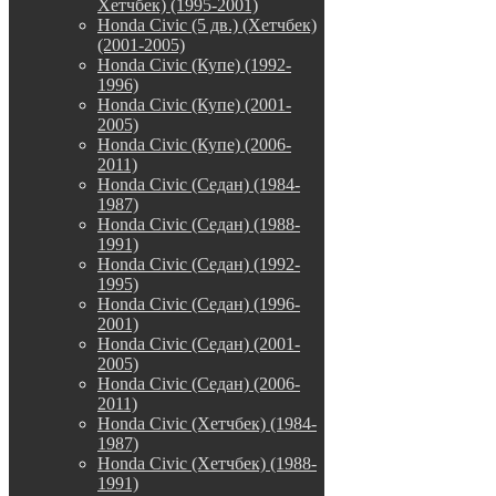
Хетчбек) (1995-2001)
Honda Civic (5 дв.) (Хетчбек)
(2001-2005)
Honda Civic (Купе) (1992-
1996)
Honda Civic (Купе) (2001-
2005)
Honda Civic (Купе) (2006-
2011)
Honda Civic (Седан) (1984-
1987)
Honda Civic (Седан) (1988-
1991)
Honda Civic (Седан) (1992-
1995)
Honda Civic (Седан) (1996-
2001)
Honda Civic (Седан) (2001-
2005)
Honda Civic (Седан) (2006-
2011)
Honda Civic (Хетчбек) (1984-
1987)
Honda Civic (Хетчбек) (1988-
1991)