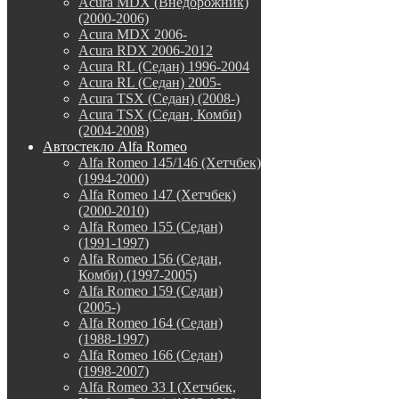
Acura MDX (Внедорожник)
(2000-2006)
Acura MDX 2006-
Acura RDX 2006-2012
Acura RL (Седан) 1996-2004
Acura RL (Седан) 2005-
Acura TSX (Седан) (2008-)
Acura TSX (Седан, Комби)
(2004-2008)
Автостекло Alfa Romeo
Alfa Romeo 145/146 (Хетчбек)
(1994-2000)
Alfa Romeo 147 (Хетчбек)
(2000-2010)
Alfa Romeo 155 (Седан)
(1991-1997)
Alfa Romeo 156 (Седан,
Комби) (1997-2005)
Alfa Romeo 159 (Седан)
(2005-)
Alfa Romeo 164 (Седан)
(1988-1997)
Alfa Romeo 166 (Седан)
(1998-2007)
Alfa Romeo 33 I (Хетчбек,