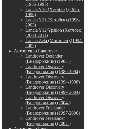
(1985-1995)
Lancia Y10 (Хетчбек) (1985-
1996)
Lancia Y11 (Хетчбек) (1996-
2003)
Lancia Y12/Ypsilon (Хетчбек)
(2003-2011)
Lancia Zeta (Минивен) (1994-
2002)
Автостекло Landrover
Landrover Defender
(Внедорожник) (1983-)
Landrover Discovery
(Внедорожник) (1989-1994)
Landrover Discovery
(Внедорожник) (1994-1998)
Landrover Discovery
(Внедорожник) (1999-2004)
Landrover Discovery
(Внедорожник) (2004-)
Landrover Freelander
(Внедорожник) (1997-2006)
Landrover Freelander
(Внедорожник) (2007-)
Автостекло Lexus