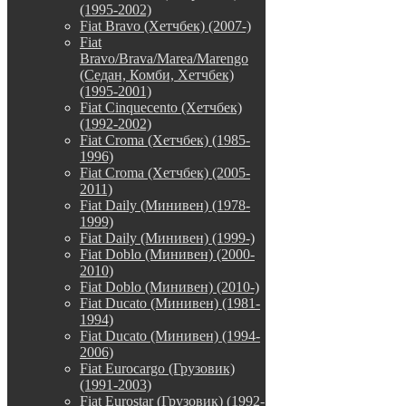
(1995-2002)
Fiat Bravo (Хетчбек) (2007-)
Fiat
Bravo/Brava/Marea/Marengo
(Седан, Комби, Хетчбек)
(1995-2001)
Fiat Cinquecento (Хетчбек)
(1992-2002)
Fiat Croma (Хетчбек) (1985-
1996)
Fiat Croma (Хетчбек) (2005-
2011)
Fiat Daily (Минивен) (1978-
1999)
Fiat Daily (Минивен) (1999-)
Fiat Doblo (Минивен) (2000-
2010)
Fiat Doblo (Минивен) (2010-)
Fiat Ducato (Минивен) (1981-
1994)
Fiat Ducato (Минивен) (1994-
2006)
Fiat Eurocargo (Грузовик)
(1991-2003)
Fiat Eurostar (Грузовик) (1992-