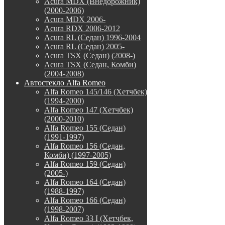
Acura MDX (Внедорожник)
(2000-2006)
Acura MDX 2006-
Acura RDX 2006-2012
Acura RL (Седан) 1996-2004
Acura RL (Седан) 2005-
Acura TSX (Седан) (2008-)
Acura TSX (Седан, Комби)
(2004-2008)
Автостекло Alfa Romeo
Alfa Romeo 145/146 (Хетчбек)
(1994-2000)
Alfa Romeo 147 (Хетчбек)
(2000-2010)
Alfa Romeo 155 (Седан)
(1991-1997)
Alfa Romeo 156 (Седан,
Комби) (1997-2005)
Alfa Romeo 159 (Седан)
(2005-)
Alfa Romeo 164 (Седан)
(1988-1997)
Alfa Romeo 166 (Седан)
(1998-2007)
Alfa Romeo 33 I (Хетчбек,