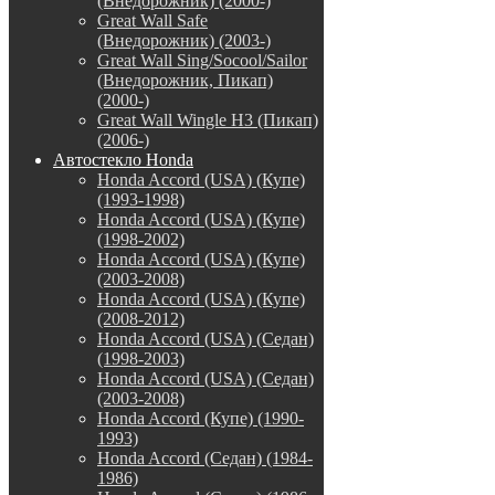
(Внедорожник) (2000-)
Great Wall Safe
(Внедорожник) (2003-)
Great Wall Sing/Socool/Sailor
(Внедорожник, Пикап)
(2000-)
Great Wall Wingle H3 (Пикап)
(2006-)
Автостекло Honda
Honda Accord (USA) (Купе)
(1993-1998)
Honda Accord (USA) (Купе)
(1998-2002)
Honda Accord (USA) (Купе)
(2003-2008)
Honda Accord (USA) (Купе)
(2008-2012)
Honda Accord (USA) (Седан)
(1998-2003)
Honda Accord (USA) (Седан)
(2003-2008)
Honda Accord (Купе) (1990-
1993)
Honda Accord (Седан) (1984-
1986)