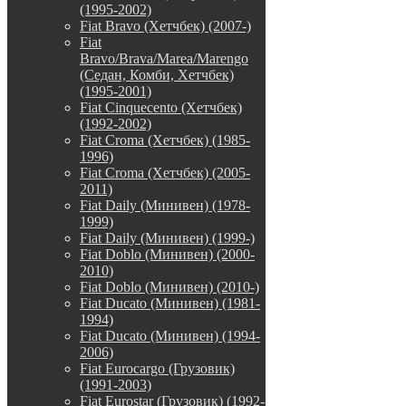
(1995-2002)
Fiat Bravo (Хетчбек) (2007-)
Fiat
Bravo/Brava/Marea/Marengo
(Седан, Комби, Хетчбек)
(1995-2001)
Fiat Cinquecento (Хетчбек)
(1992-2002)
Fiat Croma (Хетчбек) (1985-
1996)
Fiat Croma (Хетчбек) (2005-
2011)
Fiat Daily (Минивен) (1978-
1999)
Fiat Daily (Минивен) (1999-)
Fiat Doblo (Минивен) (2000-
2010)
Fiat Doblo (Минивен) (2010-)
Fiat Ducato (Минивен) (1981-
1994)
Fiat Ducato (Минивен) (1994-
2006)
Fiat Eurocargo (Грузовик)
(1991-2003)
Fiat Eurostar (Грузовик) (1992-