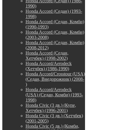
Honda Accord (Седан) (1986-
1990)
Honda Accord (Седан) (1993-
1998)
Honda Accord (Седан, Комби)
(1990-1993)
Honda Accord (Седан, Комби)
(2003-2008)
Honda Accord (Седан, Комби)
(2008-2012)
Honda Accord (Седан,
Хетчбек) (1998-2002)
Honda Accord/Aerodeck
(Хетчбек) (1986-1990)
Honda Accord/Crosstour (USA)
(Седан, Внедорожник) (2008-
)
Honda Accord/Аerodeck
(USA) (Седан, Комби) (1993-
1998)
Honda Civic (3 дв.) (Купе,
Хетчбек) (1996-2001)
Honda Civic (3 дв.) (Хетчбек)
(2001-2005)
Honda Civic (5 дв.) (Комби,