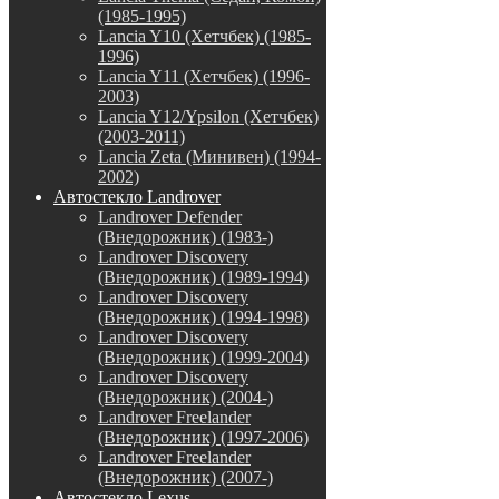
(1985-1995)
Lancia Y10 (Хетчбек) (1985-
1996)
Lancia Y11 (Хетчбек) (1996-
2003)
Lancia Y12/Ypsilon (Хетчбек)
(2003-2011)
Lancia Zeta (Минивен) (1994-
2002)
Автостекло Landrover
Landrover Defender
(Внедорожник) (1983-)
Landrover Discovery
(Внедорожник) (1989-1994)
Landrover Discovery
(Внедорожник) (1994-1998)
Landrover Discovery
(Внедорожник) (1999-2004)
Landrover Discovery
(Внедорожник) (2004-)
Landrover Freelander
(Внедорожник) (1997-2006)
Landrover Freelander
(Внедорожник) (2007-)
Автостекло Lexus