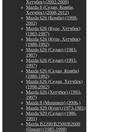
Хетчбек) (2002-2008)
Mazda 6 (Седан, Комби,
Хетчбек) (2008-2012)
Mazda 626 (Комби) (1998-
2002)
Mazda 626 (Купе, Хетчбек)
(1983-1987)
Mazda 626 (Купе, Хетчбек)
(1988-1992)
Mazda 626 (Седан) (1983-
1987)
Mazda 626 (Седан) (1993-
1997)
Mazda 626 (Седан, Комби)
(1988-1992)
Mazda 626 (Седан, Хетчбек)
(1998-2002)
Mazda 626 (Хетчбек) (1993-
1997)
Mazda 8 (Минивен) (2006-)
Mazda 929 (Купе) (1973-1981)
Mazda 929 (Седан) (1986-
1991)
Mazda B2200/B2500/B2600
(Пикап) (1985-1998)