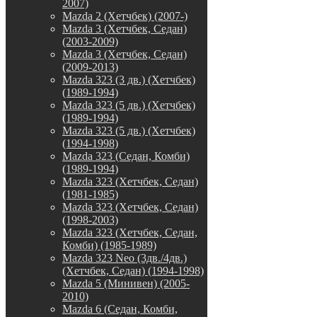
2007)
Mazda 2 (Хетчбек) (2007-)
Mazda 3 (Хетчбек, Седан)
(2003-2009)
Mazda 3 (Хетчбек, Седан)
(2009-2013)
Mazda 323 (3 дв.) (Хетчбек)
(1989-1994)
Mazda 323 (5 дв.) (Хетчбек)
(1989-1994)
Mazda 323 (5 дв.) (Хетчбек)
(1994-1998)
Mazda 323 (Седан, Комби)
(1989-1994)
Mazda 323 (Хетчбек, Седан)
(1981-1985)
Mazda 323 (Хетчбек, Седан)
(1998-2003)
Mazda 323 (Хетчбек, Седан,
Комби) (1985-1989)
Mazda 323 Neo (3дв./4дв.)
(Хетчбек, Седан) (1994-1998)
Mazda 5 (Минивен) (2005-
2010)
Mazda 6 (Седан, Комби,