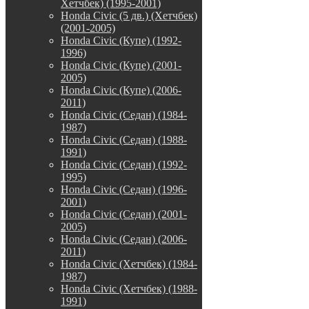
Хетчбек) (1995-2001)
Honda Civic (5 дв.) (Хетчбек)
(2001-2005)
Honda Civic (Купе) (1992-
1996)
Honda Civic (Купе) (2001-
2005)
Honda Civic (Купе) (2006-
2011)
Honda Civic (Седан) (1984-
1987)
Honda Civic (Седан) (1988-
1991)
Honda Civic (Седан) (1992-
1995)
Honda Civic (Седан) (1996-
2001)
Honda Civic (Седан) (2001-
2005)
Honda Civic (Седан) (2006-
2011)
Honda Civic (Хетчбек) (1984-
1987)
Honda Civic (Хетчбек) (1988-
1991)