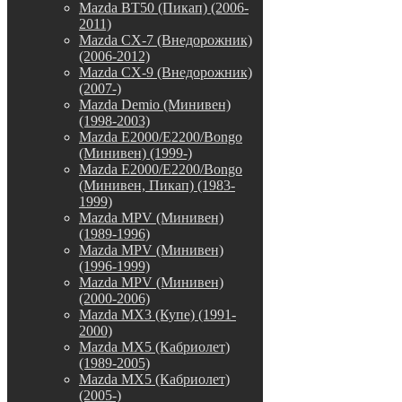
Mazda BT50 (Пикап) (2006-
2011)
Mazda CX-7 (Внедорожник)
(2006-2012)
Mazda CX-9 (Внедорожник)
(2007-)
Mazda Demio (Минивен)
(1998-2003)
Mazda E2000/E2200/Bongo
(Минивен) (1999-)
Mazda E2000/E2200/Bongo
(Минивен, Пикап) (1983-
1999)
Mazda MPV (Минивен)
(1989-1996)
Mazda MPV (Минивен)
(1996-1999)
Mazda MPV (Минивен)
(2000-2006)
Mazda MX3 (Купе) (1991-
2000)
Mazda MX5 (Кабриолет)
(1989-2005)
Mazda MX5 (Кабриолет)
(2005-)