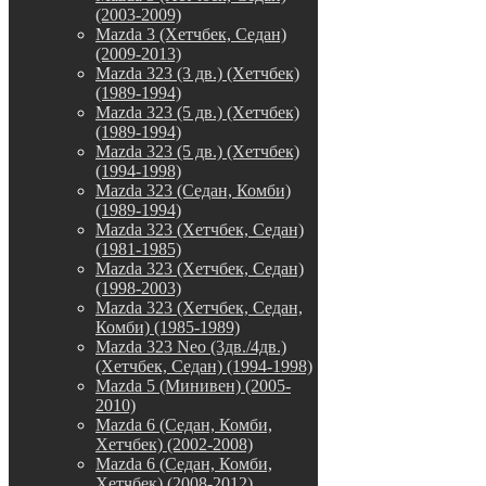
(2003-2009)
Mazda 3 (Хетчбек, Седан)
(2009-2013)
Mazda 323 (3 дв.) (Хетчбек)
(1989-1994)
Mazda 323 (5 дв.) (Хетчбек)
(1989-1994)
Mazda 323 (5 дв.) (Хетчбек)
(1994-1998)
Mazda 323 (Седан, Комби)
(1989-1994)
Mazda 323 (Хетчбек, Седан)
(1981-1985)
Mazda 323 (Хетчбек, Седан)
(1998-2003)
Mazda 323 (Хетчбек, Седан,
Комби) (1985-1989)
Mazda 323 Neo (3дв./4дв.)
(Хетчбек, Седан) (1994-1998)
Mazda 5 (Минивен) (2005-
2010)
Mazda 6 (Седан, Комби,
Хетчбек) (2002-2008)
Mazda 6 (Седан, Комби,
Хетчбек) (2008-2012)