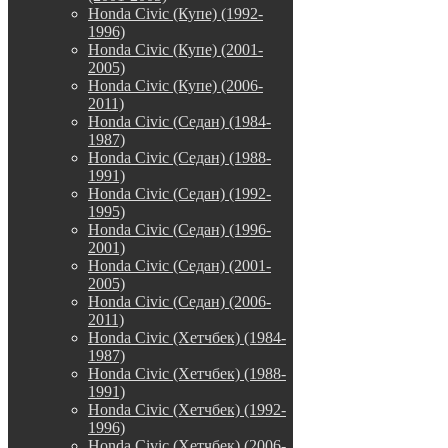
Honda Civic (Купе) (1992-
1996)
Honda Civic (Купе) (2001-
2005)
Honda Civic (Купе) (2006-
2011)
Honda Civic (Седан) (1984-
1987)
Honda Civic (Седан) (1988-
1991)
Honda Civic (Седан) (1992-
1995)
Honda Civic (Седан) (1996-
2001)
Honda Civic (Седан) (2001-
2005)
Honda Civic (Седан) (2006-
2011)
Honda Civic (Хетчбек) (1984-
1987)
Honda Civic (Хетчбек) (1988-
1991)
Honda Civic (Хетчбек) (1992-
1996)
Honda Civic (Хетчбек) (2006-