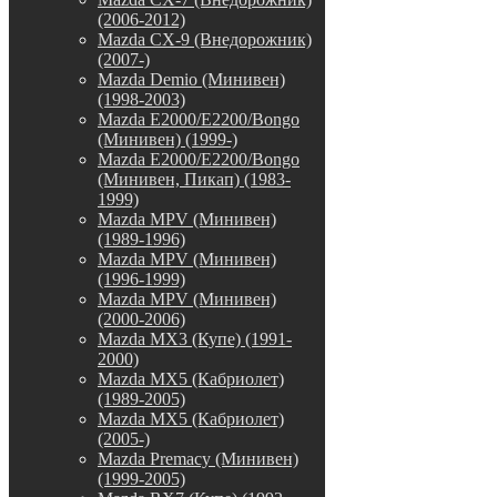
(2006-2012)
Mazda CX-9 (Внедорожник)
(2007-)
Mazda Demio (Минивен)
(1998-2003)
Mazda E2000/E2200/Bongo
(Минивен) (1999-)
Mazda E2000/E2200/Bongo
(Минивен, Пикап) (1983-
1999)
Mazda MPV (Минивен)
(1989-1996)
Mazda MPV (Минивен)
(1996-1999)
Mazda MPV (Минивен)
(2000-2006)
Mazda MX3 (Купе) (1991-
2000)
Mazda MX5 (Кабриолет)
(1989-2005)
Mazda MX5 (Кабриолет)
(2005-)
Mazda Premacy (Минивен)
(1999-2005)