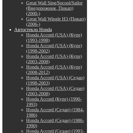
Great Wall Sing/Socool/Sailor
(Внедорожник, Пикап)
(2000-)
Great Wall Wingle H3 (Пикап)
(2006-)
Автостекло Honda
Honda Accord (USA) (Купе)
(1993-1998)
Honda Accord (USA) (Купе)
(1998-2002)
Honda Accord (USA) (Купе)
(2003-2008)
Honda Accord (USA) (Купе)
(2008-2012)
Honda Accord (USA) (Седан)
(1998-2003)
Honda Accord (USA) (Седан)
(2003-2008)
Honda Accord (Купе) (1990-
1993)
Honda Accord (Седан) (1984-
1986)
Honda Accord (Седан) (1986-
1990)
Honda Accord (Седан) (1993-