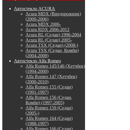
Автостекло ACURA
Acura MDX (Внедорожник)
(2000-2006)
Acura MDX 2006-
Acura RDX 2006-2012
Acura RL (Седан) 1996-2004
Acura RL (Седан) 2005-
Acura TSX (Седан) (2008-)
Acura TSX (Седан, Комби)
(2004-2008)
Автостекло Alfa Romeo
Alfa Romeo 145/146 (Хетчбек)
(1994-2000)
Alfa Romeo 147 (Хетчбек)
(2000-2010)
Alfa Romeo 155 (Седан)
(1991-1997)
Alfa Romeo 156 (Седан,
Комби) (1997-2005)
Alfa Romeo 159 (Седан)
(2005-)
Alfa Romeo 164 (Седан)
(1988-1997)
Alfa Romeo 166 (Седан)