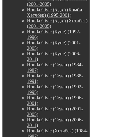
(2001-2005)
Honda Civic (5 дв.) (Комби,
Хетчбек) (1995-2001)
Honda Civic (5 дв.) (Хетчбек)
(2001-2005)
Honda Civic (Купе) (1992-
1996)
Honda Civic (Купе) (2001-
2005)
Honda Civic (Купе) (2006-
2011)
Honda Civic (Седан) (1984-
1987)
Honda Civic (Седан) (1988-
1991)
Honda Civic (Седан) (1992-
1995)
Honda Civic (Седан) (1996-
2001)
Honda Civic (Седан) (2001-
2005)
Honda Civic (Седан) (2006-
2011)
Honda Civic (Хетчбек) (1984-
1987)