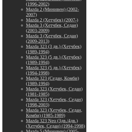
(1996-2002)
Mazda 2 (Минивен) (2002-
2007)
Mazda 2 (Хетчбек) (2007-)
Mazda 3 (Хетчбек, Седан)
(2003-2009)
Mazda 3 (Хетчбек, Седан)
(2009-2013)
Mazda 323 (3 дв.) (Хетчбек)
(1989-1994)
Mazda 323 (5 дв.) (Хетчбек)
(1989-1994)
Mazda 323 (5 дв.) (Хетчбек)
(1994-1998)
Mazda 323 (Седан, Комби)
(1989-1994)
Mazda 323 (Хетчбек, Седан)
(1981-1985)
Mazda 323 (Хетчбек, Седан)
(1998-2003)
Mazda 323 (Хетчбек, Седан,
Комби) (1985-1989)
Mazda 323 Neo (3дв./4дв.)
(Хетчбек, Седан) (1994-1998)
Mazda 5 (Минивен) (2005-