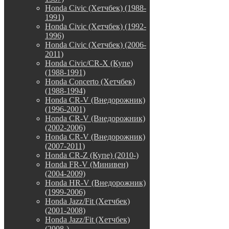
Honda Civic (Хетчбек) (1988-
1991)
Honda Civic (Хетчбек) (1992-
1996)
Honda Civic (Хетчбек) (2006-
2011)
Honda Civic/CR-X (Купе)
(1988-1991)
Honda Concerto (Хетчбек)
(1988-1994)
Honda CR-V (Внедорожник)
(1996-2001)
Honda CR-V (Внедорожник)
(2002-2006)
Honda CR-V (Внедорожник)
(2007-2011)
Honda CR-Z (Купе) (2010-)
Honda FR-V (Минивен)
(2004-2009)
Honda HR-V (Внедорожник)
(1999-2006)
Honda Jazz/Fit (Хетчбек)
(2001-2008)
Honda Jazz/Fit (Хетчбек)
(2008-)