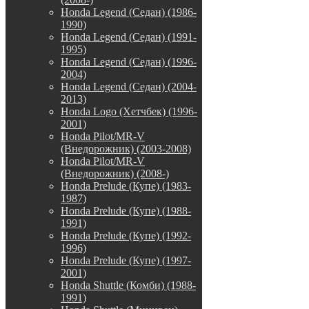
Honda Legend (Седан) (1986-
1990)
Honda Legend (Седан) (1991-
1995)
Honda Legend (Седан) (1996-
2004)
Honda Legend (Седан) (2004-
2013)
Honda Logo (Хетчбек) (1996-
2001)
Honda Pilot/MR-V
(Внедорожник) (2003-2008)
Honda Pilot/MR-V
(Внедорожник) (2008-)
Honda Prelude (Купе) (1983-
1987)
Honda Prelude (Купе) (1988-
1991)
Honda Prelude (Купе) (1992-
1996)
Honda Prelude (Купе) (1997-
2001)
Honda Shuttle (Комби) (1988-
1991)