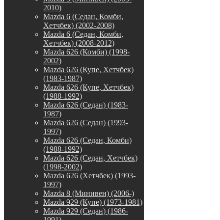
2010)
Mazda 6 (Седан, Комби,
Хетчбек) (2002-2008)
Mazda 6 (Седан, Комби,
Хетчбек) (2008-2012)
Mazda 626 (Комби) (1998-
2002)
Mazda 626 (Купе, Хетчбек)
(1983-1987)
Mazda 626 (Купе, Хетчбек)
(1988-1992)
Mazda 626 (Седан) (1983-
1987)
Mazda 626 (Седан) (1993-
1997)
Mazda 626 (Седан, Комби)
(1988-1992)
Mazda 626 (Седан, Хетчбек)
(1998-2002)
Mazda 626 (Хетчбек) (1993-
1997)
Mazda 8 (Минивен) (2006-)
Mazda 929 (Купе) (1973-1981)
Mazda 929 (Седан) (1986-
1991)