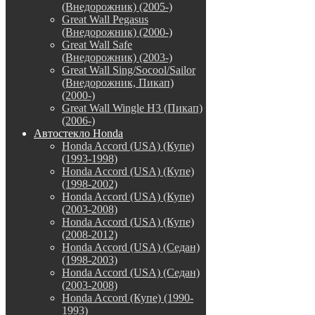
(Внедорожник) (2005-)
Great Wall Pegasus
(Внедорожник) (2000-)
Great Wall Safe
(Внедорожник) (2003-)
Great Wall Sing/Socool/Sailor
(Внедорожник, Пикап)
(2000-)
Great Wall Wingle H3 (Пикап)
(2006-)
Автостекло Honda
Honda Accord (USA) (Купе)
(1993-1998)
Honda Accord (USA) (Купе)
(1998-2002)
Honda Accord (USA) (Купе)
(2003-2008)
Honda Accord (USA) (Купе)
(2008-2012)
Honda Accord (USA) (Седан)
(1998-2003)
Honda Accord (USA) (Седан)
(2003-2008)
Honda Accord (Купе) (1990-
1993)