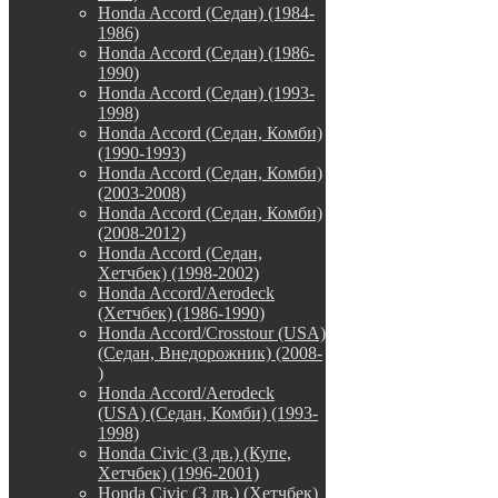
Honda Accord (Седан) (1984-
1986)
Honda Accord (Седан) (1986-
1990)
Honda Accord (Седан) (1993-
1998)
Honda Accord (Седан, Комби)
(1990-1993)
Honda Accord (Седан, Комби)
(2003-2008)
Honda Accord (Седан, Комби)
(2008-2012)
Honda Accord (Седан,
Хетчбек) (1998-2002)
Honda Accord/Aerodeck
(Хетчбек) (1986-1990)
Honda Accord/Crosstour (USA)
(Седан, Внедорожник) (2008-
)
Honda Accord/Аerodeck
(USA) (Седан, Комби) (1993-
1998)
Honda Civic (3 дв.) (Купе,
Хетчбек) (1996-2001)
Honda Civic (3 дв.) (Хетчбек)