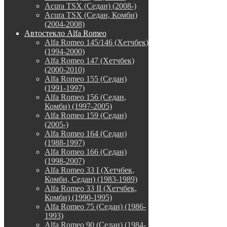
Acura TSX (Седан) (2008-)
Acura TSX (Седан, Комби)
(2004-2008)
Автостекло Alfa Romeo
Alfa Romeo 145/146 (Хетчбек)
(1994-2000)
Alfa Romeo 147 (Хетчбек)
(2000-2010)
Alfa Romeo 155 (Седан)
(1991-1997)
Alfa Romeo 156 (Седан,
Комби) (1997-2005)
Alfa Romeo 159 (Седан)
(2005-)
Alfa Romeo 164 (Седан)
(1988-1997)
Alfa Romeo 166 (Седан)
(1998-2007)
Alfa Romeo 33 I (Хетчбек,
Комби, Седан) (1983-1989)
Alfa Romeo 33 II (Хетчбек,
Комби) (1990-1995)
Alfa Romeo 75 (Седан) (1986-
1993)
Alfa Romeo 90 (Седан) (1984-