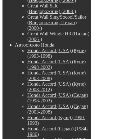
(Внедорожник) (2000-)
Great Wall Safe
(Внедорожник) (2003-)
Great Wall Sing/Socool/Sailor
(Внедорожник, Пикап)
(2000-)
Great Wall Wingle H3 (Пикап)
(2006-)
Автостекло Honda
Honda Accord (USA) (Купе)
(1993-1998)
Honda Accord (USA) (Купе)
(1998-2002)
Honda Accord (USA) (Купе)
(2003-2008)
Honda Accord (USA) (Купе)
(2008-2012)
Honda Accord (USA) (Седан)
(1998-2003)
Honda Accord (USA) (Седан)
(2003-2008)
Honda Accord (Купе) (1990-
1993)
Honda Accord (Седан) (1984-
1986)