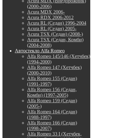
Acura MDX (Внедорожник)
(2000-2006)
Acura MDX 2006-
Acura RDX 2006-2012
Acura RL (Седан) 1996-2004
Acura RL (Седан) 2005-
Acura TSX (Седан) (2008-)
Acura TSX (Седан, Комби)
(2004-2008)
Автостекло Alfa Romeo
Alfa Romeo 145/146 (Хетчбек)
(1994-2000)
Alfa Romeo 147 (Хетчбек)
(2000-2010)
Alfa Romeo 155 (Седан)
(1991-1997)
Alfa Romeo 156 (Седан,
Комби) (1997-2005)
Alfa Romeo 159 (Седан)
(2005-)
Alfa Romeo 164 (Седан)
(1988-1997)
Alfa Romeo 166 (Седан)
(1998-2007)
Alfa Romeo 33 I (Хетчбек,