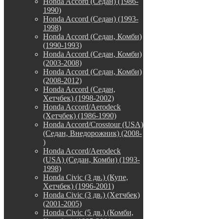
Honda Accord (Седан) (1986-
1990)
Honda Accord (Седан) (1993-
1998)
Honda Accord (Седан, Комби)
(1990-1993)
Honda Accord (Седан, Комби)
(2003-2008)
Honda Accord (Седан, Комби)
(2008-2012)
Honda Accord (Седан,
Хетчбек) (1998-2002)
Honda Accord/Aerodeck
(Хетчбек) (1986-1990)
Honda Accord/Crosstour (USA)
(Седан, Внедорожник) (2008-
)
Honda Accord/Аerodeck
(USA) (Седан, Комби) (1993-
1998)
Honda Civic (3 дв.) (Купе,
Хетчбек) (1996-2001)
Honda Civic (3 дв.) (Хетчбек)
(2001-2005)
Honda Civic (5 дв.) (Комби,