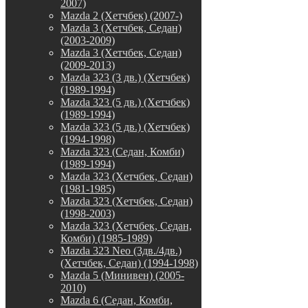
2007)
Mazda 2 (Хетчбек) (2007-)
Mazda 3 (Хетчбек, Седан)
(2003-2009)
Mazda 3 (Хетчбек, Седан)
(2009-2013)
Mazda 323 (3 дв.) (Хетчбек)
(1989-1994)
Mazda 323 (5 дв.) (Хетчбек)
(1989-1994)
Mazda 323 (5 дв.) (Хетчбек)
(1994-1998)
Mazda 323 (Седан, Комби)
(1989-1994)
Mazda 323 (Хетчбек, Седан)
(1981-1985)
Mazda 323 (Хетчбек, Седан)
(1998-2003)
Mazda 323 (Хетчбек, Седан,
Комби) (1985-1989)
Mazda 323 Neo (3дв./4дв.)
(Хетчбек, Седан) (1994-1998)
Mazda 5 (Минивен) (2005-
2010)
Mazda 6 (Седан, Комби,