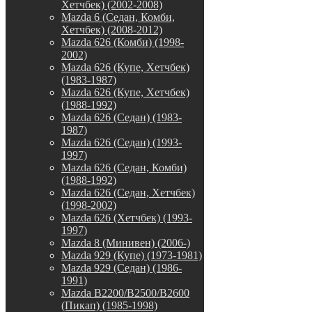
Хетчбек) (2002-2008)
Mazda 6 (Седан, Комби,
Хетчбек) (2008-2012)
Mazda 626 (Комби) (1998-
2002)
Mazda 626 (Купе, Хетчбек)
(1983-1987)
Mazda 626 (Купе, Хетчбек)
(1988-1992)
Mazda 626 (Седан) (1983-
1987)
Mazda 626 (Седан) (1993-
1997)
Mazda 626 (Седан, Комби)
(1988-1992)
Mazda 626 (Седан, Хетчбек)
(1998-2002)
Mazda 626 (Хетчбек) (1993-
1997)
Mazda 8 (Минивен) (2006-)
Mazda 929 (Купе) (1973-1981)
Mazda 929 (Седан) (1986-
1991)
Mazda B2200/B2500/B2600
(Пикап) (1985-1998)