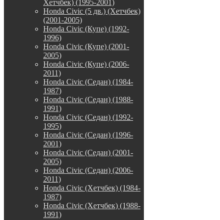
Хетчбек) (1995-2001)
Honda Civic (5 дв.) (Хетчбек)
(2001-2005)
Honda Civic (Купе) (1992-
1996)
Honda Civic (Купе) (2001-
2005)
Honda Civic (Купе) (2006-
2011)
Honda Civic (Седан) (1984-
1987)
Honda Civic (Седан) (1988-
1991)
Honda Civic (Седан) (1992-
1995)
Honda Civic (Седан) (1996-
2001)
Honda Civic (Седан) (2001-
2005)
Honda Civic (Седан) (2006-
2011)
Honda Civic (Хетчбек) (1984-
1987)
Honda Civic (Хетчбек) (1988-
1991)