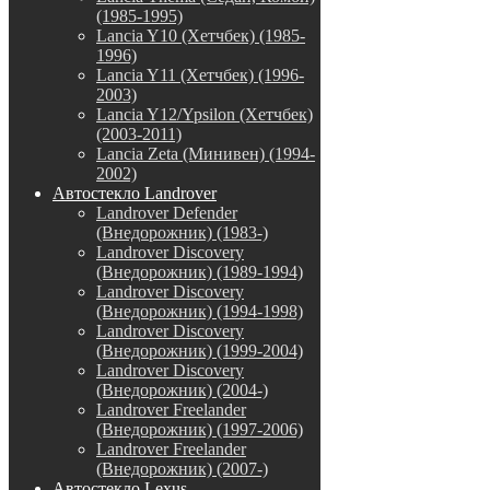
(1985-1995)
Lancia Y10 (Хетчбек) (1985-
1996)
Lancia Y11 (Хетчбек) (1996-
2003)
Lancia Y12/Ypsilon (Хетчбек)
(2003-2011)
Lancia Zeta (Минивен) (1994-
2002)
Автостекло Landrover
Landrover Defender
(Внедорожник) (1983-)
Landrover Discovery
(Внедорожник) (1989-1994)
Landrover Discovery
(Внедорожник) (1994-1998)
Landrover Discovery
(Внедорожник) (1999-2004)
Landrover Discovery
(Внедорожник) (2004-)
Landrover Freelander
(Внедорожник) (1997-2006)
Landrover Freelander
(Внедорожник) (2007-)
Автостекло Lexus