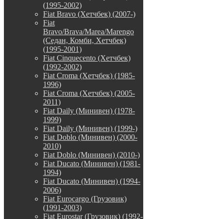
(1995-2002)
Fiat Bravo (Хетчбек) (2007-)
Fiat
Bravo/Brava/Marea/Marengo
(Седан, Комби, Хетчбек)
(1995-2001)
Fiat Cinquecento (Хетчбек)
(1992-2002)
Fiat Croma (Хетчбек) (1985-
1996)
Fiat Croma (Хетчбек) (2005-
2011)
Fiat Daily (Минивен) (1978-
1999)
Fiat Daily (Минивен) (1999-)
Fiat Doblo (Минивен) (2000-
2010)
Fiat Doblo (Минивен) (2010-)
Fiat Ducato (Минивен) (1981-
1994)
Fiat Ducato (Минивен) (1994-
2006)
Fiat Eurocargo (Грузовик)
(1991-2003)
Fiat Eurostar (Грузовик) (1992-