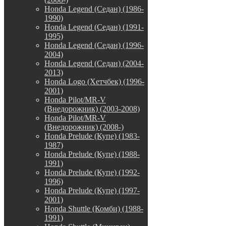
Honda Legend (Седан) (1986-
1990)
Honda Legend (Седан) (1991-
1995)
Honda Legend (Седан) (1996-
2004)
Honda Legend (Седан) (2004-
2013)
Honda Logo (Хетчбек) (1996-
2001)
Honda Pilot/MR-V
(Внедорожник) (2003-2008)
Honda Pilot/MR-V
(Внедорожник) (2008-)
Honda Prelude (Купе) (1983-
1987)
Honda Prelude (Купе) (1988-
1991)
Honda Prelude (Купе) (1992-
1996)
Honda Prelude (Купе) (1997-
2001)
Honda Shuttle (Комби) (1988-
1991)