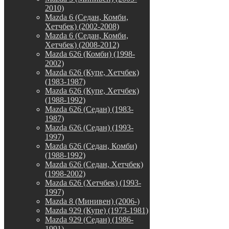
2010)
Mazda 6 (Седан, Комби,
Хетчбек) (2002-2008)
Mazda 6 (Седан, Комби,
Хетчбек) (2008-2012)
Mazda 626 (Комби) (1998-
2002)
Mazda 626 (Купе, Хетчбек)
(1983-1987)
Mazda 626 (Купе, Хетчбек)
(1988-1992)
Mazda 626 (Седан) (1983-
1987)
Mazda 626 (Седан) (1993-
1997)
Mazda 626 (Седан, Комби)
(1988-1992)
Mazda 626 (Седан, Хетчбек)
(1998-2002)
Mazda 626 (Хетчбек) (1993-
1997)
Mazda 8 (Минивен) (2006-)
Mazda 929 (Купе) (1973-1981)
Mazda 929 (Седан) (1986-
1991)