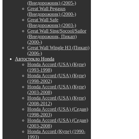
(Внедорожник) (2005-)
Great Wall Pegasus
(Внедорожник) (2000-)
Great Wall Safe
(Внедорожник) (2003-)
Great Wall Sing/Socool/Sailor
(Внедорожник, Пикап)
(2000-)
Great Wall Wingle H3 (Пикап)
(2006-)
Автостекло Honda
Honda Accord (USA) (Купе)
(1993-1998)
Honda Accord (USA) (Купе)
(1998-2002)
Honda Accord (USA) (Купе)
(2003-2008)
Honda Accord (USA) (Купе)
(2008-2012)
Honda Accord (USA) (Седан)
(1998-2003)
Honda Accord (USA) (Седан)
(2003-2008)
Honda Accord (Купе) (1990-
1993)