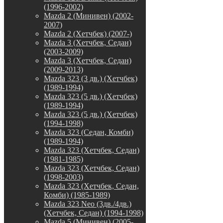
(1996-2002)
Mazda 2 (Минивен) (2002-
2007)
Mazda 2 (Хетчбек) (2007-)
Mazda 3 (Хетчбек, Седан)
(2003-2009)
Mazda 3 (Хетчбек, Седан)
(2009-2013)
Mazda 323 (3 дв.) (Хетчбек)
(1989-1994)
Mazda 323 (5 дв.) (Хетчбек)
(1989-1994)
Mazda 323 (5 дв.) (Хетчбек)
(1994-1998)
Mazda 323 (Седан, Комби)
(1989-1994)
Mazda 323 (Хетчбек, Седан)
(1981-1985)
Mazda 323 (Хетчбек, Седан)
(1998-2003)
Mazda 323 (Хетчбек, Седан,
Комби) (1985-1989)
Mazda 323 Neo (3дв./4дв.)
(Хетчбек, Седан) (1994-1998)
Mazda 5 (Минивен) (2005-