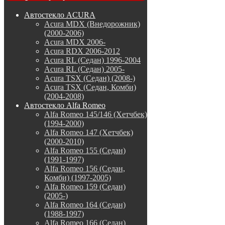
Автостекло ACURA
Acura MDX (Внедорожник)
(2000-2006)
Acura MDX 2006-
Acura RDX 2006-2012
Acura RL (Седан) 1996-2004
Acura RL (Седан) 2005-
Acura TSX (Седан) (2008-)
Acura TSX (Седан, Комби)
(2004-2008)
Автостекло Alfa Romeo
Alfa Romeo 145/146 (Хетчбек)
(1994-2000)
Alfa Romeo 147 (Хетчбек)
(2000-2010)
Alfa Romeo 155 (Седан)
(1991-1997)
Alfa Romeo 156 (Седан,
Комби) (1997-2005)
Alfa Romeo 159 (Седан)
(2005-)
Alfa Romeo 164 (Седан)
(1988-1997)
Alfa Romeo 166 (Седан)