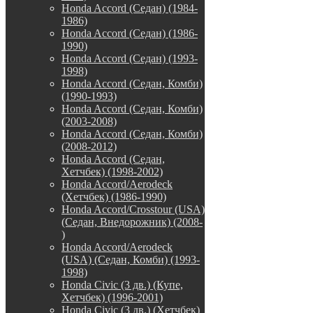
Honda Accord (Седан) (1984-
1986)
Honda Accord (Седан) (1986-
1990)
Honda Accord (Седан) (1993-
1998)
Honda Accord (Седан, Комби)
(1990-1993)
Honda Accord (Седан, Комби)
(2003-2008)
Honda Accord (Седан, Комби)
(2008-2012)
Honda Accord (Седан,
Хетчбек) (1998-2002)
Honda Accord/Aerodeck
(Хетчбек) (1986-1990)
Honda Accord/Crosstour (USA)
(Седан, Внедорожник) (2008-
)
Honda Accord/Аerodeck
(USA) (Седан, Комби) (1993-
1998)
Honda Civic (3 дв.) (Купе,
Хетчбек) (1996-2001)
Honda Civic (3 дв.) (Хетчбек)