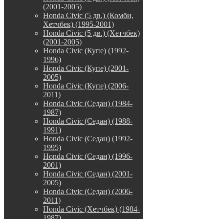
(2001-2005)
Honda Civic (5 дв.) (Комби,
Хетчбек) (1995-2001)
Honda Civic (5 дв.) (Хетчбек)
(2001-2005)
Honda Civic (Купе) (1992-
1996)
Honda Civic (Купе) (2001-
2005)
Honda Civic (Купе) (2006-
2011)
Honda Civic (Седан) (1984-
1987)
Honda Civic (Седан) (1988-
1991)
Honda Civic (Седан) (1992-
1995)
Honda Civic (Седан) (1996-
2001)
Honda Civic (Седан) (2001-
2005)
Honda Civic (Седан) (2006-
2011)
Honda Civic (Хетчбек) (1984-
1987)