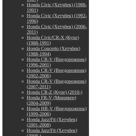
Honda Civic (Хетчбек) (1988-
1991)
Honda Civic (Хетчбек) (1992-
1996)
Honda Civic (Хетчбек) (2006-
2011)
Honda Civic/CR-X (Купе)
(1988-1991)
Honda Concerto (Хетчбек)
(1988-1994)
Honda CR-V (Внедорожник)
(1996-2001)
Honda CR-V (Внедорожник)
(2002-2006)
Honda CR-V (Внедорожник)
(2007-2011)
Honda CR-Z (Купе) (2010-)
Honda FR-V (Минивен)
(2004-2009)
Honda HR-V (Внедорожник)
(1999-2006)
Honda Jazz/Fit (Хетчбек)
(2001-2008)
Honda Jazz/Fit (Хетчбек)
(2008-)