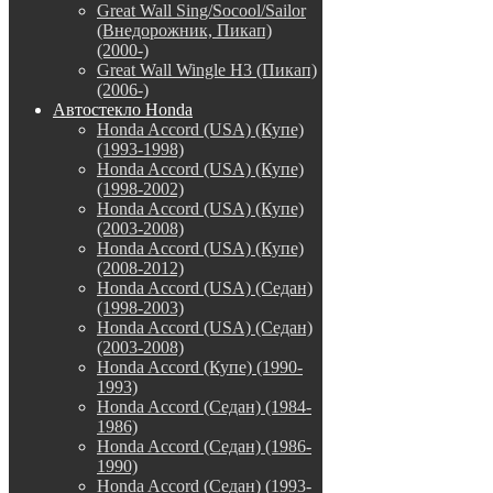
Great Wall Sing/Socool/Sailor
(Внедорожник, Пикап)
(2000-)
Great Wall Wingle H3 (Пикап)
(2006-)
Автостекло Honda
Honda Accord (USA) (Купе)
(1993-1998)
Honda Accord (USA) (Купе)
(1998-2002)
Honda Accord (USA) (Купе)
(2003-2008)
Honda Accord (USA) (Купе)
(2008-2012)
Honda Accord (USA) (Седан)
(1998-2003)
Honda Accord (USA) (Седан)
(2003-2008)
Honda Accord (Купе) (1990-
1993)
Honda Accord (Седан) (1984-
1986)
Honda Accord (Седан) (1986-
1990)
Honda Accord (Седан) (1993-