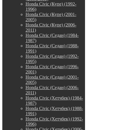
Honda Civic (Купе) (1992-
1996)
Honda Civic (Купе) (2001-
2005)
Honda Civic (Купе) (2006-
2011)
Honda Civic (Седан) (1984-
1987)
Honda Civic (Седан) (1988-
1991)
Honda Civic (Седан) (1992-
1995)
Honda Civic (Седан) (1996-
2001)
Honda Civic (Седан) (2001-
2005)
Honda Civic (Седан) (2006-
2011)
Honda Civic (Хетчбек) (1984-
1987)
Honda Civic (Хетчбек) (1988-
1991)
Honda Civic (Хетчбек) (1992-
1996)
Honda Civic (Хетчбек) (2006-