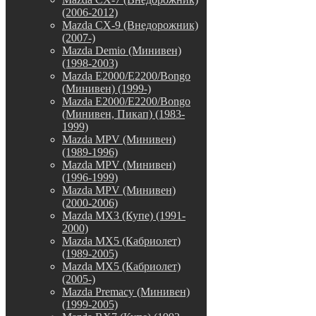
(2006-2012)
Mazda CX-9 (Внедорожник)
(2007-)
Mazda Demio (Минивен)
(1998-2003)
Mazda E2000/E2200/Bongo
(Минивен) (1999-)
Mazda E2000/E2200/Bongo
(Минивен, Пикап) (1983-
1999)
Mazda MPV (Минивен)
(1989-1996)
Mazda MPV (Минивен)
(1996-1999)
Mazda MPV (Минивен)
(2000-2006)
Mazda MX3 (Купе) (1991-
2000)
Mazda MX5 (Кабриолет)
(1989-2005)
Mazda MX5 (Кабриолет)
(2005-)
Mazda Premacy (Минивен)
(1999-2005)