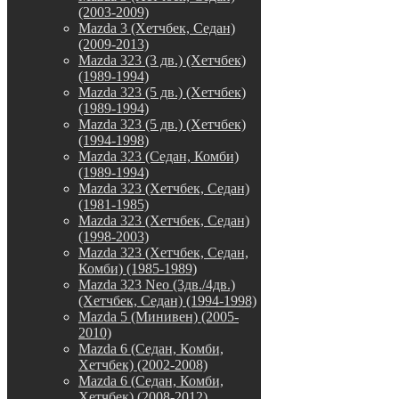
(2003-2009)
Mazda 3 (Хетчбек, Седан)
(2009-2013)
Mazda 323 (3 дв.) (Хетчбек)
(1989-1994)
Mazda 323 (5 дв.) (Хетчбек)
(1989-1994)
Mazda 323 (5 дв.) (Хетчбек)
(1994-1998)
Mazda 323 (Седан, Комби)
(1989-1994)
Mazda 323 (Хетчбек, Седан)
(1981-1985)
Mazda 323 (Хетчбек, Седан)
(1998-2003)
Mazda 323 (Хетчбек, Седан,
Комби) (1985-1989)
Mazda 323 Neo (3дв./4дв.)
(Хетчбек, Седан) (1994-1998)
Mazda 5 (Минивен) (2005-
2010)
Mazda 6 (Седан, Комби,
Хетчбек) (2002-2008)
Mazda 6 (Седан, Комби,
Хетчбек) (2008-2012)