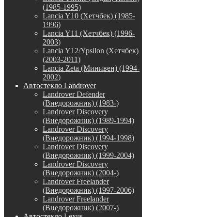
(1985-1995)
Lancia Y10 (Хетчбек) (1985-
1996)
Lancia Y11 (Хетчбек) (1996-
2003)
Lancia Y12/Ypsilon (Хетчбек)
(2003-2011)
Lancia Zeta (Минивен) (1994-
2002)
Автостекло Landrover
Landrover Defender
(Внедорожник) (1983-)
Landrover Discovery
(Внедорожник) (1989-1994)
Landrover Discovery
(Внедорожник) (1994-1998)
Landrover Discovery
(Внедорожник) (1999-2004)
Landrover Discovery
(Внедорожник) (2004-)
Landrover Freelander
(Внедорожник) (1997-2006)
Landrover Freelander
(Внедорожник) (2007-)
Автостекло Lexus