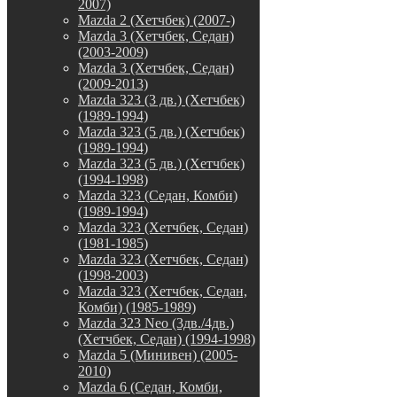
2007)
Mazda 2 (Хетчбек) (2007-)
Mazda 3 (Хетчбек, Седан)
(2003-2009)
Mazda 3 (Хетчбек, Седан)
(2009-2013)
Mazda 323 (3 дв.) (Хетчбек)
(1989-1994)
Mazda 323 (5 дв.) (Хетчбек)
(1989-1994)
Mazda 323 (5 дв.) (Хетчбек)
(1994-1998)
Mazda 323 (Седан, Комби)
(1989-1994)
Mazda 323 (Хетчбек, Седан)
(1981-1985)
Mazda 323 (Хетчбек, Седан)
(1998-2003)
Mazda 323 (Хетчбек, Седан,
Комби) (1985-1989)
Mazda 323 Neo (3дв./4дв.)
(Хетчбек, Седан) (1994-1998)
Mazda 5 (Минивен) (2005-
2010)
Mazda 6 (Седан, Комби,