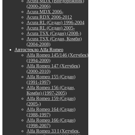
Acura MDX (Внедорожник)
(2000-2006)
Acura MDX 2006-
Acura RDX 2006-2012
Acura RL (Седан) 1996-2004
Acura RL (Седан) 2005-
Acura TSX (Седан) (2008-)
Acura TSX (Седан, Комби)
(2004-2008)
Автостекло Alfa Romeo
Alfa Romeo 145/146 (Хетчбек)
(1994-2000)
Alfa Romeo 147 (Хетчбек)
(2000-2010)
Alfa Romeo 155 (Седан)
(1991-1997)
Alfa Romeo 156 (Седан,
Комби) (1997-2005)
Alfa Romeo 159 (Седан)
(2005-)
Alfa Romeo 164 (Седан)
(1988-1997)
Alfa Romeo 166 (Седан)
(1998-2007)
Alfa Romeo 33 I (Хетчбек,