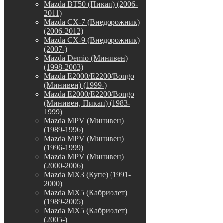
Mazda BT50 (Пикап) (2006-
2011)
Mazda CX-7 (Внедорожник)
(2006-2012)
Mazda CX-9 (Внедорожник)
(2007-)
Mazda Demio (Минивен)
(1998-2003)
Mazda E2000/E2200/Bongo
(Минивен) (1999-)
Mazda E2000/E2200/Bongo
(Минивен, Пикап) (1983-
1999)
Mazda MPV (Минивен)
(1989-1996)
Mazda MPV (Минивен)
(1996-1999)
Mazda MPV (Минивен)
(2000-2006)
Mazda MX3 (Купе) (1991-
2000)
Mazda MX5 (Кабриолет)
(1989-2005)
Mazda MX5 (Кабриолет)
(2005-)