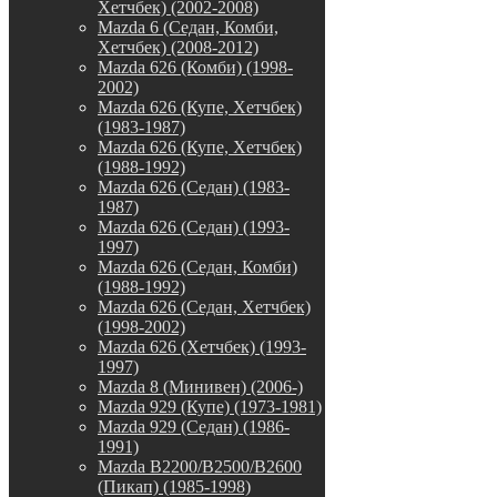
Хетчбек) (2002-2008)
Mazda 6 (Седан, Комби,
Хетчбек) (2008-2012)
Mazda 626 (Комби) (1998-
2002)
Mazda 626 (Купе, Хетчбек)
(1983-1987)
Mazda 626 (Купе, Хетчбек)
(1988-1992)
Mazda 626 (Седан) (1983-
1987)
Mazda 626 (Седан) (1993-
1997)
Mazda 626 (Седан, Комби)
(1988-1992)
Mazda 626 (Седан, Хетчбек)
(1998-2002)
Mazda 626 (Хетчбек) (1993-
1997)
Mazda 8 (Минивен) (2006-)
Mazda 929 (Купе) (1973-1981)
Mazda 929 (Седан) (1986-
1991)
Mazda B2200/B2500/B2600
(Пикап) (1985-1998)