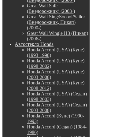
(Внедорожник) (2000-)
Great Wall Safe
(Внедорожник) (2003-)
Great Wall Sing/Socool/Sailor
(Внедорожник, Пикап)
(2000-)
Great Wall Wingle H3 (Пикап)
(2006-)
Автостекло Honda
Honda Accord (USA) (Купе)
(1993-1998)
Honda Accord (USA) (Купе)
(1998-2002)
Honda Accord (USA) (Купе)
(2003-2008)
Honda Accord (USA) (Купе)
(2008-2012)
Honda Accord (USA) (Седан)
(1998-2003)
Honda Accord (USA) (Седан)
(2003-2008)
Honda Accord (Купе) (1990-
1993)
Honda Accord (Седан) (1984-
1986)