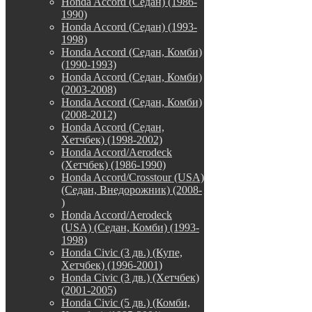
Honda Accord (Седан) (1986-
1990)
Honda Accord (Седан) (1993-
1998)
Honda Accord (Седан, Комби)
(1990-1993)
Honda Accord (Седан, Комби)
(2003-2008)
Honda Accord (Седан, Комби)
(2008-2012)
Honda Accord (Седан,
Хетчбек) (1998-2002)
Honda Accord/Aerodeck
(Хетчбек) (1986-1990)
Honda Accord/Crosstour (USA)
(Седан, Внедорожник) (2008-
)
Honda Accord/Аerodeck
(USA) (Седан, Комби) (1993-
1998)
Honda Civic (3 дв.) (Купе,
Хетчбек) (1996-2001)
Honda Civic (3 дв.) (Хетчбек)
(2001-2005)
Honda Civic (5 дв.) (Комби,