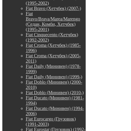
(1995-2002)
Fiat Bravo (Хетчбек) (2007-)
Fiat
Bravo/Brava/Marea/Marengo
(Седан, Комби, Хетчбек)
(1995-2001)
Fiat Cinquecento (Хетчбек)
(1992-2002)
Fiat Croma (Хетчбек) (1985-
1996)
Fiat Croma (Хетчбек) (2005-
2011)
Fiat Daily (Минивен) (1978-
1999)
Fiat Daily (Минивен) (1999-)
Fiat Doblo (Минивен) (2000-
2010)
Fiat Doblo (Минивен) (2010-)
Fiat Ducato (Минивен) (1981-
1994)
Fiat Ducato (Минивен) (1994-
2006)
Fiat Eurocargo (Грузовик)
(1991-2003)
Fiat Eurostar (Грузовик) (1992-