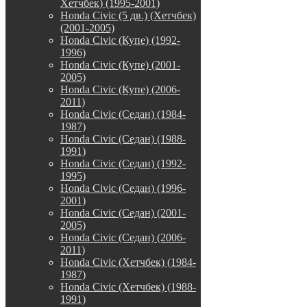
Хетчбек) (1995-2001)
Honda Civic (5 дв.) (Хетчбек)
(2001-2005)
Honda Civic (Купе) (1992-
1996)
Honda Civic (Купе) (2001-
2005)
Honda Civic (Купе) (2006-
2011)
Honda Civic (Седан) (1984-
1987)
Honda Civic (Седан) (1988-
1991)
Honda Civic (Седан) (1992-
1995)
Honda Civic (Седан) (1996-
2001)
Honda Civic (Седан) (2001-
2005)
Honda Civic (Седан) (2006-
2011)
Honda Civic (Хетчбек) (1984-
1987)
Honda Civic (Хетчбек) (1988-
1991)