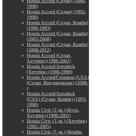
Honda Accord (Седан) (1986-
1990)
Honda Accord (Седан) (1993-
1998)
Honda Accord (Седан, Комби)
(1990-1993)
Honda Accord (Седан, Комби)
(2003-2008)
Honda Accord (Седан, Комби)
(2008-2012)
Honda Accord (Седан,
Хетчбек) (1998-2002)
Honda Accord/Aerodeck
(Хетчбек) (1986-1990)
Honda Accord/Crosstour (USA)
(Седан, Внедорожник) (2008-
)
Honda Accord/Аerodeck
(USA) (Седан, Комби) (1993-
1998)
Honda Civic (3 дв.) (Купе,
Хетчбек) (1996-2001)
Honda Civic (3 дв.) (Хетчбек)
(2001-2005)
Honda Civic (5 дв.) (Комби,