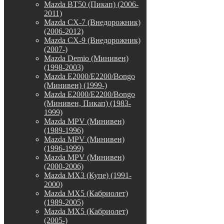
Mazda BT50 (Пикап) (2006-
2011)
Mazda CX-7 (Внедорожник)
(2006-2012)
Mazda CX-9 (Внедорожник)
(2007-)
Mazda Demio (Минивен)
(1998-2003)
Mazda E2000/E2200/Bongo
(Минивен) (1999-)
Mazda E2000/E2200/Bongo
(Минивен, Пикап) (1983-
1999)
Mazda MPV (Минивен)
(1989-1996)
Mazda MPV (Минивен)
(1996-1999)
Mazda MPV (Минивен)
(2000-2006)
Mazda MX3 (Купе) (1991-
2000)
Mazda MX5 (Кабриолет)
(1989-2005)
Mazda MX5 (Кабриолет)
(2005-)