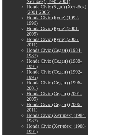
Хетчбек) (1995-2001)
Honda Civic (5 дв.) (Хетчбек)
(2001-2005)
Honda Civic (Купе) (1992-
1996)
Honda Civic (Купе) (2001-
2005)
Honda Civic (Купе) (2006-
2011)
Honda Civic (Седан) (1984-
1987)
Honda Civic (Седан) (1988-
1991)
Honda Civic (Седан) (1992-
1995)
Honda Civic (Седан) (1996-
2001)
Honda Civic (Седан) (2001-
2005)
Honda Civic (Седан) (2006-
2011)
Honda Civic (Хетчбек) (1984-
1987)
Honda Civic (Хетчбек) (1988-
1991)