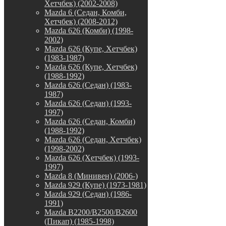
Хетчбек) (2002-2008)
Mazda 6 (Седан, Комби,
Хетчбек) (2008-2012)
Mazda 626 (Комби) (1998-
2002)
Mazda 626 (Купе, Хетчбек)
(1983-1987)
Mazda 626 (Купе, Хетчбек)
(1988-1992)
Mazda 626 (Седан) (1983-
1987)
Mazda 626 (Седан) (1993-
1997)
Mazda 626 (Седан, Комби)
(1988-1992)
Mazda 626 (Седан, Хетчбек)
(1998-2002)
Mazda 626 (Хетчбек) (1993-
1997)
Mazda 8 (Минивен) (2006-)
Mazda 929 (Купе) (1973-1981)
Mazda 929 (Седан) (1986-
1991)
Mazda B2200/B2500/B2600
(Пикап) (1985-1998)