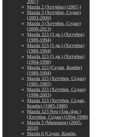
2007)
Mazda 2 (Хетчбек) (2007-)
Mazda 3 (Хетчбек, Седан)
(2003-2009)
Mazda 3 (Хетчбек, Седан)
(2009-2013)
Mazda 323 (3 дв.) (Хетчбек)
(1989-1994)
Mazda 323 (5 дв.) (Хетчбек)
(1989-1994)
Mazda 323 (5 дв.) (Хетчбек)
(1994-1998)
Mazda 323 (Седан, Комби)
(1989-1994)
Mazda 323 (Хетчбек, Седан)
(1981-1985)
Mazda 323 (Хетчбек, Седан)
(1998-2003)
Mazda 323 (Хетчбек, Седан,
Комби) (1985-1989)
Mazda 323 Neo (3дв./4дв.)
(Хетчбек, Седан) (1994-1998)
Mazda 5 (Минивен) (2005-
2010)
Mazda 6 (Седан, Комби,