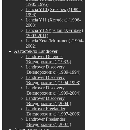
(1985-1995)
Lancia Y10 (Хетчбек) (1985-
1996)
Lancia Y11 (Хетчбек) (1996-
2003)
Lancia Y12/Ypsilon (Хетчбек)
(2003-2011)
Lancia Zeta (Минивен) (1994-
2002)
Автостекло Landrover
Landrover Defender
(Внедорожник) (1983-)
Landrover Discovery
(Внедорожник) (1989-1994)
Landrover Discovery
(Внедорожник) (1994-1998)
Landrover Discovery
(Внедорожник) (1999-2004)
Landrover Discovery
(Внедорожник) (2004-)
Landrover Freelander
(Внедорожник) (1997-2006)
Landrover Freelander
(Внедорожник) (2007-)
Автостекло Lexus