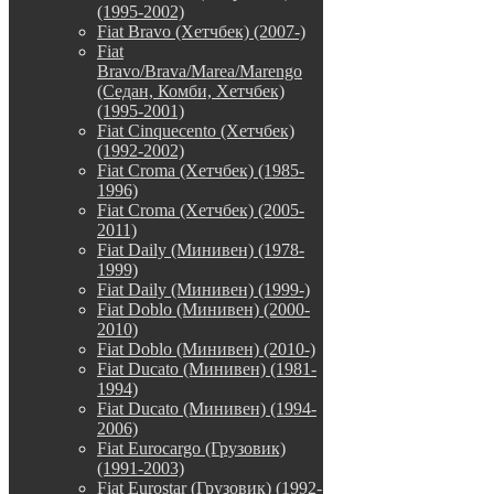
(1995-2002)
Fiat Bravo (Хетчбек) (2007-)
Fiat
Bravo/Brava/Marea/Marengo
(Седан, Комби, Хетчбек)
(1995-2001)
Fiat Cinquecento (Хетчбек)
(1992-2002)
Fiat Croma (Хетчбек) (1985-
1996)
Fiat Croma (Хетчбек) (2005-
2011)
Fiat Daily (Минивен) (1978-
1999)
Fiat Daily (Минивен) (1999-)
Fiat Doblo (Минивен) (2000-
2010)
Fiat Doblo (Минивен) (2010-)
Fiat Ducato (Минивен) (1981-
1994)
Fiat Ducato (Минивен) (1994-
2006)
Fiat Eurocargo (Грузовик)
(1991-2003)
Fiat Eurostar (Грузовик) (1992-