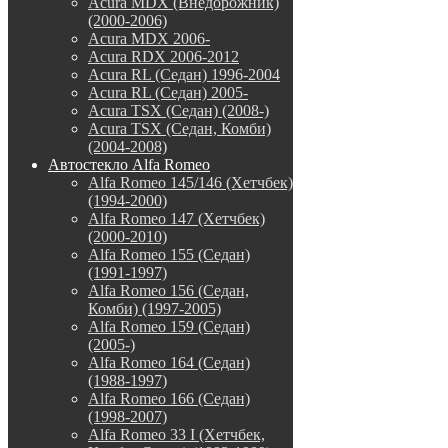
Acura MDX (Внедорожник)
(2000-2006)
Acura MDX 2006-
Acura RDX 2006-2012
Acura RL (Седан) 1996-2004
Acura RL (Седан) 2005-
Acura TSX (Седан) (2008-)
Acura TSX (Седан, Комби)
(2004-2008)
Автостекло Alfa Romeo
Alfa Romeo 145/146 (Хетчбек)
(1994-2000)
Alfa Romeo 147 (Хетчбек)
(2000-2010)
Alfa Romeo 155 (Седан)
(1991-1997)
Alfa Romeo 156 (Седан,
Комби) (1997-2005)
Alfa Romeo 159 (Седан)
(2005-)
Alfa Romeo 164 (Седан)
(1988-1997)
Alfa Romeo 166 (Седан)
(1998-2007)
Alfa Romeo 33 I (Хетчбек,