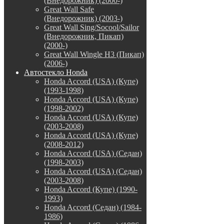
(Внедорожник) (2000-)
Great Wall Safe
(Внедорожник) (2003-)
Great Wall Sing/Socool/Sailor
(Внедорожник, Пикап)
(2000-)
Great Wall Wingle H3 (Пикап)
(2006-)
Автостекло Honda
Honda Accord (USA) (Купе)
(1993-1998)
Honda Accord (USA) (Купе)
(1998-2002)
Honda Accord (USA) (Купе)
(2003-2008)
Honda Accord (USA) (Купе)
(2008-2012)
Honda Accord (USA) (Седан)
(1998-2003)
Honda Accord (USA) (Седан)
(2003-2008)
Honda Accord (Купе) (1990-
1993)
Honda Accord (Седан) (1984-
1986)