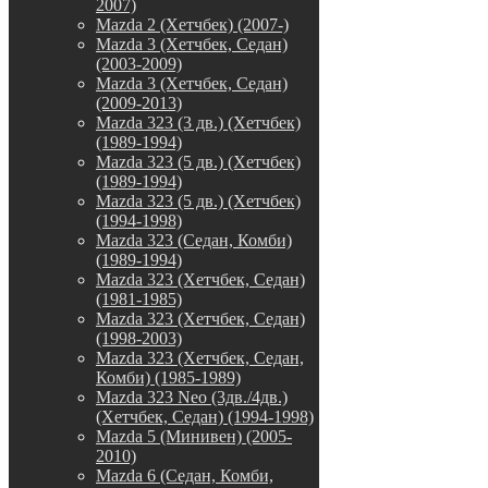
2007)
Mazda 2 (Хетчбек) (2007-)
Mazda 3 (Хетчбек, Седан)
(2003-2009)
Mazda 3 (Хетчбек, Седан)
(2009-2013)
Mazda 323 (3 дв.) (Хетчбек)
(1989-1994)
Mazda 323 (5 дв.) (Хетчбек)
(1989-1994)
Mazda 323 (5 дв.) (Хетчбек)
(1994-1998)
Mazda 323 (Седан, Комби)
(1989-1994)
Mazda 323 (Хетчбек, Седан)
(1981-1985)
Mazda 323 (Хетчбек, Седан)
(1998-2003)
Mazda 323 (Хетчбек, Седан,
Комби) (1985-1989)
Mazda 323 Neo (3дв./4дв.)
(Хетчбек, Седан) (1994-1998)
Mazda 5 (Минивен) (2005-
2010)
Mazda 6 (Седан, Комби,