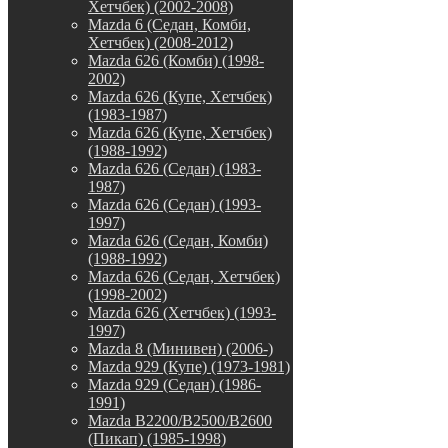
Хетчбек) (2002-2008)
Mazda 6 (Седан, Комби,
Хетчбек) (2008-2012)
Mazda 626 (Комби) (1998-
2002)
Mazda 626 (Купе, Хетчбек)
(1983-1987)
Mazda 626 (Купе, Хетчбек)
(1988-1992)
Mazda 626 (Седан) (1983-
1987)
Mazda 626 (Седан) (1993-
1997)
Mazda 626 (Седан, Комби)
(1988-1992)
Mazda 626 (Седан, Хетчбек)
(1998-2002)
Mazda 626 (Хетчбек) (1993-
1997)
Mazda 8 (Минивен) (2006-)
Mazda 929 (Купе) (1973-1981)
Mazda 929 (Седан) (1986-
1991)
Mazda B2200/B2500/B2600
(Пикап) (1985-1998)