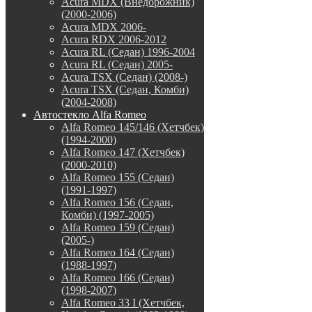
Acura MDX (Внедорожник)
(2000-2006)
Acura MDX 2006-
Acura RDX 2006-2012
Acura RL (Седан) 1996-2004
Acura RL (Седан) 2005-
Acura TSX (Седан) (2008-)
Acura TSX (Седан, Комби)
(2004-2008)
Автостекло Alfa Romeo
Alfa Romeo 145/146 (Хетчбек)
(1994-2000)
Alfa Romeo 147 (Хетчбек)
(2000-2010)
Alfa Romeo 155 (Седан)
(1991-1997)
Alfa Romeo 156 (Седан,
Комби) (1997-2005)
Alfa Romeo 159 (Седан)
(2005-)
Alfa Romeo 164 (Седан)
(1988-1997)
Alfa Romeo 166 (Седан)
(1998-2007)
Alfa Romeo 33 I (Хетчбек,