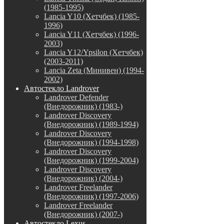
(1985-1995)
Lancia Y10 (Хетчбек) (1985-
1996)
Lancia Y11 (Хетчбек) (1996-
2003)
Lancia Y12/Ypsilon (Хетчбек)
(2003-2011)
Lancia Zeta (Минивен) (1994-
2002)
Автостекло Landrover
Landrover Defender
(Внедорожник) (1983-)
Landrover Discovery
(Внедорожник) (1989-1994)
Landrover Discovery
(Внедорожник) (1994-1998)
Landrover Discovery
(Внедорожник) (1999-2004)
Landrover Discovery
(Внедорожник) (2004-)
Landrover Freelander
(Внедорожник) (1997-2006)
Landrover Freelander
(Внедорожник) (2007-)
Автостекло Lexus