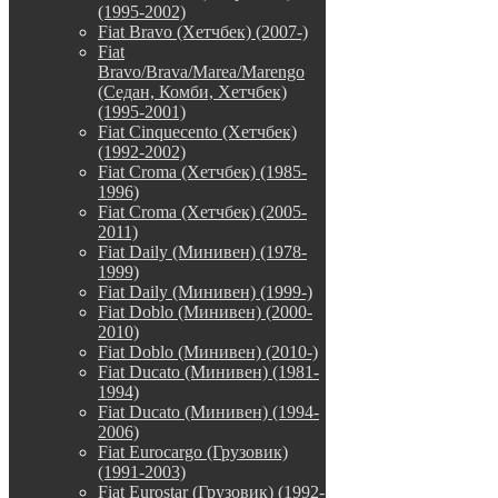
(1995-2002)
Fiat Bravo (Хетчбек) (2007-)
Fiat
Bravo/Brava/Marea/Marengo
(Седан, Комби, Хетчбек)
(1995-2001)
Fiat Cinquecento (Хетчбек)
(1992-2002)
Fiat Croma (Хетчбек) (1985-
1996)
Fiat Croma (Хетчбек) (2005-
2011)
Fiat Daily (Минивен) (1978-
1999)
Fiat Daily (Минивен) (1999-)
Fiat Doblo (Минивен) (2000-
2010)
Fiat Doblo (Минивен) (2010-)
Fiat Ducato (Минивен) (1981-
1994)
Fiat Ducato (Минивен) (1994-
2006)
Fiat Eurocargo (Грузовик)
(1991-2003)
Fiat Eurostar (Грузовик) (1992-