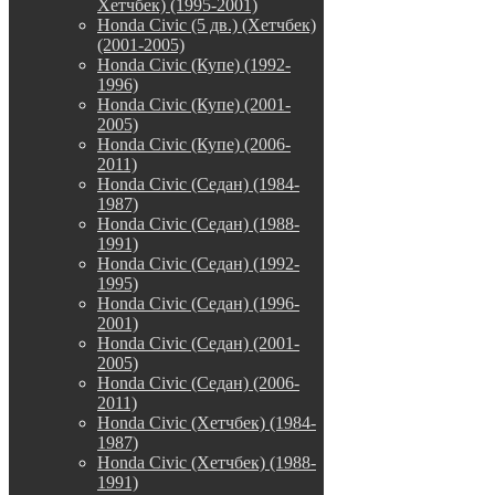
Хетчбек) (1995-2001)
Honda Civic (5 дв.) (Хетчбек)
(2001-2005)
Honda Civic (Купе) (1992-
1996)
Honda Civic (Купе) (2001-
2005)
Honda Civic (Купе) (2006-
2011)
Honda Civic (Седан) (1984-
1987)
Honda Civic (Седан) (1988-
1991)
Honda Civic (Седан) (1992-
1995)
Honda Civic (Седан) (1996-
2001)
Honda Civic (Седан) (2001-
2005)
Honda Civic (Седан) (2006-
2011)
Honda Civic (Хетчбек) (1984-
1987)
Honda Civic (Хетчбек) (1988-
1991)