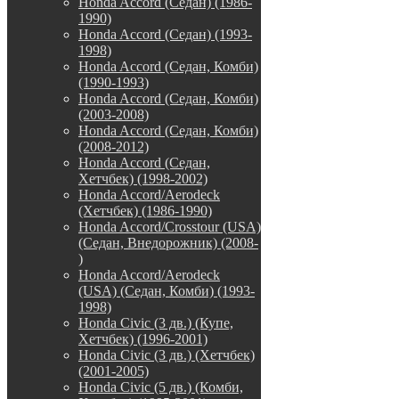
Honda Accord (Седан) (1986-
1990)
Honda Accord (Седан) (1993-
1998)
Honda Accord (Седан, Комби)
(1990-1993)
Honda Accord (Седан, Комби)
(2003-2008)
Honda Accord (Седан, Комби)
(2008-2012)
Honda Accord (Седан,
Хетчбек) (1998-2002)
Honda Accord/Aerodeck
(Хетчбек) (1986-1990)
Honda Accord/Crosstour (USA)
(Седан, Внедорожник) (2008-
)
Honda Accord/Аerodeck
(USA) (Седан, Комби) (1993-
1998)
Honda Civic (3 дв.) (Купе,
Хетчбек) (1996-2001)
Honda Civic (3 дв.) (Хетчбек)
(2001-2005)
Honda Civic (5 дв.) (Комби,