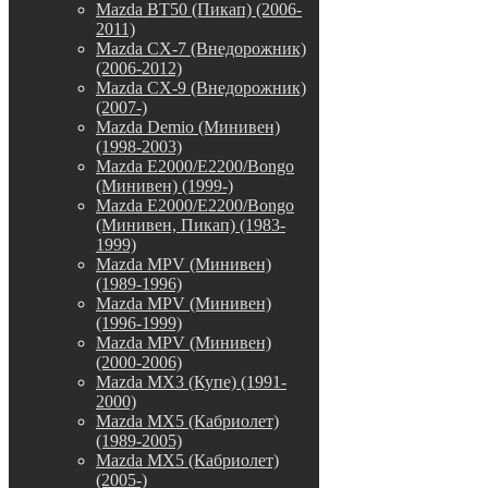
Mazda BT50 (Пикап) (2006-
2011)
Mazda CX-7 (Внедорожник)
(2006-2012)
Mazda CX-9 (Внедорожник)
(2007-)
Mazda Demio (Минивен)
(1998-2003)
Mazda E2000/E2200/Bongo
(Минивен) (1999-)
Mazda E2000/E2200/Bongo
(Минивен, Пикап) (1983-
1999)
Mazda MPV (Минивен)
(1989-1996)
Mazda MPV (Минивен)
(1996-1999)
Mazda MPV (Минивен)
(2000-2006)
Mazda MX3 (Купе) (1991-
2000)
Mazda MX5 (Кабриолет)
(1989-2005)
Mazda MX5 (Кабриолет)
(2005-)