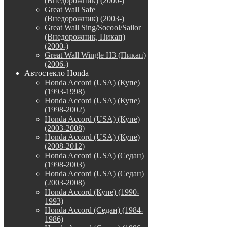
(Внедорожник) (2000-)
Great Wall Safe
(Внедорожник) (2003-)
Great Wall Sing/Socool/Sailor
(Внедорожник, Пикап)
(2000-)
Great Wall Wingle H3 (Пикап)
(2006-)
Автостекло Honda
Honda Accord (USA) (Купе)
(1993-1998)
Honda Accord (USA) (Купе)
(1998-2002)
Honda Accord (USA) (Купе)
(2003-2008)
Honda Accord (USA) (Купе)
(2008-2012)
Honda Accord (USA) (Седан)
(1998-2003)
Honda Accord (USA) (Седан)
(2003-2008)
Honda Accord (Купе) (1990-
1993)
Honda Accord (Седан) (1984-
1986)