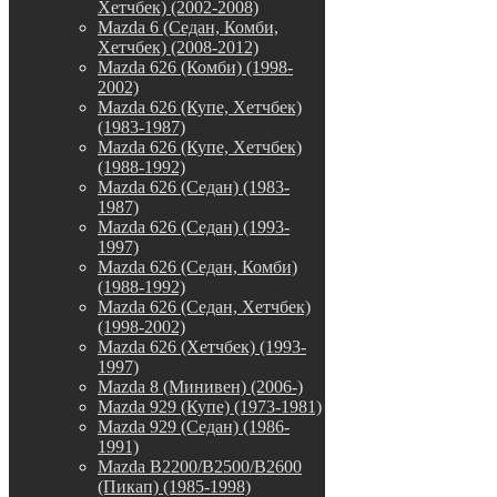
Хетчбек) (2002-2008)
Mazda 6 (Седан, Комби,
Хетчбек) (2008-2012)
Mazda 626 (Комби) (1998-
2002)
Mazda 626 (Купе, Хетчбек)
(1983-1987)
Mazda 626 (Купе, Хетчбек)
(1988-1992)
Mazda 626 (Седан) (1983-
1987)
Mazda 626 (Седан) (1993-
1997)
Mazda 626 (Седан, Комби)
(1988-1992)
Mazda 626 (Седан, Хетчбек)
(1998-2002)
Mazda 626 (Хетчбек) (1993-
1997)
Mazda 8 (Минивен) (2006-)
Mazda 929 (Купе) (1973-1981)
Mazda 929 (Седан) (1986-
1991)
Mazda B2200/B2500/B2600
(Пикап) (1985-1998)