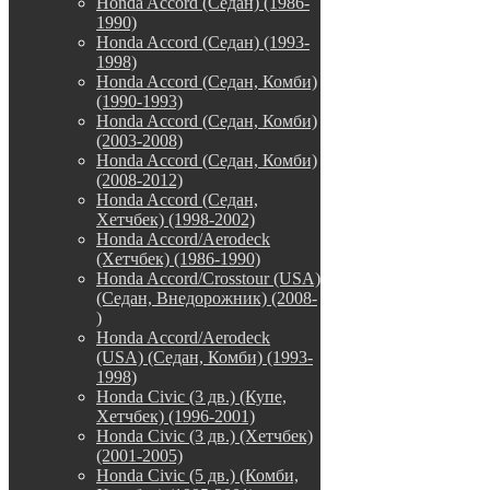
Honda Accord (Седан) (1986-
1990)
Honda Accord (Седан) (1993-
1998)
Honda Accord (Седан, Комби)
(1990-1993)
Honda Accord (Седан, Комби)
(2003-2008)
Honda Accord (Седан, Комби)
(2008-2012)
Honda Accord (Седан,
Хетчбек) (1998-2002)
Honda Accord/Aerodeck
(Хетчбек) (1986-1990)
Honda Accord/Crosstour (USA)
(Седан, Внедорожник) (2008-
)
Honda Accord/Аerodeck
(USA) (Седан, Комби) (1993-
1998)
Honda Civic (3 дв.) (Купе,
Хетчбек) (1996-2001)
Honda Civic (3 дв.) (Хетчбек)
(2001-2005)
Honda Civic (5 дв.) (Комби,