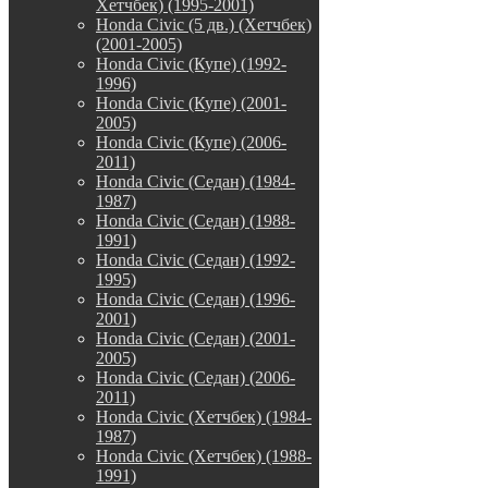
Хетчбек) (1995-2001)
Honda Civic (5 дв.) (Хетчбек)
(2001-2005)
Honda Civic (Купе) (1992-
1996)
Honda Civic (Купе) (2001-
2005)
Honda Civic (Купе) (2006-
2011)
Honda Civic (Седан) (1984-
1987)
Honda Civic (Седан) (1988-
1991)
Honda Civic (Седан) (1992-
1995)
Honda Civic (Седан) (1996-
2001)
Honda Civic (Седан) (2001-
2005)
Honda Civic (Седан) (2006-
2011)
Honda Civic (Хетчбек) (1984-
1987)
Honda Civic (Хетчбек) (1988-
1991)