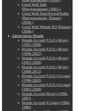
(Внедорожник) (2000-)
Great Wall Safe
(Внедорожник) (2003-)
Great Wall Sing/Socool/Sailor
(Внедорожник, Пикап)
(2000-)
Great Wall Wingle H3 (Пикап)
(2006-)
Автостекло Honda
Honda Accord (USA) (Купе)
(1993-1998)
Honda Accord (USA) (Купе)
(1998-2002)
Honda Accord (USA) (Купе)
(2003-2008)
Honda Accord (USA) (Купе)
(2008-2012)
Honda Accord (USA) (Седан)
(1998-2003)
Honda Accord (USA) (Седан)
(2003-2008)
Honda Accord (Купе) (1990-
1993)
Honda Accord (Седан) (1984-
1986)