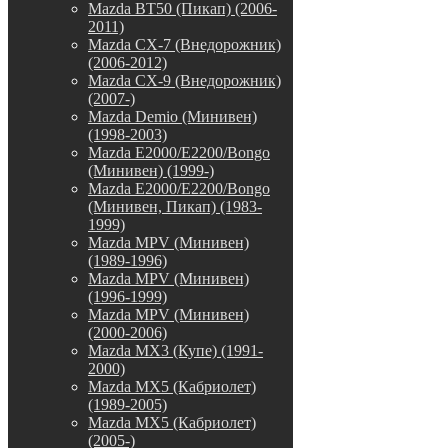
Mazda BT50 (Пикап) (2006-
2011)
Mazda CX-7 (Внедорожник)
(2006-2012)
Mazda CX-9 (Внедорожник)
(2007-)
Mazda Demio (Минивен)
(1998-2003)
Mazda E2000/E2200/Bongo
(Минивен) (1999-)
Mazda E2000/E2200/Bongo
(Минивен, Пикап) (1983-
1999)
Mazda MPV (Минивен)
(1989-1996)
Mazda MPV (Минивен)
(1996-1999)
Mazda MPV (Минивен)
(2000-2006)
Mazda MX3 (Купе) (1991-
2000)
Mazda MX5 (Кабриолет)
(1989-2005)
Mazda MX5 (Кабриолет)
(2005-)