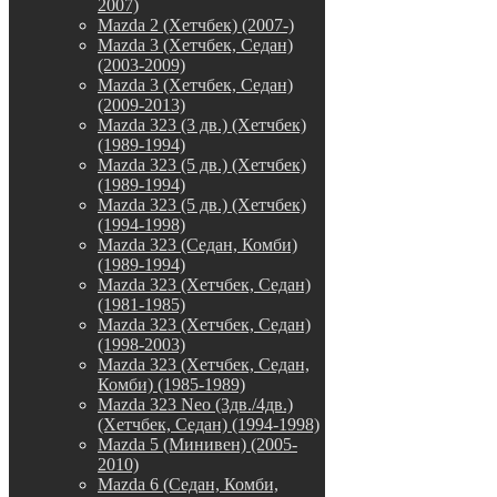
2007)
Mazda 2 (Хетчбек) (2007-)
Mazda 3 (Хетчбек, Седан)
(2003-2009)
Mazda 3 (Хетчбек, Седан)
(2009-2013)
Mazda 323 (3 дв.) (Хетчбек)
(1989-1994)
Mazda 323 (5 дв.) (Хетчбек)
(1989-1994)
Mazda 323 (5 дв.) (Хетчбек)
(1994-1998)
Mazda 323 (Седан, Комби)
(1989-1994)
Mazda 323 (Хетчбек, Седан)
(1981-1985)
Mazda 323 (Хетчбек, Седан)
(1998-2003)
Mazda 323 (Хетчбек, Седан,
Комби) (1985-1989)
Mazda 323 Neo (3дв./4дв.)
(Хетчбек, Седан) (1994-1998)
Mazda 5 (Минивен) (2005-
2010)
Mazda 6 (Седан, Комби,