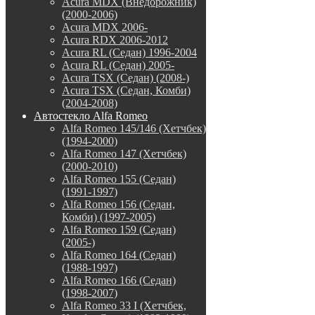
Acura MDX (Внедорожник)
(2000-2006)
Acura MDX 2006-
Acura RDX 2006-2012
Acura RL (Седан) 1996-2004
Acura RL (Седан) 2005-
Acura TSX (Седан) (2008-)
Acura TSX (Седан, Комби)
(2004-2008)
Автостекло Alfa Romeo
Alfa Romeo 145/146 (Хетчбек)
(1994-2000)
Alfa Romeo 147 (Хетчбек)
(2000-2010)
Alfa Romeo 155 (Седан)
(1991-1997)
Alfa Romeo 156 (Седан,
Комби) (1997-2005)
Alfa Romeo 159 (Седан)
(2005-)
Alfa Romeo 164 (Седан)
(1988-1997)
Alfa Romeo 166 (Седан)
(1998-2007)
Alfa Romeo 33 I (Хетчбек,