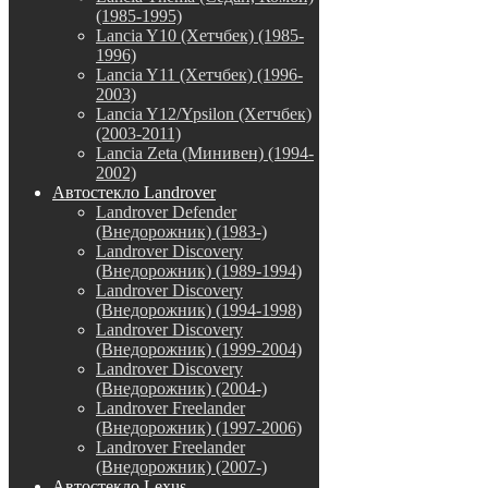
(1985-1995)
Lancia Y10 (Хетчбек) (1985-
1996)
Lancia Y11 (Хетчбек) (1996-
2003)
Lancia Y12/Ypsilon (Хетчбек)
(2003-2011)
Lancia Zeta (Минивен) (1994-
2002)
Автостекло Landrover
Landrover Defender
(Внедорожник) (1983-)
Landrover Discovery
(Внедорожник) (1989-1994)
Landrover Discovery
(Внедорожник) (1994-1998)
Landrover Discovery
(Внедорожник) (1999-2004)
Landrover Discovery
(Внедорожник) (2004-)
Landrover Freelander
(Внедорожник) (1997-2006)
Landrover Freelander
(Внедорожник) (2007-)
Автостекло Lexus