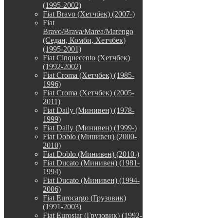
(1995-2002)
Fiat Bravo (Хетчбек) (2007-)
Fiat
Bravo/Brava/Marea/Marengo
(Седан, Комби, Хетчбек)
(1995-2001)
Fiat Cinquecento (Хетчбек)
(1992-2002)
Fiat Croma (Хетчбек) (1985-
1996)
Fiat Croma (Хетчбек) (2005-
2011)
Fiat Daily (Минивен) (1978-
1999)
Fiat Daily (Минивен) (1999-)
Fiat Doblo (Минивен) (2000-
2010)
Fiat Doblo (Минивен) (2010-)
Fiat Ducato (Минивен) (1981-
1994)
Fiat Ducato (Минивен) (1994-
2006)
Fiat Eurocargo (Грузовик)
(1991-2003)
Fiat Eurostar (Грузовик) (1992-