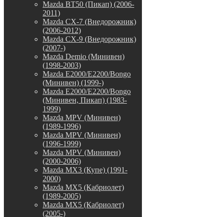
Mazda BT50 (Пикап) (2006-
2011)
Mazda CX-7 (Внедорожник)
(2006-2012)
Mazda CX-9 (Внедорожник)
(2007-)
Mazda Demio (Минивен)
(1998-2003)
Mazda E2000/E2200/Bongo
(Минивен) (1999-)
Mazda E2000/E2200/Bongo
(Минивен, Пикап) (1983-
1999)
Mazda MPV (Минивен)
(1989-1996)
Mazda MPV (Минивен)
(1996-1999)
Mazda MPV (Минивен)
(2000-2006)
Mazda MX3 (Купе) (1991-
2000)
Mazda MX5 (Кабриолет)
(1989-2005)
Mazda MX5 (Кабриолет)
(2005-)