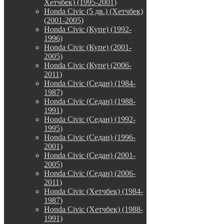
Хетчбек) (1995-2001)
Honda Civic (5 дв.) (Хетчбек)
(2001-2005)
Honda Civic (Купе) (1992-
1996)
Honda Civic (Купе) (2001-
2005)
Honda Civic (Купе) (2006-
2011)
Honda Civic (Седан) (1984-
1987)
Honda Civic (Седан) (1988-
1991)
Honda Civic (Седан) (1992-
1995)
Honda Civic (Седан) (1996-
2001)
Honda Civic (Седан) (2001-
2005)
Honda Civic (Седан) (2006-
2011)
Honda Civic (Хетчбек) (1984-
1987)
Honda Civic (Хетчбек) (1988-
1991)