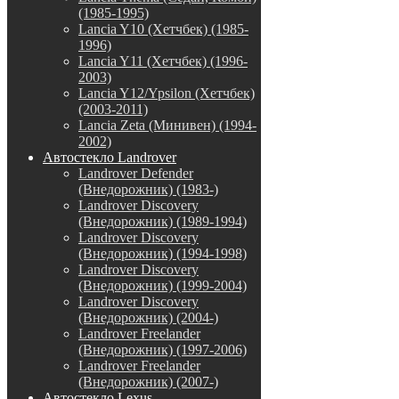
(1985-1995)
Lancia Y10 (Хетчбек) (1985-
1996)
Lancia Y11 (Хетчбек) (1996-
2003)
Lancia Y12/Ypsilon (Хетчбек)
(2003-2011)
Lancia Zeta (Минивен) (1994-
2002)
Автостекло Landrover
Landrover Defender
(Внедорожник) (1983-)
Landrover Discovery
(Внедорожник) (1989-1994)
Landrover Discovery
(Внедорожник) (1994-1998)
Landrover Discovery
(Внедорожник) (1999-2004)
Landrover Discovery
(Внедорожник) (2004-)
Landrover Freelander
(Внедорожник) (1997-2006)
Landrover Freelander
(Внедорожник) (2007-)
Автостекло Lexus