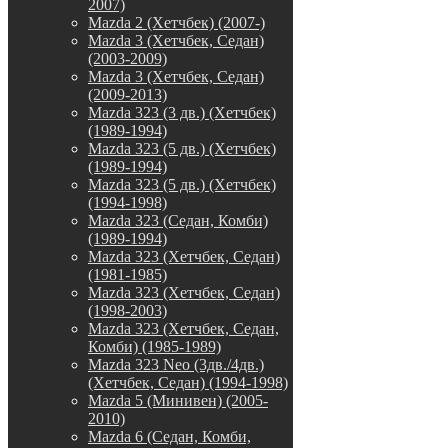
2007)
Mazda 2 (Хетчбек) (2007-)
Mazda 3 (Хетчбек, Седан)
(2003-2009)
Mazda 3 (Хетчбек, Седан)
(2009-2013)
Mazda 323 (3 дв.) (Хетчбек)
(1989-1994)
Mazda 323 (5 дв.) (Хетчбек)
(1989-1994)
Mazda 323 (5 дв.) (Хетчбек)
(1994-1998)
Mazda 323 (Седан, Комби)
(1989-1994)
Mazda 323 (Хетчбек, Седан)
(1981-1985)
Mazda 323 (Хетчбек, Седан)
(1998-2003)
Mazda 323 (Хетчбек, Седан,
Комби) (1985-1989)
Mazda 323 Neo (3дв./4дв.)
(Хетчбек, Седан) (1994-1998)
Mazda 5 (Минивен) (2005-
2010)
Mazda 6 (Седан, Комби,