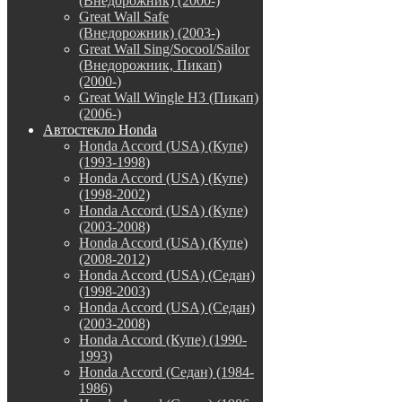
(Внедорожник) (2000-)
Great Wall Safe
(Внедорожник) (2003-)
Great Wall Sing/Socool/Sailor
(Внедорожник, Пикап)
(2000-)
Great Wall Wingle H3 (Пикап)
(2006-)
Автостекло Honda
Honda Accord (USA) (Купе)
(1993-1998)
Honda Accord (USA) (Купе)
(1998-2002)
Honda Accord (USA) (Купе)
(2003-2008)
Honda Accord (USA) (Купе)
(2008-2012)
Honda Accord (USA) (Седан)
(1998-2003)
Honda Accord (USA) (Седан)
(2003-2008)
Honda Accord (Купе) (1990-
1993)
Honda Accord (Седан) (1984-
1986)