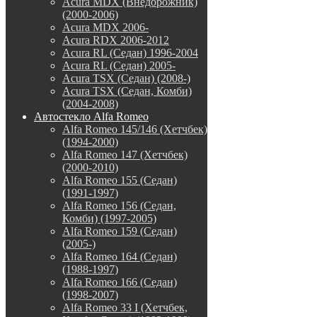
Acura MDX (Внедорожник)
(2000-2006)
Acura MDX 2006-
Acura RDX 2006-2012
Acura RL (Седан) 1996-2004
Acura RL (Седан) 2005-
Acura TSX (Седан) (2008-)
Acura TSX (Седан, Комби)
(2004-2008)
Автостекло Alfa Romeo
Alfa Romeo 145/146 (Хетчбек)
(1994-2000)
Alfa Romeo 147 (Хетчбек)
(2000-2010)
Alfa Romeo 155 (Седан)
(1991-1997)
Alfa Romeo 156 (Седан,
Комби) (1997-2005)
Alfa Romeo 159 (Седан)
(2005-)
Alfa Romeo 164 (Седан)
(1988-1997)
Alfa Romeo 166 (Седан)
(1998-2007)
Alfa Romeo 33 I (Хетчбек,