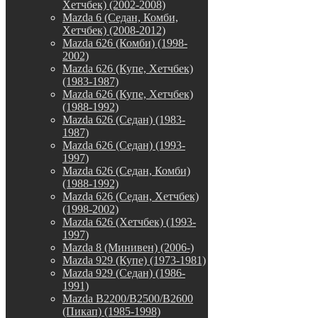
Хетчбек) (2002-2008)
Mazda 6 (Седан, Комби,
Хетчбек) (2008-2012)
Mazda 626 (Комби) (1998-
2002)
Mazda 626 (Купе, Хетчбек)
(1983-1987)
Mazda 626 (Купе, Хетчбек)
(1988-1992)
Mazda 626 (Седан) (1983-
1987)
Mazda 626 (Седан) (1993-
1997)
Mazda 626 (Седан, Комби)
(1988-1992)
Mazda 626 (Седан, Хетчбек)
(1998-2002)
Mazda 626 (Хетчбек) (1993-
1997)
Mazda 8 (Минивен) (2006-)
Mazda 929 (Купе) (1973-1981)
Mazda 929 (Седан) (1986-
1991)
Mazda B2200/B2500/B2600
(Пикап) (1985-1998)