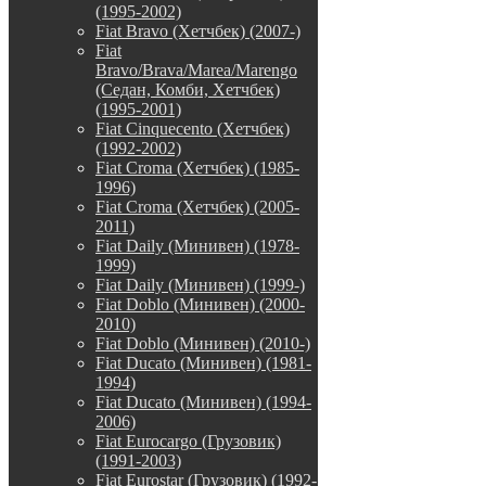
(1995-2002)
Fiat Bravo (Хетчбек) (2007-)
Fiat
Bravo/Brava/Marea/Marengo
(Седан, Комби, Хетчбек)
(1995-2001)
Fiat Cinquecento (Хетчбек)
(1992-2002)
Fiat Croma (Хетчбек) (1985-
1996)
Fiat Croma (Хетчбек) (2005-
2011)
Fiat Daily (Минивен) (1978-
1999)
Fiat Daily (Минивен) (1999-)
Fiat Doblo (Минивен) (2000-
2010)
Fiat Doblo (Минивен) (2010-)
Fiat Ducato (Минивен) (1981-
1994)
Fiat Ducato (Минивен) (1994-
2006)
Fiat Eurocargo (Грузовик)
(1991-2003)
Fiat Eurostar (Грузовик) (1992-