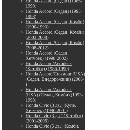
Honda Accord (Седан) (1986-
1990)
Honda Accord (Седан) (1993-
1998)
Honda Accord (Седан, Комби)
(1990-1993)
Honda Accord (Седан, Комби)
(2003-2008)
Honda Accord (Седан, Комби)
(2008-2012)
Honda Accord (Седан,
Хетчбек) (1998-2002)
Honda Accord/Aerodeck
(Хетчбек) (1986-1990)
Honda Accord/Crosstour (USA)
(Седан, Внедорожник) (2008-
)
Honda Accord/Аerodeck
(USA) (Седан, Комби) (1993-
1998)
Honda Civic (3 дв.) (Купе,
Хетчбек) (1996-2001)
Honda Civic (3 дв.) (Хетчбек)
(2001-2005)
Honda Civic (5 дв.) (Комби,