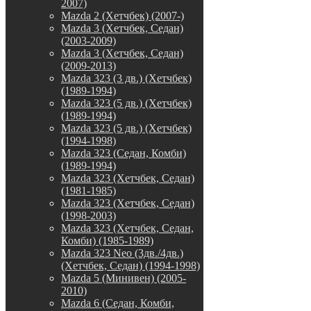
2007)
Mazda 2 (Хетчбек) (2007-)
Mazda 3 (Хетчбек, Седан)
(2003-2009)
Mazda 3 (Хетчбек, Седан)
(2009-2013)
Mazda 323 (3 дв.) (Хетчбек)
(1989-1994)
Mazda 323 (5 дв.) (Хетчбек)
(1989-1994)
Mazda 323 (5 дв.) (Хетчбек)
(1994-1998)
Mazda 323 (Седан, Комби)
(1989-1994)
Mazda 323 (Хетчбек, Седан)
(1981-1985)
Mazda 323 (Хетчбек, Седан)
(1998-2003)
Mazda 323 (Хетчбек, Седан,
Комби) (1985-1989)
Mazda 323 Neo (3дв./4дв.)
(Хетчбек, Седан) (1994-1998)
Mazda 5 (Минивен) (2005-
2010)
Mazda 6 (Седан, Комби,