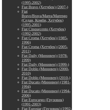
(1995-2002)
Fiat Bravo (Хетчбек) (2007-)
Fiat
Bravo/Brava/Marea/Marengo
(Седан, Комби, Хетчбек)
(1995-2001)
Fiat Cinquecento (Хетчбек)
(1992-2002)
Fiat Croma (Хетчбек) (1985-
1996)
Fiat Croma (Хетчбек) (2005-
2011)
Fiat Daily (Минивен) (1978-
1999)
Fiat Daily (Минивен) (1999-)
Fiat Doblo (Минивен) (2000-
2010)
Fiat Doblo (Минивен) (2010-)
Fiat Ducato (Минивен) (1981-
1994)
Fiat Ducato (Минивен) (1994-
2006)
Fiat Eurocargo (Грузовик)
(1991-2003)
Fiat Eurostar (Грузовик) (1992-