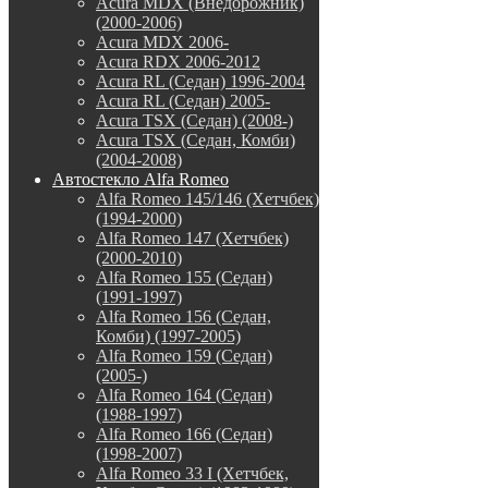
Acura MDX (Внедорожник)
(2000-2006)
Acura MDX 2006-
Acura RDX 2006-2012
Acura RL (Седан) 1996-2004
Acura RL (Седан) 2005-
Acura TSX (Седан) (2008-)
Acura TSX (Седан, Комби)
(2004-2008)
Автостекло Alfa Romeo
Alfa Romeo 145/146 (Хетчбек)
(1994-2000)
Alfa Romeo 147 (Хетчбек)
(2000-2010)
Alfa Romeo 155 (Седан)
(1991-1997)
Alfa Romeo 156 (Седан,
Комби) (1997-2005)
Alfa Romeo 159 (Седан)
(2005-)
Alfa Romeo 164 (Седан)
(1988-1997)
Alfa Romeo 166 (Седан)
(1998-2007)
Alfa Romeo 33 I (Хетчбек,