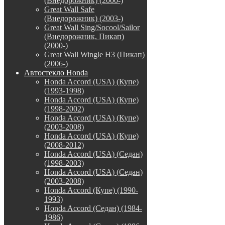
(Внедорожник) (2000-)
Great Wall Safe
(Внедорожник) (2003-)
Great Wall Sing/Socool/Sailor
(Внедорожник, Пикап)
(2000-)
Great Wall Wingle H3 (Пикап)
(2006-)
Автостекло Honda
Honda Accord (USA) (Купе)
(1993-1998)
Honda Accord (USA) (Купе)
(1998-2002)
Honda Accord (USA) (Купе)
(2003-2008)
Honda Accord (USA) (Купе)
(2008-2012)
Honda Accord (USA) (Седан)
(1998-2003)
Honda Accord (USA) (Седан)
(2003-2008)
Honda Accord (Купе) (1990-
1993)
Honda Accord (Седан) (1984-
1986)