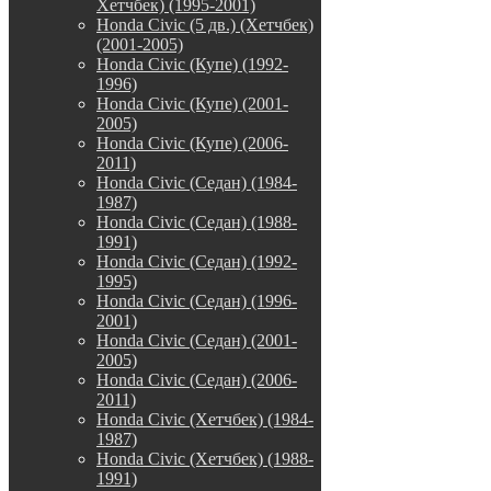
Хетчбек) (1995-2001)
Honda Civic (5 дв.) (Хетчбек)
(2001-2005)
Honda Civic (Купе) (1992-
1996)
Honda Civic (Купе) (2001-
2005)
Honda Civic (Купе) (2006-
2011)
Honda Civic (Седан) (1984-
1987)
Honda Civic (Седан) (1988-
1991)
Honda Civic (Седан) (1992-
1995)
Honda Civic (Седан) (1996-
2001)
Honda Civic (Седан) (2001-
2005)
Honda Civic (Седан) (2006-
2011)
Honda Civic (Хетчбек) (1984-
1987)
Honda Civic (Хетчбек) (1988-
1991)