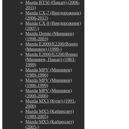
Mazda BT50 (Пикап) (2006-
2011)
Mazda CX-7 (Внедорожник)
(2006-2012)
Mazda CX-9 (Внедорожник)
(2007-)
Mazda Demio (Минивен)
(1998-2003)
Mazda E2000/E2200/Bongo
(Минивен) (1999-)
Mazda E2000/E2200/Bongo
(Минивен, Пикап) (1983-
1999)
Mazda MPV (Минивен)
(1989-1996)
Mazda MPV (Минивен)
(1996-1999)
Mazda MPV (Минивен)
(2000-2006)
Mazda MX3 (Купе) (1991-
2000)
Mazda MX5 (Кабриолет)
(1989-2005)
Mazda MX5 (Кабриолет)
(2005-)