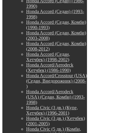
Honda Accord (Седан) (1986-
1990)
Honda Accord (Седан) (1993-
1998)
Honda Accord (Седан, Комби)
(1990-1993)
Honda Accord (Седан, Комби)
(2003-2008)
Honda Accord (Седан, Комби)
(2008-2012)
Honda Accord (Седан,
Хетчбек) (1998-2002)
Honda Accord/Aerodeck
(Хетчбек) (1986-1990)
Honda Accord/Crosstour (USA)
(Седан, Внедорожник) (2008-
)
Honda Accord/Аerodeck
(USA) (Седан, Комби) (1993-
1998)
Honda Civic (3 дв.) (Купе,
Хетчбек) (1996-2001)
Honda Civic (3 дв.) (Хетчбек)
(2001-2005)
Honda Civic (5 дв.) (Комби,