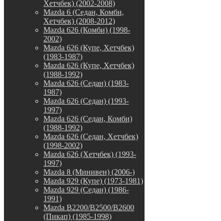
Хетчбек) (2002-2008)
Mazda 6 (Седан, Комби,
Хетчбек) (2008-2012)
Mazda 626 (Комби) (1998-
2002)
Mazda 626 (Купе, Хетчбек)
(1983-1987)
Mazda 626 (Купе, Хетчбек)
(1988-1992)
Mazda 626 (Седан) (1983-
1987)
Mazda 626 (Седан) (1993-
1997)
Mazda 626 (Седан, Комби)
(1988-1992)
Mazda 626 (Седан, Хетчбек)
(1998-2002)
Mazda 626 (Хетчбек) (1993-
1997)
Mazda 8 (Минивен) (2006-)
Mazda 929 (Купе) (1973-1981)
Mazda 929 (Седан) (1986-
1991)
Mazda B2200/B2500/B2600
(Пикап) (1985-1998)