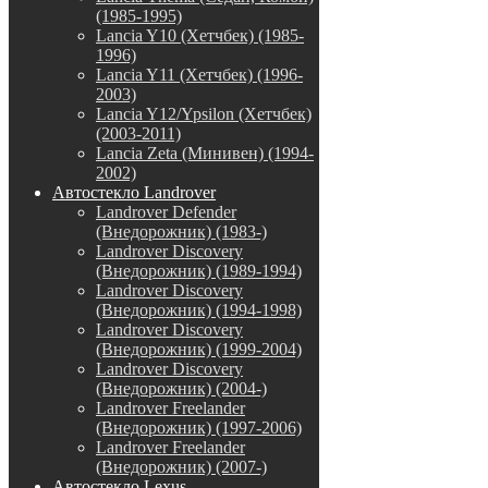
(1985-1995)
Lancia Y10 (Хетчбек) (1985-
1996)
Lancia Y11 (Хетчбек) (1996-
2003)
Lancia Y12/Ypsilon (Хетчбек)
(2003-2011)
Lancia Zeta (Минивен) (1994-
2002)
Автостекло Landrover
Landrover Defender
(Внедорожник) (1983-)
Landrover Discovery
(Внедорожник) (1989-1994)
Landrover Discovery
(Внедорожник) (1994-1998)
Landrover Discovery
(Внедорожник) (1999-2004)
Landrover Discovery
(Внедорожник) (2004-)
Landrover Freelander
(Внедорожник) (1997-2006)
Landrover Freelander
(Внедорожник) (2007-)
Автостекло Lexus