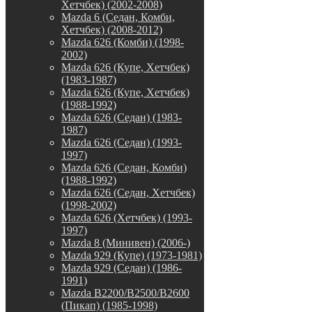
Хетчбек) (2002-2008)
Mazda 6 (Седан, Комби,
Хетчбек) (2008-2012)
Mazda 626 (Комби) (1998-
2002)
Mazda 626 (Купе, Хетчбек)
(1983-1987)
Mazda 626 (Купе, Хетчбек)
(1988-1992)
Mazda 626 (Седан) (1983-
1987)
Mazda 626 (Седан) (1993-
1997)
Mazda 626 (Седан, Комби)
(1988-1992)
Mazda 626 (Седан, Хетчбек)
(1998-2002)
Mazda 626 (Хетчбек) (1993-
1997)
Mazda 8 (Минивен) (2006-)
Mazda 929 (Купе) (1973-1981)
Mazda 929 (Седан) (1986-
1991)
Mazda B2200/B2500/B2600
(Пикап) (1985-1998)