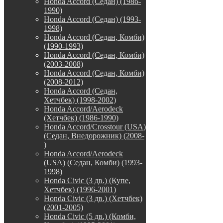
Honda Accord (Седан) (1986-
1990)
Honda Accord (Седан) (1993-
1998)
Honda Accord (Седан, Комби)
(1990-1993)
Honda Accord (Седан, Комби)
(2003-2008)
Honda Accord (Седан, Комби)
(2008-2012)
Honda Accord (Седан,
Хетчбек) (1998-2002)
Honda Accord/Aerodeck
(Хетчбек) (1986-1990)
Honda Accord/Crosstour (USA)
(Седан, Внедорожник) (2008-
)
Honda Accord/Аerodeck
(USA) (Седан, Комби) (1993-
1998)
Honda Civic (3 дв.) (Купе,
Хетчбек) (1996-2001)
Honda Civic (3 дв.) (Хетчбек)
(2001-2005)
Honda Civic (5 дв.) (Комби,