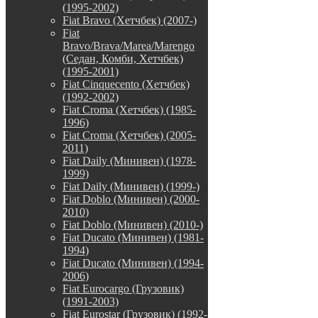
(1995-2002)
Fiat Bravo (Хетчбек) (2007-)
Fiat
Bravo/Brava/Marea/Marengo
(Седан, Комби, Хетчбек)
(1995-2001)
Fiat Cinquecento (Хетчбек)
(1992-2002)
Fiat Croma (Хетчбек) (1985-
1996)
Fiat Croma (Хетчбек) (2005-
2011)
Fiat Daily (Минивен) (1978-
1999)
Fiat Daily (Минивен) (1999-)
Fiat Doblo (Минивен) (2000-
2010)
Fiat Doblo (Минивен) (2010-)
Fiat Ducato (Минивен) (1981-
1994)
Fiat Ducato (Минивен) (1994-
2006)
Fiat Eurocargo (Грузовик)
(1991-2003)
Fiat Eurostar (Грузовик) (1992-