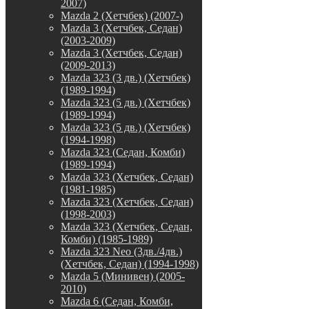
2007)
Mazda 2 (Хетчбек) (2007-)
Mazda 3 (Хетчбек, Седан)
(2003-2009)
Mazda 3 (Хетчбек, Седан)
(2009-2013)
Mazda 323 (3 дв.) (Хетчбек)
(1989-1994)
Mazda 323 (5 дв.) (Хетчбек)
(1989-1994)
Mazda 323 (5 дв.) (Хетчбек)
(1994-1998)
Mazda 323 (Седан, Комби)
(1989-1994)
Mazda 323 (Хетчбек, Седан)
(1981-1985)
Mazda 323 (Хетчбек, Седан)
(1998-2003)
Mazda 323 (Хетчбек, Седан,
Комби) (1985-1989)
Mazda 323 Neo (3дв./4дв.)
(Хетчбек, Седан) (1994-1998)
Mazda 5 (Минивен) (2005-
2010)
Mazda 6 (Седан, Комби,