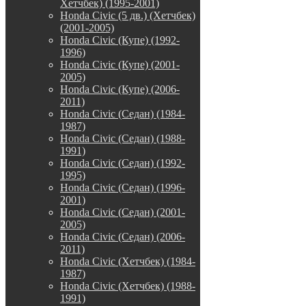
Хетчбек) (1995-2001)
Honda Civic (5 дв.) (Хетчбек)
(2001-2005)
Honda Civic (Купе) (1992-
1996)
Honda Civic (Купе) (2001-
2005)
Honda Civic (Купе) (2006-
2011)
Honda Civic (Седан) (1984-
1987)
Honda Civic (Седан) (1988-
1991)
Honda Civic (Седан) (1992-
1995)
Honda Civic (Седан) (1996-
2001)
Honda Civic (Седан) (2001-
2005)
Honda Civic (Седан) (2006-
2011)
Honda Civic (Хетчбек) (1984-
1987)
Honda Civic (Хетчбек) (1988-
1991)