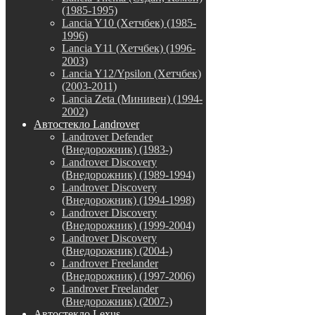
(1985-1995)
Lancia Y10 (Хетчбек) (1985-
1996)
Lancia Y11 (Хетчбек) (1996-
2003)
Lancia Y12/Ypsilon (Хетчбек)
(2003-2011)
Lancia Zeta (Минивен) (1994-
2002)
Автостекло Landrover
Landrover Defender
(Внедорожник) (1983-)
Landrover Discovery
(Внедорожник) (1989-1994)
Landrover Discovery
(Внедорожник) (1994-1998)
Landrover Discovery
(Внедорожник) (1999-2004)
Landrover Discovery
(Внедорожник) (2004-)
Landrover Freelander
(Внедорожник) (1997-2006)
Landrover Freelander
(Внедорожник) (2007-)
Автостекло Lexus