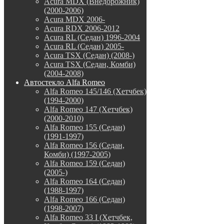
Acura MDX (Внедорожник)
(2000-2006)
Acura MDX 2006-
Acura RDX 2006-2012
Acura RL (Седан) 1996-2004
Acura RL (Седан) 2005-
Acura TSX (Седан) (2008-)
Acura TSX (Седан, Комби)
(2004-2008)
Автостекло Alfa Romeo
Alfa Romeo 145/146 (Хетчбек)
(1994-2000)
Alfa Romeo 147 (Хетчбек)
(2000-2010)
Alfa Romeo 155 (Седан)
(1991-1997)
Alfa Romeo 156 (Седан,
Комби) (1997-2005)
Alfa Romeo 159 (Седан)
(2005-)
Alfa Romeo 164 (Седан)
(1988-1997)
Alfa Romeo 166 (Седан)
(1998-2007)
Alfa Romeo 33 I (Хетчбек,