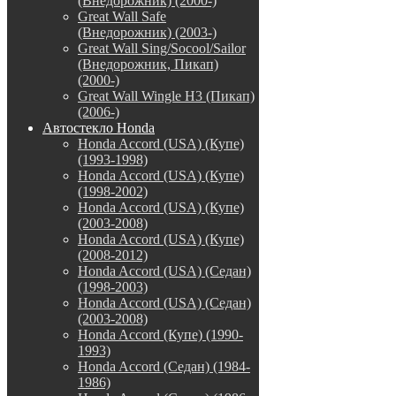
(Внедорожник) (2000-)
Great Wall Safe
(Внедорожник) (2003-)
Great Wall Sing/Socool/Sailor
(Внедорожник, Пикап)
(2000-)
Great Wall Wingle H3 (Пикап)
(2006-)
Автостекло Honda
Honda Accord (USA) (Купе)
(1993-1998)
Honda Accord (USA) (Купе)
(1998-2002)
Honda Accord (USA) (Купе)
(2003-2008)
Honda Accord (USA) (Купе)
(2008-2012)
Honda Accord (USA) (Седан)
(1998-2003)
Honda Accord (USA) (Седан)
(2003-2008)
Honda Accord (Купе) (1990-
1993)
Honda Accord (Седан) (1984-
1986)