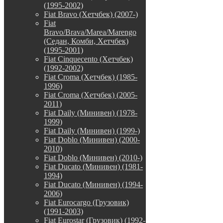
(1995-2002)
Fiat Bravo (Хетчбек) (2007-)
Fiat
Bravo/Brava/Marea/Marengo
(Седан, Комби, Хетчбек)
(1995-2001)
Fiat Cinquecento (Хетчбек)
(1992-2002)
Fiat Croma (Хетчбек) (1985-
1996)
Fiat Croma (Хетчбек) (2005-
2011)
Fiat Daily (Минивен) (1978-
1999)
Fiat Daily (Минивен) (1999-)
Fiat Doblo (Минивен) (2000-
2010)
Fiat Doblo (Минивен) (2010-)
Fiat Ducato (Минивен) (1981-
1994)
Fiat Ducato (Минивен) (1994-
2006)
Fiat Eurocargo (Грузовик)
(1991-2003)
Fiat Eurostar (Грузовик) (1992-