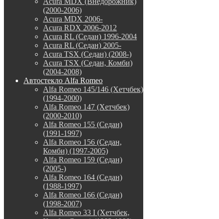
Acura MDX (Внедорожник)
(2000-2006)
Acura MDX 2006-
Acura RDX 2006-2012
Acura RL (Седан) 1996-2004
Acura RL (Седан) 2005-
Acura TSX (Седан) (2008-)
Acura TSX (Седан, Комби)
(2004-2008)
Автостекло Alfa Romeo
Alfa Romeo 145/146 (Хетчбек)
(1994-2000)
Alfa Romeo 147 (Хетчбек)
(2000-2010)
Alfa Romeo 155 (Седан)
(1991-1997)
Alfa Romeo 156 (Седан,
Комби) (1997-2005)
Alfa Romeo 159 (Седан)
(2005-)
Alfa Romeo 164 (Седан)
(1988-1997)
Alfa Romeo 166 (Седан)
(1998-2007)
Alfa Romeo 33 I (Хетчбек,