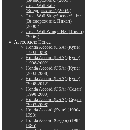
(Внедорожник) (2000-)
Great Wall Safe
(Внедорожник) (2003-)
Great Wall Sing/Socool/Sailor
(Внедорожник, Пикап)
(2000-)
Great Wall Wingle H3 (Пикап)
(2006-)
Автостекло Honda
Honda Accord (USA) (Купе)
(1993-1998)
Honda Accord (USA) (Купе)
(1998-2002)
Honda Accord (USA) (Купе)
(2003-2008)
Honda Accord (USA) (Купе)
(2008-2012)
Honda Accord (USA) (Седан)
(1998-2003)
Honda Accord (USA) (Седан)
(2003-2008)
Honda Accord (Купе) (1990-
1993)
Honda Accord (Седан) (1984-
1986)