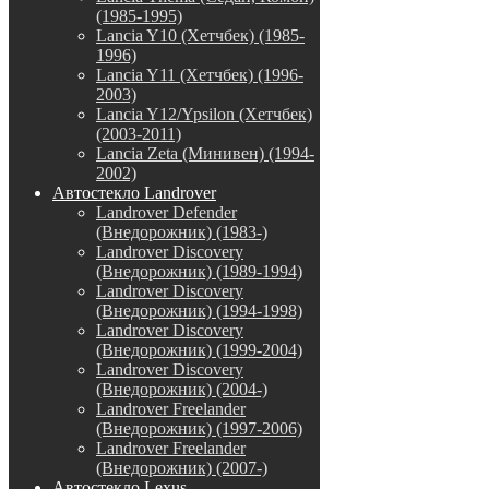
(1985-1995)
Lancia Y10 (Хетчбек) (1985-
1996)
Lancia Y11 (Хетчбек) (1996-
2003)
Lancia Y12/Ypsilon (Хетчбек)
(2003-2011)
Lancia Zeta (Минивен) (1994-
2002)
Автостекло Landrover
Landrover Defender
(Внедорожник) (1983-)
Landrover Discovery
(Внедорожник) (1989-1994)
Landrover Discovery
(Внедорожник) (1994-1998)
Landrover Discovery
(Внедорожник) (1999-2004)
Landrover Discovery
(Внедорожник) (2004-)
Landrover Freelander
(Внедорожник) (1997-2006)
Landrover Freelander
(Внедорожник) (2007-)
Автостекло Lexus