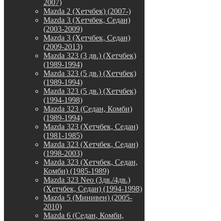
2007)
Mazda 2 (Хетчбек) (2007-)
Mazda 3 (Хетчбек, Седан)
(2003-2009)
Mazda 3 (Хетчбек, Седан)
(2009-2013)
Mazda 323 (3 дв.) (Хетчбек)
(1989-1994)
Mazda 323 (5 дв.) (Хетчбек)
(1989-1994)
Mazda 323 (5 дв.) (Хетчбек)
(1994-1998)
Mazda 323 (Седан, Комби)
(1989-1994)
Mazda 323 (Хетчбек, Седан)
(1981-1985)
Mazda 323 (Хетчбек, Седан)
(1998-2003)
Mazda 323 (Хетчбек, Седан,
Комби) (1985-1989)
Mazda 323 Neo (3дв./4дв.)
(Хетчбек, Седан) (1994-1998)
Mazda 5 (Минивен) (2005-
2010)
Mazda 6 (Седан, Комби,