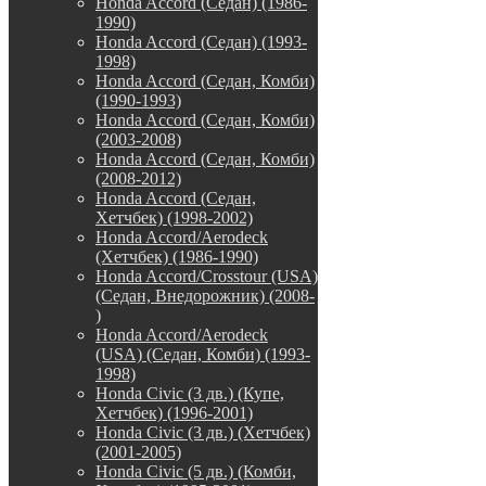
Honda Accord (Седан) (1986-
1990)
Honda Accord (Седан) (1993-
1998)
Honda Accord (Седан, Комби)
(1990-1993)
Honda Accord (Седан, Комби)
(2003-2008)
Honda Accord (Седан, Комби)
(2008-2012)
Honda Accord (Седан,
Хетчбек) (1998-2002)
Honda Accord/Aerodeck
(Хетчбек) (1986-1990)
Honda Accord/Crosstour (USA)
(Седан, Внедорожник) (2008-
)
Honda Accord/Аerodeck
(USA) (Седан, Комби) (1993-
1998)
Honda Civic (3 дв.) (Купе,
Хетчбек) (1996-2001)
Honda Civic (3 дв.) (Хетчбек)
(2001-2005)
Honda Civic (5 дв.) (Комби,