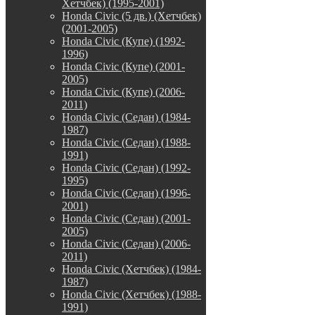
Хетчбек) (1995-2001)
Honda Civic (5 дв.) (Хетчбек)
(2001-2005)
Honda Civic (Купе) (1992-
1996)
Honda Civic (Купе) (2001-
2005)
Honda Civic (Купе) (2006-
2011)
Honda Civic (Седан) (1984-
1987)
Honda Civic (Седан) (1988-
1991)
Honda Civic (Седан) (1992-
1995)
Honda Civic (Седан) (1996-
2001)
Honda Civic (Седан) (2001-
2005)
Honda Civic (Седан) (2006-
2011)
Honda Civic (Хетчбек) (1984-
1987)
Honda Civic (Хетчбек) (1988-
1991)