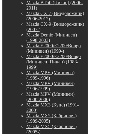
Mazda BT50 (Пикап) (2006-
2011)
Mazda CX-7 (Внедорожник)
(2006-2012)
Mazda CX-9 (Внедорожник)
(2007-)
Mazda Demio (Минивен)
(1998-2003)
Mazda E2000/E2200/Bongo
(Минивен) (1999-)
Mazda E2000/E2200/Bongo
(Минивен, Пикап) (1983-
1999)
Mazda MPV (Минивен)
(1989-1996)
Mazda MPV (Минивен)
(1996-1999)
Mazda MPV (Минивен)
(2000-2006)
Mazda MX3 (Купе) (1991-
2000)
Mazda MX5 (Кабриолет)
(1989-2005)
Mazda MX5 (Кабриолет)
(2005-)