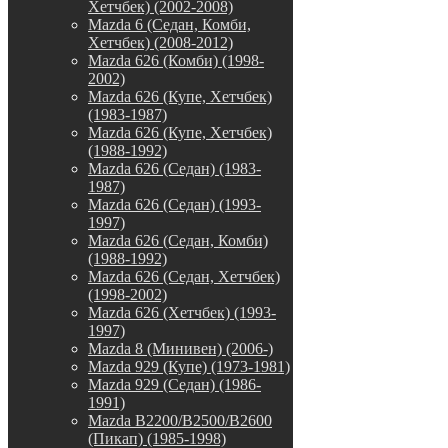
Хетчбек) (2002-2008)
Mazda 6 (Седан, Комби,
Хетчбек) (2008-2012)
Mazda 626 (Комби) (1998-
2002)
Mazda 626 (Купе, Хетчбек)
(1983-1987)
Mazda 626 (Купе, Хетчбек)
(1988-1992)
Mazda 626 (Седан) (1983-
1987)
Mazda 626 (Седан) (1993-
1997)
Mazda 626 (Седан, Комби)
(1988-1992)
Mazda 626 (Седан, Хетчбек)
(1998-2002)
Mazda 626 (Хетчбек) (1993-
1997)
Mazda 8 (Минивен) (2006-)
Mazda 929 (Купе) (1973-1981)
Mazda 929 (Седан) (1986-
1991)
Mazda B2200/B2500/B2600
(Пикап) (1985-1998)