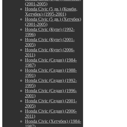
(2001-2005)
Honda Civic (5 дв.) (Комби,
Хетчбек) (1995-2001)
Honda Civic (5 дв.) (Хетчбек)
(2001-2005)
Honda Civic (Купе) (1992-
1996)
Honda Civic (Купе) (2001-
2005)
Honda Civic (Купе) (2006-
2011)
Honda Civic (Седан) (1984-
1987)
Honda Civic (Седан) (1988-
1991)
Honda Civic (Седан) (1992-
1995)
Honda Civic (Седан) (1996-
2001)
Honda Civic (Седан) (2001-
2005)
Honda Civic (Седан) (2006-
2011)
Honda Civic (Хетчбек) (1984-
1987)