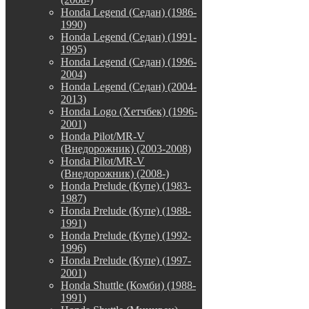
Honda Legend (Седан) (1986-
1990)
Honda Legend (Седан) (1991-
1995)
Honda Legend (Седан) (1996-
2004)
Honda Legend (Седан) (2004-
2013)
Honda Logo (Хетчбек) (1996-
2001)
Honda Pilot/MR-V
(Внедорожник) (2003-2008)
Honda Pilot/MR-V
(Внедорожник) (2008-)
Honda Prelude (Купе) (1983-
1987)
Honda Prelude (Купе) (1988-
1991)
Honda Prelude (Купе) (1992-
1996)
Honda Prelude (Купе) (1997-
2001)
Honda Shuttle (Комби) (1988-
1991)