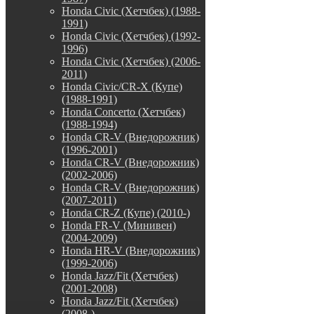
Honda Civic (Хетчбек) (1988-
1991)
Honda Civic (Хетчбек) (1992-
1996)
Honda Civic (Хетчбек) (2006-
2011)
Honda Civic/CR-X (Купе)
(1988-1991)
Honda Concerto (Хетчбек)
(1988-1994)
Honda CR-V (Внедорожник)
(1996-2001)
Honda CR-V (Внедорожник)
(2002-2006)
Honda CR-V (Внедорожник)
(2007-2011)
Honda CR-Z (Купе) (2010-)
Honda FR-V (Минивен)
(2004-2009)
Honda HR-V (Внедорожник)
(1999-2006)
Honda Jazz/Fit (Хетчбек)
(2001-2008)
Honda Jazz/Fit (Хетчбек)
(2008-)