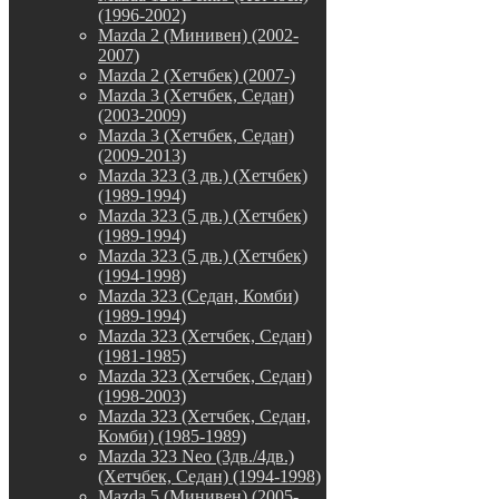
(1996-2002)
Mazda 2 (Минивен) (2002-
2007)
Mazda 2 (Хетчбек) (2007-)
Mazda 3 (Хетчбек, Седан)
(2003-2009)
Mazda 3 (Хетчбек, Седан)
(2009-2013)
Mazda 323 (3 дв.) (Хетчбек)
(1989-1994)
Mazda 323 (5 дв.) (Хетчбек)
(1989-1994)
Mazda 323 (5 дв.) (Хетчбек)
(1994-1998)
Mazda 323 (Седан, Комби)
(1989-1994)
Mazda 323 (Хетчбек, Седан)
(1981-1985)
Mazda 323 (Хетчбек, Седан)
(1998-2003)
Mazda 323 (Хетчбек, Седан,
Комби) (1985-1989)
Mazda 323 Neo (3дв./4дв.)
(Хетчбек, Седан) (1994-1998)
Mazda 5 (Минивен) (2005-