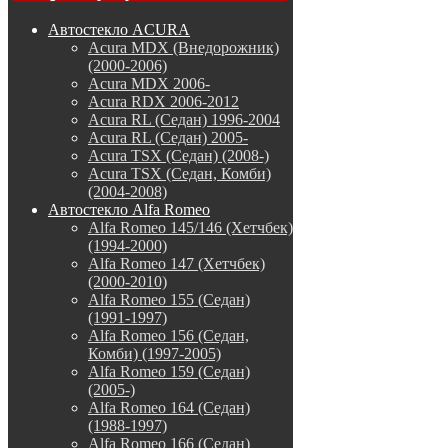
Автостекло ACURA
Acura MDX (Внедорожник)
(2000-2006)
Acura MDX 2006-
Acura RDX 2006-2012
Acura RL (Седан) 1996-2004
Acura RL (Седан) 2005-
Acura TSX (Седан) (2008-)
Acura TSX (Седан, Комби)
(2004-2008)
Автостекло Alfa Romeo
Alfa Romeo 145/146 (Хетчбек)
(1994-2000)
Alfa Romeo 147 (Хетчбек)
(2000-2010)
Alfa Romeo 155 (Седан)
(1991-1997)
Alfa Romeo 156 (Седан,
Комби) (1997-2005)
Alfa Romeo 159 (Седан)
(2005-)
Alfa Romeo 164 (Седан)
(1988-1997)
Alfa Romeo 166 (Седан)