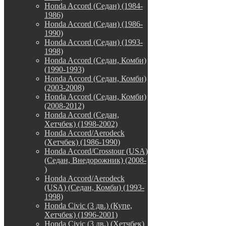
Honda Accord (Седан) (1984-
1986)
Honda Accord (Седан) (1986-
1990)
Honda Accord (Седан) (1993-
1998)
Honda Accord (Седан, Комби)
(1990-1993)
Honda Accord (Седан, Комби)
(2003-2008)
Honda Accord (Седан, Комби)
(2008-2012)
Honda Accord (Седан,
Хетчбек) (1998-2002)
Honda Accord/Aerodeck
(Хетчбек) (1986-1990)
Honda Accord/Crosstour (USA)
(Седан, Внедорожник) (2008-
)
Honda Accord/Аerodeck
(USA) (Седан, Комби) (1993-
1998)
Honda Civic (3 дв.) (Купе,
Хетчбек) (1996-2001)
Honda Civic (3 дв.) (Хетчбек)