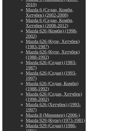
2010)
Mazda 6 (Седан, Комби,
Хетчбек) (2002-2008)
Mazda 6 (Седан, Комби,
Хетчбек) (2008-2012)
Mazda 626 (Комби) (1998-
2002)
Mazda 626 (Купе, Хетчбек)
(1983-1987)
Mazda 626 (Купе, Хетчбек)
(1988-1992)
Mazda 626 (Седан) (1983-
1987)
Mazda 626 (Седан) (1993-
1997)
Mazda 626 (Седан, Комби)
(1988-1992)
Mazda 626 (Седан, Хетчбек)
(1998-2002)
Mazda 626 (Хетчбек) (1993-
1997)
Mazda 8 (Минивен) (2006-)
Mazda 929 (Купе) (1973-1981)
Mazda 929 (Седан) (1986-
1991)