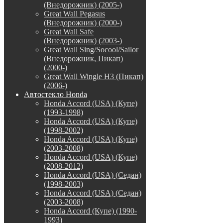
(Внедорожник) (2005-)
Great Wall Pegasus
(Внедорожник) (2000-)
Great Wall Safe
(Внедорожник) (2003-)
Great Wall Sing/Socool/Sailor
(Внедорожник, Пикап)
(2000-)
Great Wall Wingle H3 (Пикап)
(2006-)
Автостекло Honda
Honda Accord (USA) (Купе)
(1993-1998)
Honda Accord (USA) (Купе)
(1998-2002)
Honda Accord (USA) (Купе)
(2003-2008)
Honda Accord (USA) (Купе)
(2008-2012)
Honda Accord (USA) (Седан)
(1998-2003)
Honda Accord (USA) (Седан)
(2003-2008)
Honda Accord (Купе) (1990-
1993)