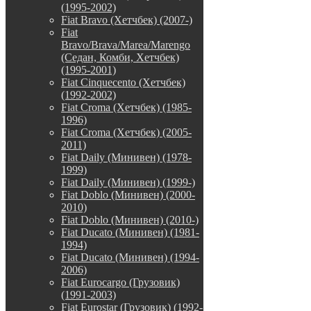
(1995-2002)
Fiat Bravo (Хетчбек) (2007-)
Fiat
Bravo/Brava/Marea/Marengo
(Седан, Комби, Хетчбек)
(1995-2001)
Fiat Cinquecento (Хетчбек)
(1992-2002)
Fiat Croma (Хетчбек) (1985-
1996)
Fiat Croma (Хетчбек) (2005-
2011)
Fiat Daily (Минивен) (1978-
1999)
Fiat Daily (Минивен) (1999-)
Fiat Doblo (Минивен) (2000-
2010)
Fiat Doblo (Минивен) (2010-)
Fiat Ducato (Минивен) (1981-
1994)
Fiat Ducato (Минивен) (1994-
2006)
Fiat Eurocargo (Грузовик)
(1991-2003)
Fiat Eurostar (Грузовик) (1992-