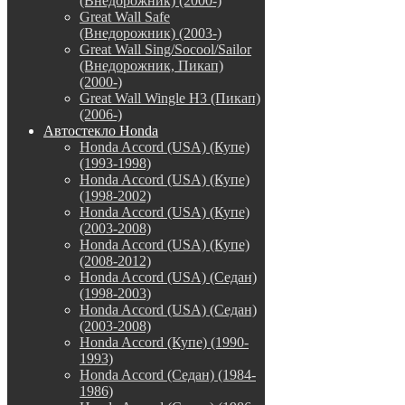
(Внедорожник) (2000-)
Great Wall Safe
(Внедорожник) (2003-)
Great Wall Sing/Socool/Sailor
(Внедорожник, Пикап)
(2000-)
Great Wall Wingle H3 (Пикап)
(2006-)
Автостекло Honda
Honda Accord (USA) (Купе)
(1993-1998)
Honda Accord (USA) (Купе)
(1998-2002)
Honda Accord (USA) (Купе)
(2003-2008)
Honda Accord (USA) (Купе)
(2008-2012)
Honda Accord (USA) (Седан)
(1998-2003)
Honda Accord (USA) (Седан)
(2003-2008)
Honda Accord (Купе) (1990-
1993)
Honda Accord (Седан) (1984-
1986)