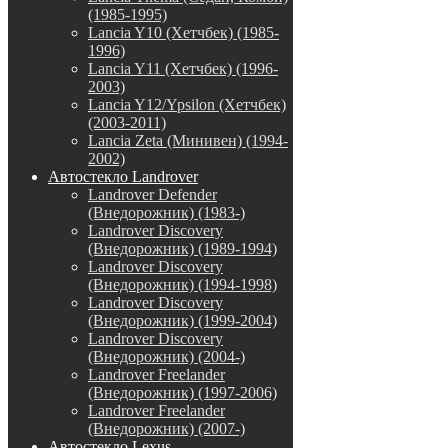
(1985-1995)
Lancia Y10 (Хетчбек) (1985-
1996)
Lancia Y11 (Хетчбек) (1996-
2003)
Lancia Y12/Ypsilon (Хетчбек)
(2003-2011)
Lancia Zeta (Минивен) (1994-
2002)
Автостекло Landrover
Landrover Defender
(Внедорожник) (1983-)
Landrover Discovery
(Внедорожник) (1989-1994)
Landrover Discovery
(Внедорожник) (1994-1998)
Landrover Discovery
(Внедорожник) (1999-2004)
Landrover Discovery
(Внедорожник) (2004-)
Landrover Freelander
(Внедорожник) (1997-2006)
Landrover Freelander
(Внедорожник) (2007-)
Автостекло Lexus