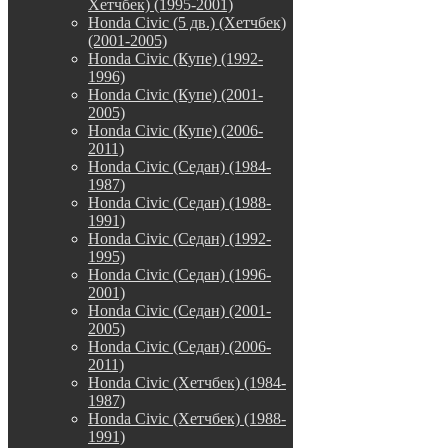
Хетчбек) (1995-2001)
Honda Civic (5 дв.) (Хетчбек)
(2001-2005)
Honda Civic (Купе) (1992-
1996)
Honda Civic (Купе) (2001-
2005)
Honda Civic (Купе) (2006-
2011)
Honda Civic (Седан) (1984-
1987)
Honda Civic (Седан) (1988-
1991)
Honda Civic (Седан) (1992-
1995)
Honda Civic (Седан) (1996-
2001)
Honda Civic (Седан) (2001-
2005)
Honda Civic (Седан) (2006-
2011)
Honda Civic (Хетчбек) (1984-
1987)
Honda Civic (Хетчбек) (1988-
1991)