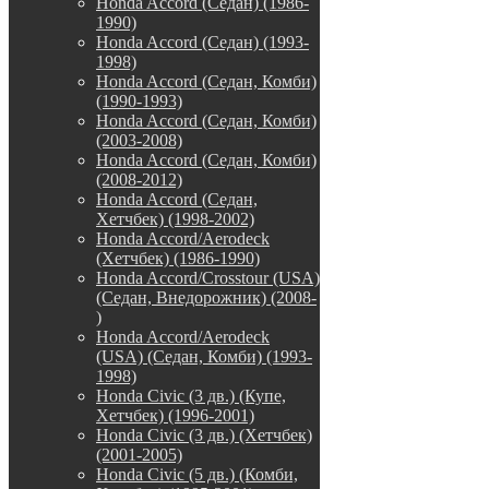
Honda Accord (Седан) (1986-
1990)
Honda Accord (Седан) (1993-
1998)
Honda Accord (Седан, Комби)
(1990-1993)
Honda Accord (Седан, Комби)
(2003-2008)
Honda Accord (Седан, Комби)
(2008-2012)
Honda Accord (Седан,
Хетчбек) (1998-2002)
Honda Accord/Aerodeck
(Хетчбек) (1986-1990)
Honda Accord/Crosstour (USA)
(Седан, Внедорожник) (2008-
)
Honda Accord/Аerodeck
(USA) (Седан, Комби) (1993-
1998)
Honda Civic (3 дв.) (Купе,
Хетчбек) (1996-2001)
Honda Civic (3 дв.) (Хетчбек)
(2001-2005)
Honda Civic (5 дв.) (Комби,