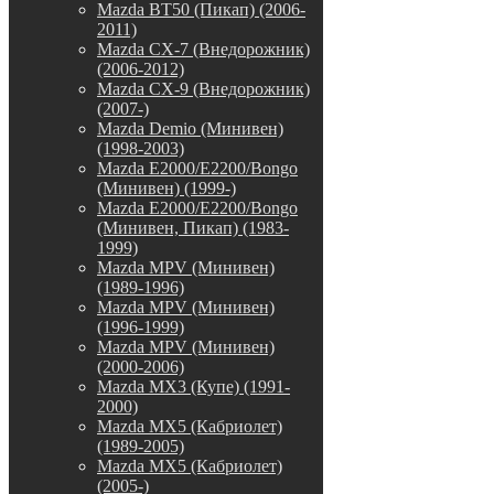
Mazda BT50 (Пикап) (2006-
2011)
Mazda CX-7 (Внедорожник)
(2006-2012)
Mazda CX-9 (Внедорожник)
(2007-)
Mazda Demio (Минивен)
(1998-2003)
Mazda E2000/E2200/Bongo
(Минивен) (1999-)
Mazda E2000/E2200/Bongo
(Минивен, Пикап) (1983-
1999)
Mazda MPV (Минивен)
(1989-1996)
Mazda MPV (Минивен)
(1996-1999)
Mazda MPV (Минивен)
(2000-2006)
Mazda MX3 (Купе) (1991-
2000)
Mazda MX5 (Кабриолет)
(1989-2005)
Mazda MX5 (Кабриолет)
(2005-)