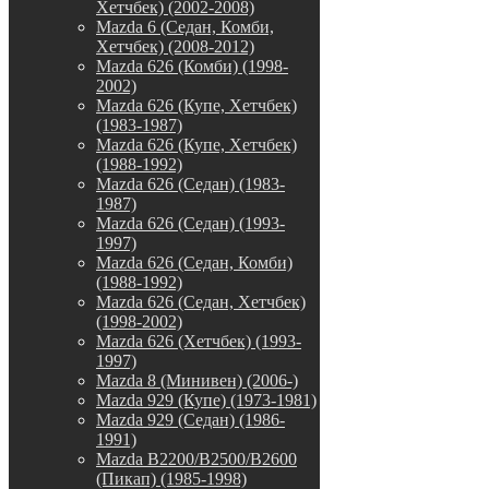
Хетчбек) (2002-2008)
Mazda 6 (Седан, Комби,
Хетчбек) (2008-2012)
Mazda 626 (Комби) (1998-
2002)
Mazda 626 (Купе, Хетчбек)
(1983-1987)
Mazda 626 (Купе, Хетчбек)
(1988-1992)
Mazda 626 (Седан) (1983-
1987)
Mazda 626 (Седан) (1993-
1997)
Mazda 626 (Седан, Комби)
(1988-1992)
Mazda 626 (Седан, Хетчбек)
(1998-2002)
Mazda 626 (Хетчбек) (1993-
1997)
Mazda 8 (Минивен) (2006-)
Mazda 929 (Купе) (1973-1981)
Mazda 929 (Седан) (1986-
1991)
Mazda B2200/B2500/B2600
(Пикап) (1985-1998)