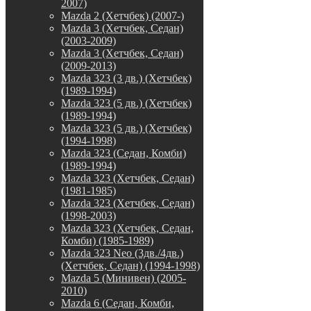
2007)
Mazda 2 (Хетчбек) (2007-)
Mazda 3 (Хетчбек, Седан)
(2003-2009)
Mazda 3 (Хетчбек, Седан)
(2009-2013)
Mazda 323 (3 дв.) (Хетчбек)
(1989-1994)
Mazda 323 (5 дв.) (Хетчбек)
(1989-1994)
Mazda 323 (5 дв.) (Хетчбек)
(1994-1998)
Mazda 323 (Седан, Комби)
(1989-1994)
Mazda 323 (Хетчбек, Седан)
(1981-1985)
Mazda 323 (Хетчбек, Седан)
(1998-2003)
Mazda 323 (Хетчбек, Седан,
Комби) (1985-1989)
Mazda 323 Neo (3дв./4дв.)
(Хетчбек, Седан) (1994-1998)
Mazda 5 (Минивен) (2005-
2010)
Mazda 6 (Седан, Комби,