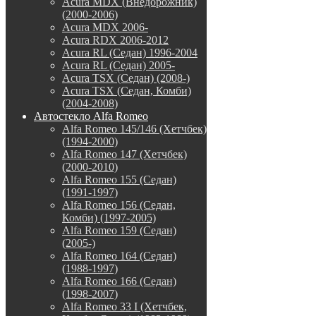
Acura MDX (Внедорожник)
(2000-2006)
Acura MDX 2006-
Acura RDX 2006-2012
Acura RL (Седан) 1996-2004
Acura RL (Седан) 2005-
Acura TSX (Седан) (2008-)
Acura TSX (Седан, Комби)
(2004-2008)
Автостекло Alfa Romeo
Alfa Romeo 145/146 (Хетчбек)
(1994-2000)
Alfa Romeo 147 (Хетчбек)
(2000-2010)
Alfa Romeo 155 (Седан)
(1991-1997)
Alfa Romeo 156 (Седан,
Комби) (1997-2005)
Alfa Romeo 159 (Седан)
(2005-)
Alfa Romeo 164 (Седан)
(1988-1997)
Alfa Romeo 166 (Седан)
(1998-2007)
Alfa Romeo 33 I (Хетчбек,