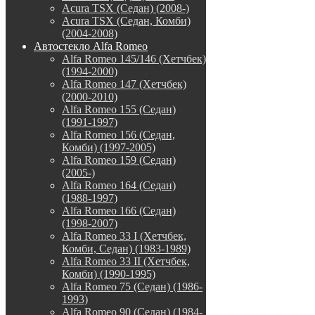
Acura TSX (Седан) (2008-)
Acura TSX (Седан, Комби)
(2004-2008)
Автостекло Alfa Romeo
Alfa Romeo 145/146 (Хетчбек)
(1994-2000)
Alfa Romeo 147 (Хетчбек)
(2000-2010)
Alfa Romeo 155 (Седан)
(1991-1997)
Alfa Romeo 156 (Седан,
Комби) (1997-2005)
Alfa Romeo 159 (Седан)
(2005-)
Alfa Romeo 164 (Седан)
(1988-1997)
Alfa Romeo 166 (Седан)
(1998-2007)
Alfa Romeo 33 I (Хетчбек,
Комби, Седан) (1983-1989)
Alfa Romeo 33 II (Хетчбек,
Комби) (1990-1995)
Alfa Romeo 75 (Седан) (1986-
1993)
Alfa Romeo 90 (Седан) (1984-