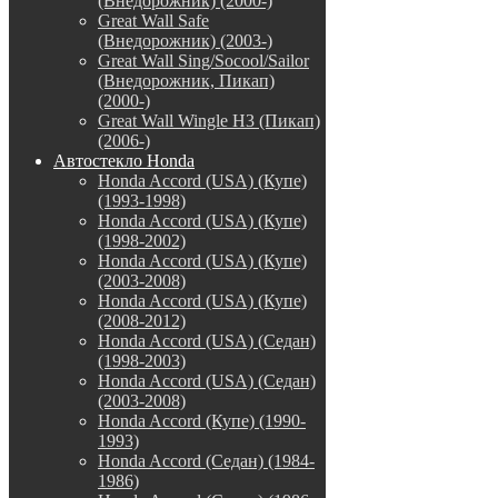
(Внедорожник) (2000-)
Great Wall Safe
(Внедорожник) (2003-)
Great Wall Sing/Socool/Sailor
(Внедорожник, Пикап)
(2000-)
Great Wall Wingle H3 (Пикап)
(2006-)
Автостекло Honda
Honda Accord (USA) (Купе)
(1993-1998)
Honda Accord (USA) (Купе)
(1998-2002)
Honda Accord (USA) (Купе)
(2003-2008)
Honda Accord (USA) (Купе)
(2008-2012)
Honda Accord (USA) (Седан)
(1998-2003)
Honda Accord (USA) (Седан)
(2003-2008)
Honda Accord (Купе) (1990-
1993)
Honda Accord (Седан) (1984-
1986)