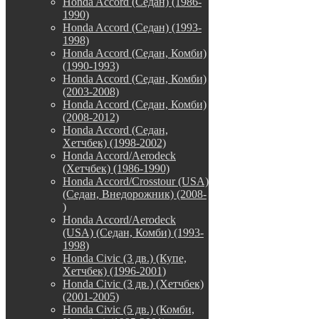
Honda Accord (Седан) (1986-
1990)
Honda Accord (Седан) (1993-
1998)
Honda Accord (Седан, Комби)
(1990-1993)
Honda Accord (Седан, Комби)
(2003-2008)
Honda Accord (Седан, Комби)
(2008-2012)
Honda Accord (Седан,
Хетчбек) (1998-2002)
Honda Accord/Aerodeck
(Хетчбек) (1986-1990)
Honda Accord/Crosstour (USA)
(Седан, Внедорожник) (2008-
)
Honda Accord/Аerodeck
(USA) (Седан, Комби) (1993-
1998)
Honda Civic (3 дв.) (Купе,
Хетчбек) (1996-2001)
Honda Civic (3 дв.) (Хетчбек)
(2001-2005)
Honda Civic (5 дв.) (Комби,