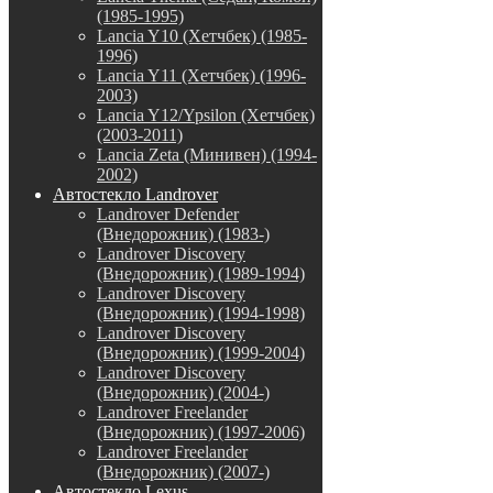
(1985-1995)
Lancia Y10 (Хетчбек) (1985-
1996)
Lancia Y11 (Хетчбек) (1996-
2003)
Lancia Y12/Ypsilon (Хетчбек)
(2003-2011)
Lancia Zeta (Минивен) (1994-
2002)
Автостекло Landrover
Landrover Defender
(Внедорожник) (1983-)
Landrover Discovery
(Внедорожник) (1989-1994)
Landrover Discovery
(Внедорожник) (1994-1998)
Landrover Discovery
(Внедорожник) (1999-2004)
Landrover Discovery
(Внедорожник) (2004-)
Landrover Freelander
(Внедорожник) (1997-2006)
Landrover Freelander
(Внедорожник) (2007-)
Автостекло Lexus