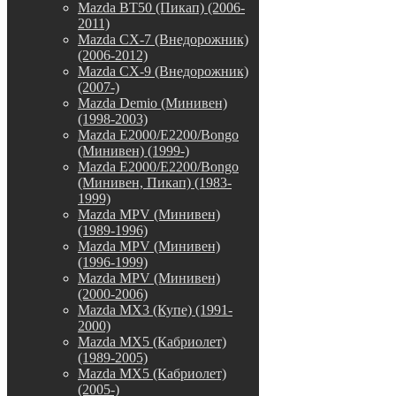
Mazda BT50 (Пикап) (2006-
2011)
Mazda CX-7 (Внедорожник)
(2006-2012)
Mazda CX-9 (Внедорожник)
(2007-)
Mazda Demio (Минивен)
(1998-2003)
Mazda E2000/E2200/Bongo
(Минивен) (1999-)
Mazda E2000/E2200/Bongo
(Минивен, Пикап) (1983-
1999)
Mazda MPV (Минивен)
(1989-1996)
Mazda MPV (Минивен)
(1996-1999)
Mazda MPV (Минивен)
(2000-2006)
Mazda MX3 (Купе) (1991-
2000)
Mazda MX5 (Кабриолет)
(1989-2005)
Mazda MX5 (Кабриолет)
(2005-)