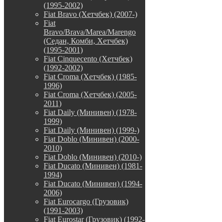
(1995-2002)
Fiat Bravo (Хетчбек) (2007-)
Fiat
Bravo/Brava/Marea/Marengo
(Седан, Комби, Хетчбек)
(1995-2001)
Fiat Cinquecento (Хетчбек)
(1992-2002)
Fiat Croma (Хетчбек) (1985-
1996)
Fiat Croma (Хетчбек) (2005-
2011)
Fiat Daily (Минивен) (1978-
1999)
Fiat Daily (Минивен) (1999-)
Fiat Doblo (Минивен) (2000-
2010)
Fiat Doblo (Минивен) (2010-)
Fiat Ducato (Минивен) (1981-
1994)
Fiat Ducato (Минивен) (1994-
2006)
Fiat Eurocargo (Грузовик)
(1991-2003)
Fiat Eurostar (Грузовик) (1992-