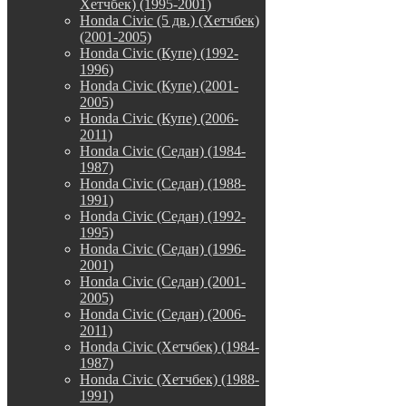
Хетчбек) (1995-2001)
Honda Civic (5 дв.) (Хетчбек)
(2001-2005)
Honda Civic (Купе) (1992-
1996)
Honda Civic (Купе) (2001-
2005)
Honda Civic (Купе) (2006-
2011)
Honda Civic (Седан) (1984-
1987)
Honda Civic (Седан) (1988-
1991)
Honda Civic (Седан) (1992-
1995)
Honda Civic (Седан) (1996-
2001)
Honda Civic (Седан) (2001-
2005)
Honda Civic (Седан) (2006-
2011)
Honda Civic (Хетчбек) (1984-
1987)
Honda Civic (Хетчбек) (1988-
1991)