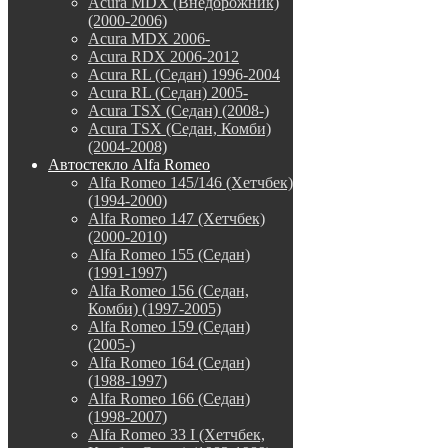
Acura MDX (Внедорожник)
(2000-2006)
Acura MDX 2006-
Acura RDX 2006-2012
Acura RL (Седан) 1996-2004
Acura RL (Седан) 2005-
Acura TSX (Седан) (2008-)
Acura TSX (Седан, Комби)
(2004-2008)
Автостекло Alfa Romeo
Alfa Romeo 145/146 (Хетчбек)
(1994-2000)
Alfa Romeo 147 (Хетчбек)
(2000-2010)
Alfa Romeo 155 (Седан)
(1991-1997)
Alfa Romeo 156 (Седан,
Комби) (1997-2005)
Alfa Romeo 159 (Седан)
(2005-)
Alfa Romeo 164 (Седан)
(1988-1997)
Alfa Romeo 166 (Седан)
(1998-2007)
Alfa Romeo 33 I (Хетчбек,