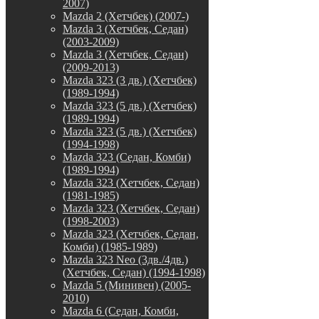
2007)
Mazda 2 (Хетчбек) (2007-)
Mazda 3 (Хетчбек, Седан)
(2003-2009)
Mazda 3 (Хетчбек, Седан)
(2009-2013)
Mazda 323 (3 дв.) (Хетчбек)
(1989-1994)
Mazda 323 (5 дв.) (Хетчбек)
(1989-1994)
Mazda 323 (5 дв.) (Хетчбек)
(1994-1998)
Mazda 323 (Седан, Комби)
(1989-1994)
Mazda 323 (Хетчбек, Седан)
(1981-1985)
Mazda 323 (Хетчбек, Седан)
(1998-2003)
Mazda 323 (Хетчбек, Седан,
Комби) (1985-1989)
Mazda 323 Neo (3дв./4дв.)
(Хетчбек, Седан) (1994-1998)
Mazda 5 (Минивен) (2005-
2010)
Mazda 6 (Седан, Комби,