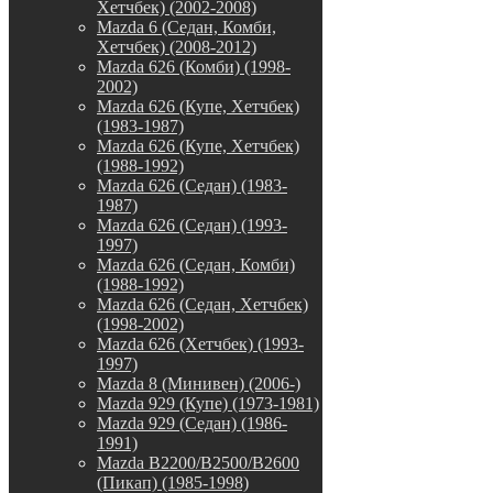
Хетчбек) (2002-2008)
Mazda 6 (Седан, Комби,
Хетчбек) (2008-2012)
Mazda 626 (Комби) (1998-
2002)
Mazda 626 (Купе, Хетчбек)
(1983-1987)
Mazda 626 (Купе, Хетчбек)
(1988-1992)
Mazda 626 (Седан) (1983-
1987)
Mazda 626 (Седан) (1993-
1997)
Mazda 626 (Седан, Комби)
(1988-1992)
Mazda 626 (Седан, Хетчбек)
(1998-2002)
Mazda 626 (Хетчбек) (1993-
1997)
Mazda 8 (Минивен) (2006-)
Mazda 929 (Купе) (1973-1981)
Mazda 929 (Седан) (1986-
1991)
Mazda B2200/B2500/B2600
(Пикап) (1985-1998)