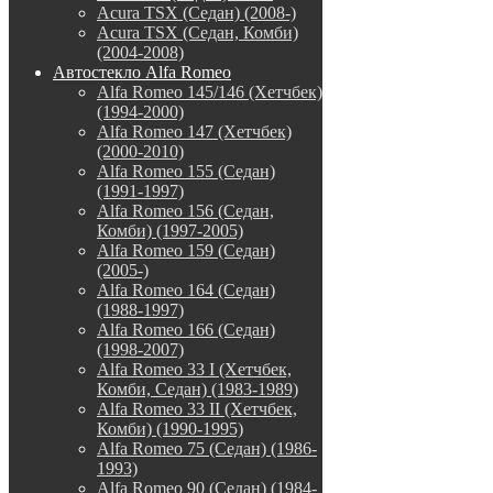
Acura TSX (Седан) (2008-)
Acura TSX (Седан, Комби)
(2004-2008)
Автостекло Alfa Romeo
Alfa Romeo 145/146 (Хетчбек)
(1994-2000)
Alfa Romeo 147 (Хетчбек)
(2000-2010)
Alfa Romeo 155 (Седан)
(1991-1997)
Alfa Romeo 156 (Седан,
Комби) (1997-2005)
Alfa Romeo 159 (Седан)
(2005-)
Alfa Romeo 164 (Седан)
(1988-1997)
Alfa Romeo 166 (Седан)
(1998-2007)
Alfa Romeo 33 I (Хетчбек,
Комби, Седан) (1983-1989)
Alfa Romeo 33 II (Хетчбек,
Комби) (1990-1995)
Alfa Romeo 75 (Седан) (1986-
1993)
Alfa Romeo 90 (Седан) (1984-