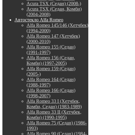
Acura TSX (Седан) (2008-)
Acura TSX (Седан, Комби)
(2004-2008)
Автостекло Alfa Romeo
Alfa Romeo 145/146 (Хетчбек)
(1994-2000)
Alfa Romeo 147 (Хетчбек)
(2000-2010)
Alfa Romeo 155 (Седан)
(1991-1997)
Alfa Romeo 156 (Седан,
Комби) (1997-2005)
Alfa Romeo 159 (Седан)
(2005-)
Alfa Romeo 164 (Седан)
(1988-1997)
Alfa Romeo 166 (Седан)
(1998-2007)
Alfa Romeo 33 I (Хетчбек,
Комби, Седан) (1983-1989)
Alfa Romeo 33 II (Хетчбек,
Комби) (1990-1995)
Alfa Romeo 75 (Седан) (1986-
1993)
Alfa Romeo 90 (Седан) (1984-