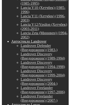
(1985-1995)
Lancia Y10 (Хетчбек) (1985-
1996)
Lancia Y11 (Хетчбек) (1996-
2003)
Lancia Y12/Ypsilon (Хетчбек)
(2003-2011)
Lancia Zeta (Минивен) (1994-
2002)
Автостекло Landrover
Landrover Defender
(Внедорожник) (1983-)
Landrover Discovery
(Внедорожник) (1989-1994)
Landrover Discovery
(Внедорожник) (1994-1998)
Landrover Discovery
(Внедорожник) (1999-2004)
Landrover Discovery
(Внедорожник) (2004-)
Landrover Freelander
(Внедорожник) (1997-2006)
Landrover Freelander
(Внедорожник) (2007-)
Автостекло Lexus