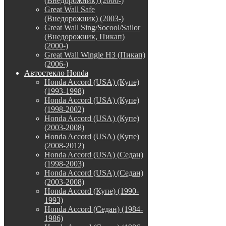
(Внедорожник) (2000-)
Great Wall Safe
(Внедорожник) (2003-)
Great Wall Sing/Socool/Sailor
(Внедорожник, Пикап)
(2000-)
Great Wall Wingle H3 (Пикап)
(2006-)
Автостекло Honda
Honda Accord (USA) (Купе)
(1993-1998)
Honda Accord (USA) (Купе)
(1998-2002)
Honda Accord (USA) (Купе)
(2003-2008)
Honda Accord (USA) (Купе)
(2008-2012)
Honda Accord (USA) (Седан)
(1998-2003)
Honda Accord (USA) (Седан)
(2003-2008)
Honda Accord (Купе) (1990-
1993)
Honda Accord (Седан) (1984-
1986)