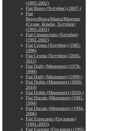
(1995-2002)
Fiat Bravo (Хетчбек) (2007-)
Fiat
Bravo/Brava/Marea/Marengo
(Седан, Комби, Хетчбек)
(1995-2001)
Fiat Cinquecento (Хетчбек)
(1992-2002)
Fiat Croma (Хетчбек) (1985-
1996)
Fiat Croma (Хетчбек) (2005-
2011)
Fiat Daily (Минивен) (1978-
1999)
Fiat Daily (Минивен) (1999-)
Fiat Doblo (Минивен) (2000-
2010)
Fiat Doblo (Минивен) (2010-)
Fiat Ducato (Минивен) (1981-
1994)
Fiat Ducato (Минивен) (1994-
2006)
Fiat Eurocargo (Грузовик)
(1991-2003)
Fiat Eurostar (Грузовик) (1992-