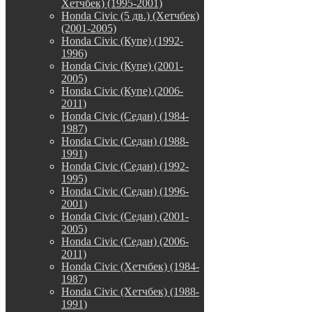
Хетчбек) (1995-2001)
Honda Civic (5 дв.) (Хетчбек)
(2001-2005)
Honda Civic (Купе) (1992-
1996)
Honda Civic (Купе) (2001-
2005)
Honda Civic (Купе) (2006-
2011)
Honda Civic (Седан) (1984-
1987)
Honda Civic (Седан) (1988-
1991)
Honda Civic (Седан) (1992-
1995)
Honda Civic (Седан) (1996-
2001)
Honda Civic (Седан) (2001-
2005)
Honda Civic (Седан) (2006-
2011)
Honda Civic (Хетчбек) (1984-
1987)
Honda Civic (Хетчбек) (1988-
1991)