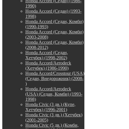
Honda Accord (Седан) (1986-
1990)
Honda Accord (Седан) (1993-
1998)
Honda Accord (Седан, Комби)
(1990-1993)
Honda Accord (Седан, Комби)
(2003-2008)
Honda Accord (Седан, Комби)
(2008-2012)
Honda Accord (Седан,
Хетчбек) (1998-2002)
Honda Accord/Aerodeck
(Хетчбек) (1986-1990)
Honda Accord/Crosstour (USA)
(Седан, Внедорожник) (2008-
)
Honda Accord/Аerodeck
(USA) (Седан, Комби) (1993-
1998)
Honda Civic (3 дв.) (Купе,
Хетчбек) (1996-2001)
Honda Civic (3 дв.) (Хетчбек)
(2001-2005)
Honda Civic (5 дв.) (Комби,