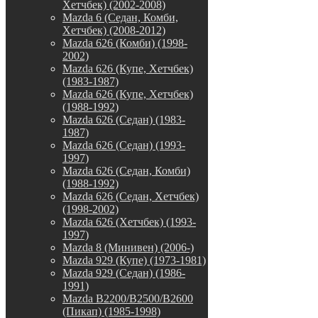
Хетчбек) (2002-2008)
Mazda 6 (Седан, Комби,
Хетчбек) (2008-2012)
Mazda 626 (Комби) (1998-
2002)
Mazda 626 (Купе, Хетчбек)
(1983-1987)
Mazda 626 (Купе, Хетчбек)
(1988-1992)
Mazda 626 (Седан) (1983-
1987)
Mazda 626 (Седан) (1993-
1997)
Mazda 626 (Седан, Комби)
(1988-1992)
Mazda 626 (Седан, Хетчбек)
(1998-2002)
Mazda 626 (Хетчбек) (1993-
1997)
Mazda 8 (Минивен) (2006-)
Mazda 929 (Купе) (1973-1981)
Mazda 929 (Седан) (1986-
1991)
Mazda B2200/B2500/B2600
(Пикап) (1985-1998)