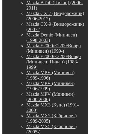
Mazda BT50 (Пикап) (2006-
2011)
Mazda CX-7 (Внедорожник)
(2006-2012)
Mazda CX-9 (Внедорожник)
(2007-)
Mazda Demio (Минивен)
(1998-2003)
Mazda E2000/E2200/Bongo
(Минивен) (1999-)
Mazda E2000/E2200/Bongo
(Минивен, Пикап) (1983-
1999)
Mazda MPV (Минивен)
(1989-1996)
Mazda MPV (Минивен)
(1996-1999)
Mazda MPV (Минивен)
(2000-2006)
Mazda MX3 (Купе) (1991-
2000)
Mazda MX5 (Кабриолет)
(1989-2005)
Mazda MX5 (Кабриолет)
(2005-)