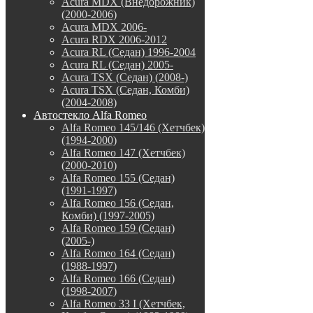
Acura MDX (Внедорожник)
(2000-2006)
Acura MDX 2006-
Acura RDX 2006-2012
Acura RL (Седан) 1996-2004
Acura RL (Седан) 2005-
Acura TSX (Седан) (2008-)
Acura TSX (Седан, Комби)
(2004-2008)
Автостекло Alfa Romeo
Alfa Romeo 145/146 (Хетчбек)
(1994-2000)
Alfa Romeo 147 (Хетчбек)
(2000-2010)
Alfa Romeo 155 (Седан)
(1991-1997)
Alfa Romeo 156 (Седан,
Комби) (1997-2005)
Alfa Romeo 159 (Седан)
(2005-)
Alfa Romeo 164 (Седан)
(1988-1997)
Alfa Romeo 166 (Седан)
(1998-2007)
Alfa Romeo 33 I (Хетчбек,