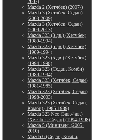
2007)
Mazda 2 (Хетчбек) (2007-)
Mazda 3 (Хетчбек, Седан)
(2003-2009)
Mazda 3 (Хетчбек, Седан)
(2009-2013)
Mazda 323 (3 дв.) (Хетчбек)
(1989-1994)
Mazda 323 (5 дв.) (Хетчбек)
(1989-1994)
Mazda 323 (5 дв.) (Хетчбек)
(1994-1998)
Mazda 323 (Седан, Комби)
(1989-1994)
Mazda 323 (Хетчбек, Седан)
(1981-1985)
Mazda 323 (Хетчбек, Седан)
(1998-2003)
Mazda 323 (Хетчбек, Седан,
Комби) (1985-1989)
Mazda 323 Neo (3дв./4дв.)
(Хетчбек, Седан) (1994-1998)
Mazda 5 (Минивен) (2005-
2010)
Mazda 6 (Седан, Комби,