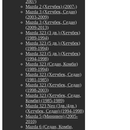
2007)
Mazda 2 (Хетчбек) (2007-)
Mazda 3 (Хетчбек, Седан)
(2003-2009)
Mazda 3 (Хетчбек, Седан)
(2009-2013)
Mazda 323 (3 дв.) (Хетчбек)
(1989-1994)
Mazda 323 (5 дв.) (Хетчбек)
(1989-1994)
Mazda 323 (5 дв.) (Хетчбек)
(1994-1998)
Mazda 323 (Седан, Комби)
(1989-1994)
Mazda 323 (Хетчбек, Седан)
(1981-1985)
Mazda 323 (Хетчбек, Седан)
(1998-2003)
Mazda 323 (Хетчбек, Седан,
Комби) (1985-1989)
Mazda 323 Neo (3дв./4дв.)
(Хетчбек, Седан) (1994-1998)
Mazda 5 (Минивен) (2005-
2010)
Mazda 6 (Седан, Комби,