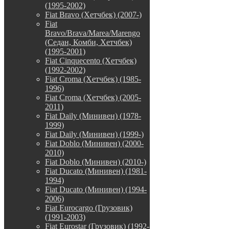
(1995-2002)
Fiat Bravo (Хетчбек) (2007-)
Fiat
Bravo/Brava/Marea/Marengo
(Седан, Комби, Хетчбек)
(1995-2001)
Fiat Cinquecento (Хетчбек)
(1992-2002)
Fiat Croma (Хетчбек) (1985-
1996)
Fiat Croma (Хетчбек) (2005-
2011)
Fiat Daily (Минивен) (1978-
1999)
Fiat Daily (Минивен) (1999-)
Fiat Doblo (Минивен) (2000-
2010)
Fiat Doblo (Минивен) (2010-)
Fiat Ducato (Минивен) (1981-
1994)
Fiat Ducato (Минивен) (1994-
2006)
Fiat Eurocargo (Грузовик)
(1991-2003)
Fiat Eurostar (Грузовик) (1992-