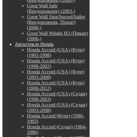
(Внедорожник) (2000-)
Great Wall Safe
(Внедорожник) (2003-)
Great Wall Sing/Socool/Sailor
(Внедорожник, Пикап)
(2000-)
Great Wall Wingle H3 (Пикап)
(2006-)
Автостекло Honda
Honda Accord (USA) (Купе)
(1993-1998)
Honda Accord (USA) (Купе)
(1998-2002)
Honda Accord (USA) (Купе)
(2003-2008)
Honda Accord (USA) (Купе)
(2008-2012)
Honda Accord (USA) (Седан)
(1998-2003)
Honda Accord (USA) (Седан)
(2003-2008)
Honda Accord (Купе) (1990-
1993)
Honda Accord (Седан) (1984-
1986)