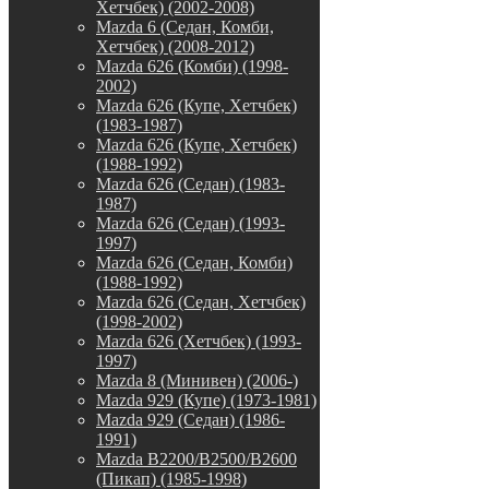
Хетчбек) (2002-2008)
Mazda 6 (Седан, Комби,
Хетчбек) (2008-2012)
Mazda 626 (Комби) (1998-
2002)
Mazda 626 (Купе, Хетчбек)
(1983-1987)
Mazda 626 (Купе, Хетчбек)
(1988-1992)
Mazda 626 (Седан) (1983-
1987)
Mazda 626 (Седан) (1993-
1997)
Mazda 626 (Седан, Комби)
(1988-1992)
Mazda 626 (Седан, Хетчбек)
(1998-2002)
Mazda 626 (Хетчбек) (1993-
1997)
Mazda 8 (Минивен) (2006-)
Mazda 929 (Купе) (1973-1981)
Mazda 929 (Седан) (1986-
1991)
Mazda B2200/B2500/B2600
(Пикап) (1985-1998)