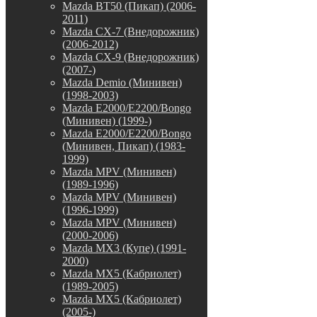
Mazda BT50 (Пикап) (2006-
2011)
Mazda CX-7 (Внедорожник)
(2006-2012)
Mazda CX-9 (Внедорожник)
(2007-)
Mazda Demio (Минивен)
(1998-2003)
Mazda E2000/E2200/Bongo
(Минивен) (1999-)
Mazda E2000/E2200/Bongo
(Минивен, Пикап) (1983-
1999)
Mazda MPV (Минивен)
(1989-1996)
Mazda MPV (Минивен)
(1996-1999)
Mazda MPV (Минивен)
(2000-2006)
Mazda MX3 (Купе) (1991-
2000)
Mazda MX5 (Кабриолет)
(1989-2005)
Mazda MX5 (Кабриолет)
(2005-)