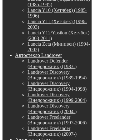
(1985-1995)
Lancia Y10 (Хетчбек) (1985-
1996)
Lancia Y11 (Хетчбек) (1996-
2003)
Lancia Y12/Ypsilon (Хетчбек)
(2003-2011)
Lancia Zeta (Минивен) (1994-
2002)
Автостекло Landrover
Landrover Defender
(Внедорожник) (1983-)
Landrover Discovery
(Внедорожник) (1989-1994)
Landrover Discovery
(Внедорожник) (1994-1998)
Landrover Discovery
(Внедорожник) (1999-2004)
Landrover Discovery
(Внедорожник) (2004-)
Landrover Freelander
(Внедорожник) (1997-2006)
Landrover Freelander
(Внедорожник) (2007-)
Автостекло Lexus