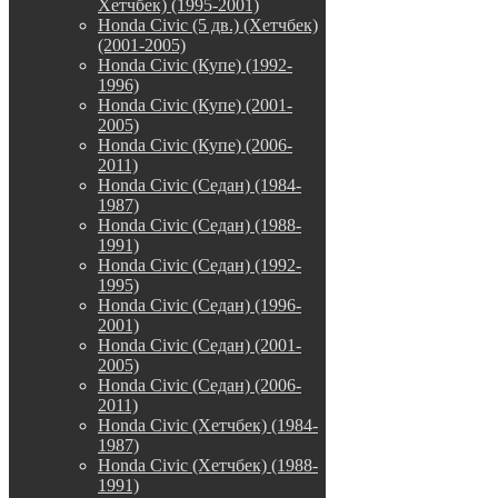
Хетчбек) (1995-2001)
Honda Civic (5 дв.) (Хетчбек)
(2001-2005)
Honda Civic (Купе) (1992-
1996)
Honda Civic (Купе) (2001-
2005)
Honda Civic (Купе) (2006-
2011)
Honda Civic (Седан) (1984-
1987)
Honda Civic (Седан) (1988-
1991)
Honda Civic (Седан) (1992-
1995)
Honda Civic (Седан) (1996-
2001)
Honda Civic (Седан) (2001-
2005)
Honda Civic (Седан) (2006-
2011)
Honda Civic (Хетчбек) (1984-
1987)
Honda Civic (Хетчбек) (1988-
1991)