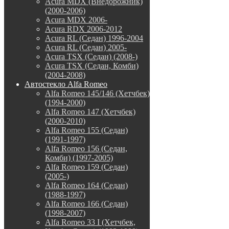
Acura MDX (Внедорожник)
(2000-2006)
Acura MDX 2006-
Acura RDX 2006-2012
Acura RL (Седан) 1996-2004
Acura RL (Седан) 2005-
Acura TSX (Седан) (2008-)
Acura TSX (Седан, Комби)
(2004-2008)
Автостекло Alfa Romeo
Alfa Romeo 145/146 (Хетчбек)
(1994-2000)
Alfa Romeo 147 (Хетчбек)
(2000-2010)
Alfa Romeo 155 (Седан)
(1991-1997)
Alfa Romeo 156 (Седан,
Комби) (1997-2005)
Alfa Romeo 159 (Седан)
(2005-)
Alfa Romeo 164 (Седан)
(1988-1997)
Alfa Romeo 166 (Седан)
(1998-2007)
Alfa Romeo 33 I (Хетчбек,