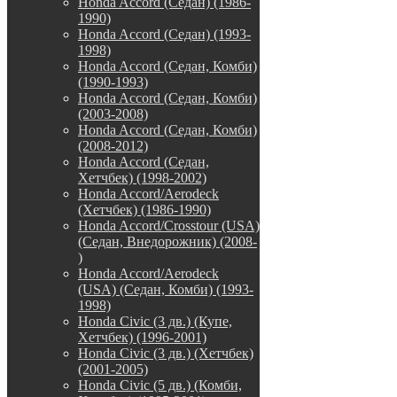
Honda Accord (Седан) (1986-
1990)
Honda Accord (Седан) (1993-
1998)
Honda Accord (Седан, Комби)
(1990-1993)
Honda Accord (Седан, Комби)
(2003-2008)
Honda Accord (Седан, Комби)
(2008-2012)
Honda Accord (Седан,
Хетчбек) (1998-2002)
Honda Accord/Aerodeck
(Хетчбек) (1986-1990)
Honda Accord/Crosstour (USA)
(Седан, Внедорожник) (2008-
)
Honda Accord/Аerodeck
(USA) (Седан, Комби) (1993-
1998)
Honda Civic (3 дв.) (Купе,
Хетчбек) (1996-2001)
Honda Civic (3 дв.) (Хетчбек)
(2001-2005)
Honda Civic (5 дв.) (Комби,